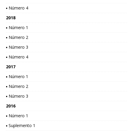
▪ Número 4
2018
▪ Número 1
▪ Número 2
▪ Número 3
▪ Número 4
2017
▪ Número 1
▪ Número 2
▪ Número 3
2016
▪ Número 1
▪ Suplemento 1