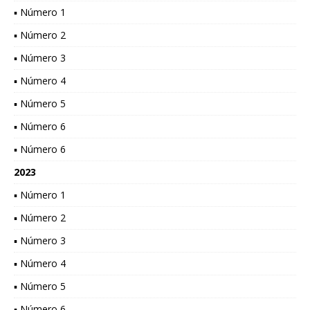
▪ Número 1
▪ Número 2
▪ Número 3
▪ Número 4
▪ Número 5
▪ Número 6
▪ Número 6
2023
▪ Número 1
▪ Número 2
▪ Número 3
▪ Número 4
▪ Número 5
▪ Número 6