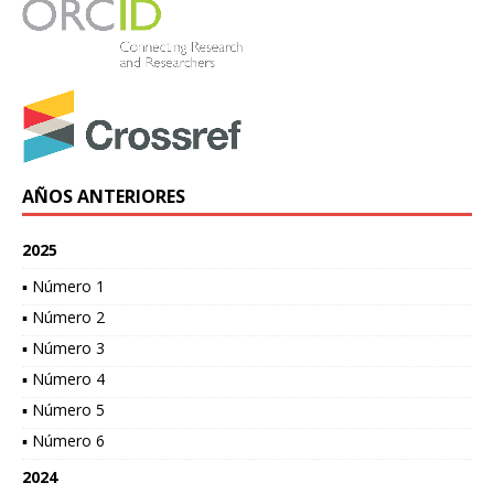
AÑOS ANTERIORES
2025
▪ Número 1
▪ Número 2
▪ Número 3
▪ Número 4
▪ Número 5
▪ Número 6
2024