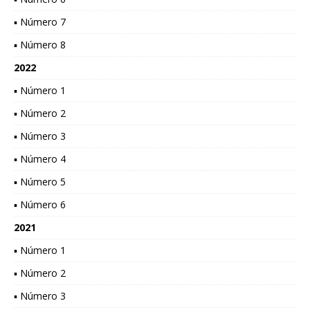
▪ Número 7
▪ Número 8
2022
▪ Número 1
▪ Número 2
▪ Número 3
▪ Número 4
▪ Número 5
▪ Número 6
2021
▪ Número 1
▪ Número 2
▪ Número 3