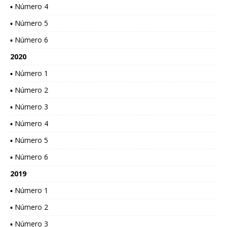
▪ Número 4
▪ Número 5
▪ Número 6
2020
▪ Número 1
▪ Número 2
▪ Número 3
▪ Número 4
▪ Número 5
▪ Número 6
2019
▪ Número 1
▪ Número 2
▪ Número 3