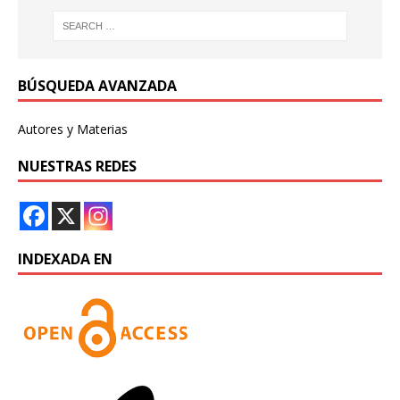
BÚSQUEDA AVANZADA
Autores y Materias
NUESTRAS REDES
INDEXADA EN