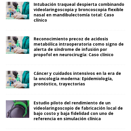
Intubación traqueal despierta combinando
videolaringoscopia y broncoscopia flexible
nasal en mandibulectomía total: Caso
clínico
Reconocimiento precoz de acidosis
metabólica intraoperatoria como signo de
alerta de síndrome de infusión por
propofol en neurocirugía: Caso clínico
Cáncer y cuidados intensivos en la era de
la oncología moderna: Epidemiología,
pronóstico, trayectorias
Estudio piloto del rendimiento de un
videolaringoscopio de fabricación local de
bajo costo y baja fidelidad con uno de
referencia en simulación clínica