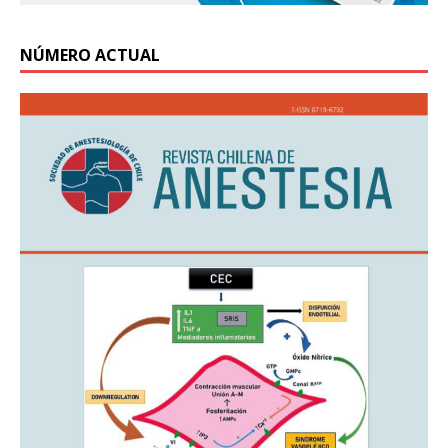
NÚMERO ACTUAL