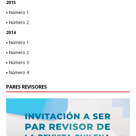
2015
▪ Número 1
▪ Número 2
2014
▪ Número 1
▪ Número 2
▪ Número 3
▪ Número 4
PARES REVISORES