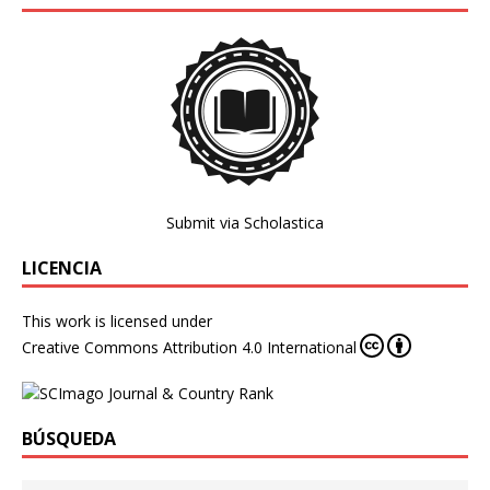
Submit via Scholastica
LICENCIA
This work is licensed under
Creative Commons Attribution 4.0 International
BÚSQUEDA