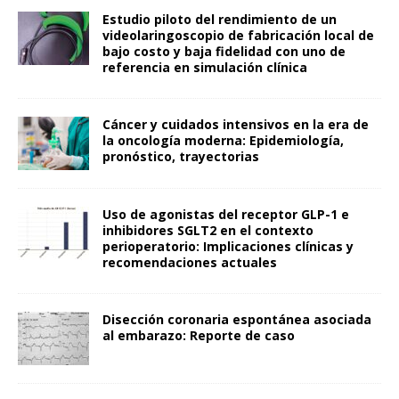
Estudio piloto del rendimiento de un
videolaringoscopio de fabricación local de
bajo costo y baja fidelidad con uno de
referencia en simulación clínica
Cáncer y cuidados intensivos en la era de
la oncología moderna: Epidemiología,
pronóstico, trayectorias
Uso de agonistas del receptor GLP-1 e
inhibidores SGLT2 en el contexto
perioperatorio: Implicaciones clínicas y
recomendaciones actuales
Disección coronaria espontánea asociada
al embarazo: Reporte de caso