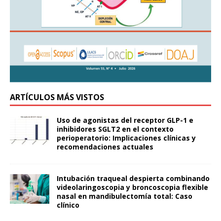
ARTÍCULOS MÁS VISTOS
Uso de agonistas del receptor GLP-1 e
inhibidores SGLT2 en el contexto
perioperatorio: Implicaciones clínicas y
recomendaciones actuales
Intubación traqueal despierta combinando
videolaringoscopia y broncoscopia flexible
nasal en mandibulectomía total: Caso
clínico