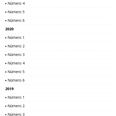
▪ Número 4
▪ Número 5
▪ Número 6
2020
▪ Número 1
▪ Número 2
▪ Número 3
▪ Número 4
▪ Número 5
▪ Número 6
2019
▪ Número 1
▪ Número 2
▪ Número 3