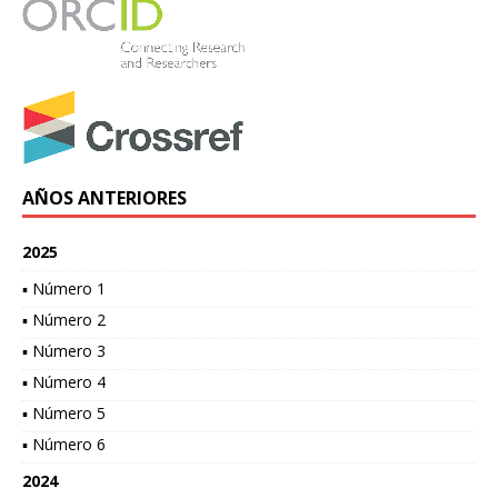
AÑOS ANTERIORES
2025
▪ Número 1
▪ Número 2
▪ Número 3
▪ Número 4
▪ Número 5
▪ Número 6
2024