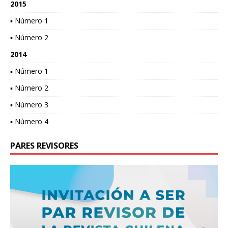
2015
▪ Número 1
▪ Número 2
2014
▪ Número 1
▪ Número 2
▪ Número 3
▪ Número 4
PARES REVISORES