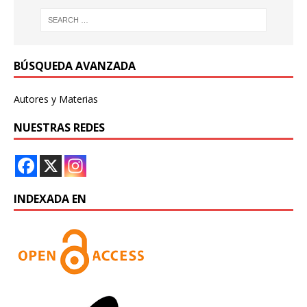
BÚSQUEDA AVANZADA
Autores y Materias
NUESTRAS REDES
INDEXADA EN