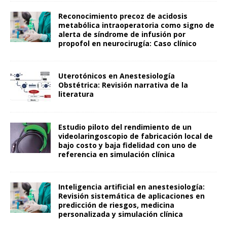
Reconocimiento precoz de acidosis
metabólica intraoperatoria como signo de
alerta de síndrome de infusión por
propofol en neurocirugía: Caso clínico
Uterotónicos en Anestesiología
Obstétrica: Revisión narrativa de la
literatura
Estudio piloto del rendimiento de un
videolaringoscopio de fabricación local de
bajo costo y baja fidelidad con uno de
referencia en simulación clínica
Inteligencia artificial en anestesiología:
Revisión sistemática de aplicaciones en
predicción de riesgos, medicina
personalizada y simulación clínica