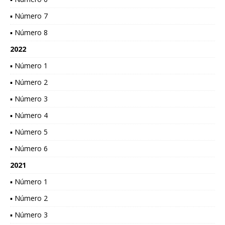
▪ Número 7
▪ Número 8
2022
▪ Número 1
▪ Número 2
▪ Número 3
▪ Número 4
▪ Número 5
▪ Número 6
2021
▪ Número 1
▪ Número 2
▪ Número 3