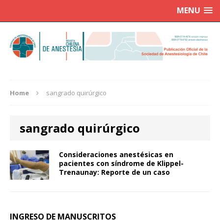
MENU
Home
sangrado quirúrgico
sangrado quirúrgico
Consideraciones anestésicas en
pacientes con síndrome de Klippel-
Trenaunay: Reporte de un caso
INGRESO DE MANUSCRITOS