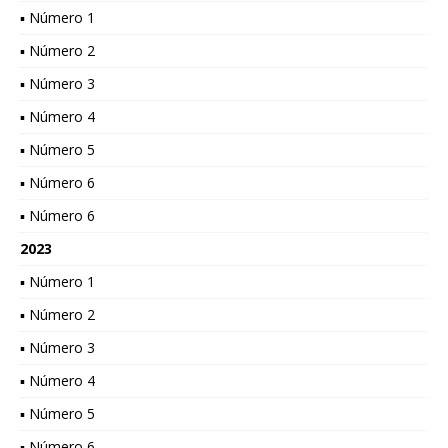
▪ Número 1
▪ Número 2
▪ Número 3
▪ Número 4
▪ Número 5
▪ Número 6
▪ Número 6
2023
▪ Número 1
▪ Número 2
▪ Número 3
▪ Número 4
▪ Número 5
▪ Número 6