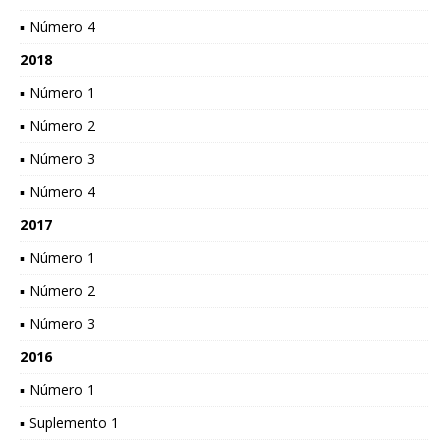
▪ Número 4
2018
▪ Número 1
▪ Número 2
▪ Número 3
▪ Número 4
2017
▪ Número 1
▪ Número 2
▪ Número 3
2016
▪ Número 1
▪ Suplemento 1