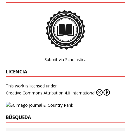
Submit via Scholastica
LICENCIA
This work is licensed under
Creative Commons Attribution 4.0 International
BÚSQUEDA