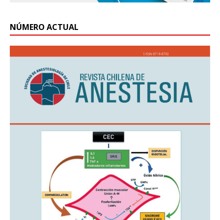
NÚMERO ACTUAL