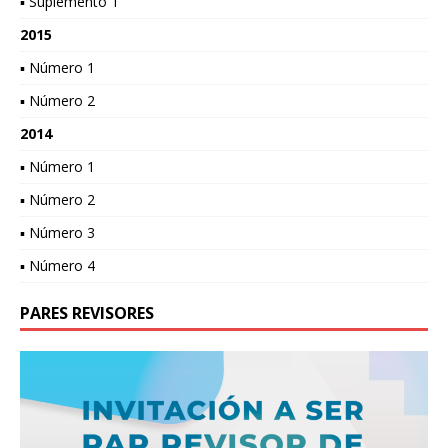
▪ Suplemento 1
2015
▪ Número 1
▪ Número 2
2014
▪ Número 1
▪ Número 2
▪ Número 3
▪ Número 4
PARES REVISORES