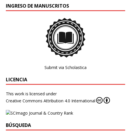
INGRESO DE MANUSCRITOS
Submit via Scholastica
LICENCIA
This work is licensed under
Creative Commons Attribution 4.0 International
BÚSQUEDA