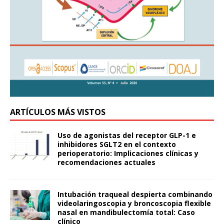
ARTÍCULOS MÁS VISTOS
Uso de agonistas del receptor GLP-1 e
inhibidores SGLT2 en el contexto
perioperatorio: Implicaciones clínicas y
recomendaciones actuales
Intubación traqueal despierta combinando
videolaringoscopia y broncoscopia flexible
nasal en mandibulectomía total: Caso
clínico