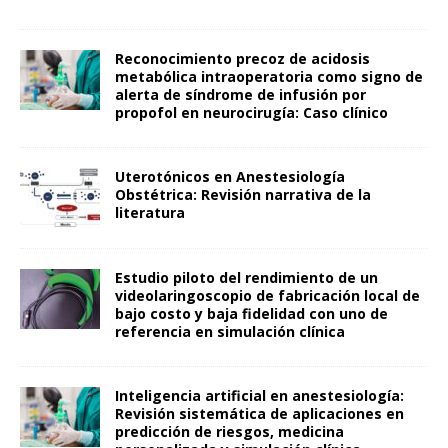
Reconocimiento precoz de acidosis
metabólica intraoperatoria como signo de
alerta de síndrome de infusión por
propofol en neurocirugía: Caso clínico
Uterotónicos en Anestesiología
Obstétrica: Revisión narrativa de la
literatura
Estudio piloto del rendimiento de un
videolaringoscopio de fabricación local de
bajo costo y baja fidelidad con uno de
referencia en simulación clínica
Inteligencia artificial en anestesiología:
Revisión sistemática de aplicaciones en
predicción de riesgos, medicina