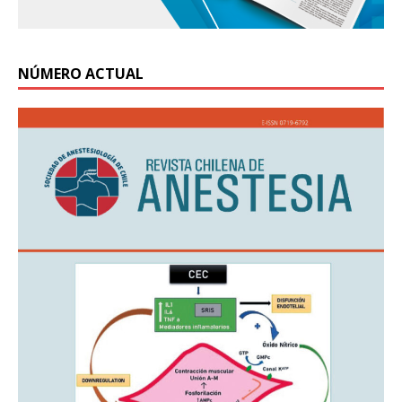
NÚMERO ACTUAL