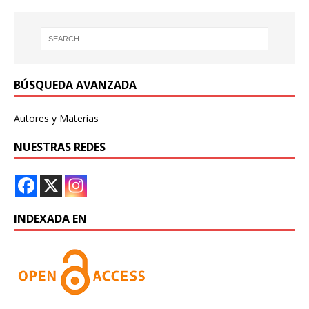
BÚSQUEDA AVANZADA
Autores y Materias
NUESTRAS REDES
INDEXADA EN