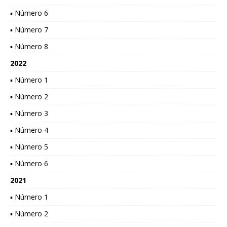
▪ Número 6
▪ Número 7
▪ Número 8
2022
▪ Número 1
▪ Número 2
▪ Número 3
▪ Número 4
▪ Número 5
▪ Número 6
2021
▪ Número 1
▪ Número 2