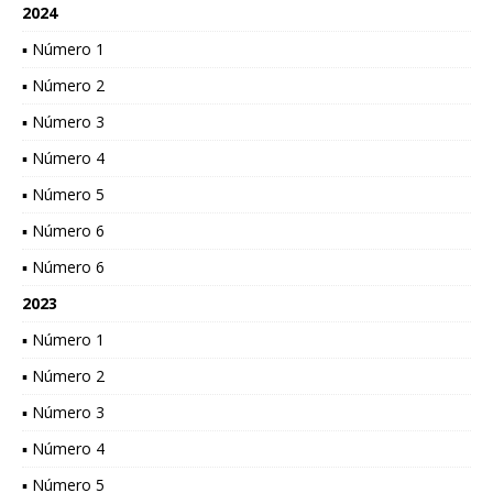
2024
▪ Número 1
▪ Número 2
▪ Número 3
▪ Número 4
▪ Número 5
▪ Número 6
▪ Número 6
2023
▪ Número 1
▪ Número 2
▪ Número 3
▪ Número 4
▪ Número 5