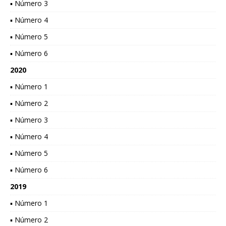
▪ Número 3
▪ Número 4
▪ Número 5
▪ Número 6
2020
▪ Número 1
▪ Número 2
▪ Número 3
▪ Número 4
▪ Número 5
▪ Número 6
2019
▪ Número 1
▪ Número 2