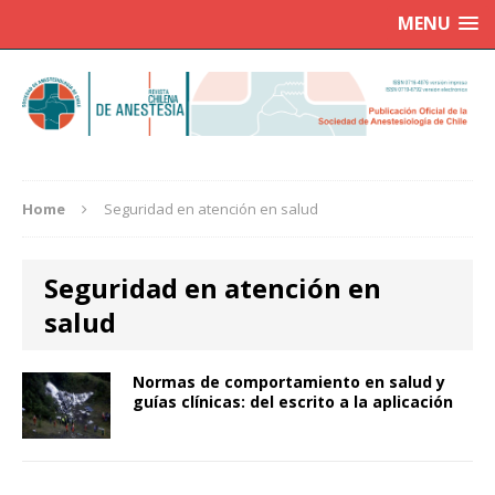
MENU
Home
Seguridad en atención en salud
Seguridad en atención en
salud
Normas de comportamiento en salud y
guías clínicas: del escrito a la aplicación