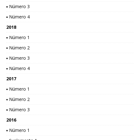
▪ Número 3
▪ Número 4
2018
▪ Número 1
▪ Número 2
▪ Número 3
▪ Número 4
2017
▪ Número 1
▪ Número 2
▪ Número 3
2016
▪ Número 1