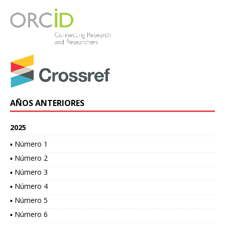
AÑOS ANTERIORES
2025
▪ Número 1
▪ Número 2
▪ Número 3
▪ Número 4
▪ Número 5
▪ Número 6