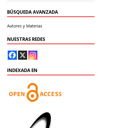
BÚSQUEDA AVANZADA
Autores y Materias
NUESTRAS REDES
INDEXADA EN