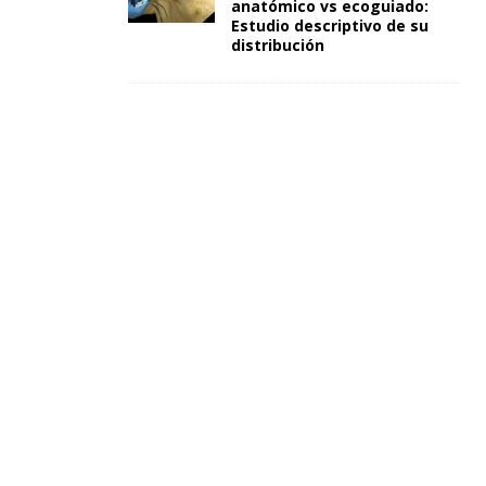
anatómico vs ecoguiado:
Estudio descriptivo de su
distribución