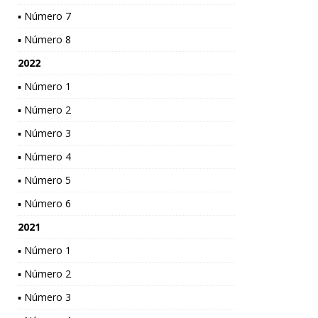
▪ Número 7
▪ Número 8
2022
▪ Número 1
▪ Número 2
▪ Número 3
▪ Número 4
▪ Número 5
▪ Número 6
2021
▪ Número 1
▪ Número 2
▪ Número 3