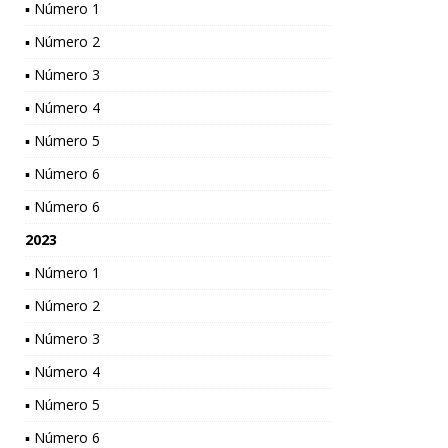
▪ Número 1
▪ Número 2
▪ Número 3
▪ Número 4
▪ Número 5
▪ Número 6
▪ Número 6
2023
▪ Número 1
▪ Número 2
▪ Número 3
▪ Número 4
▪ Número 5
▪ Número 6