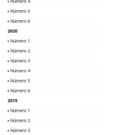
▪ Número 4
▪ Número 5
▪ Número 6
2020
▪ Número 1
▪ Número 2
▪ Número 3
▪ Número 4
▪ Número 5
▪ Número 6
2019
▪ Número 1
▪ Número 2
▪ Número 3