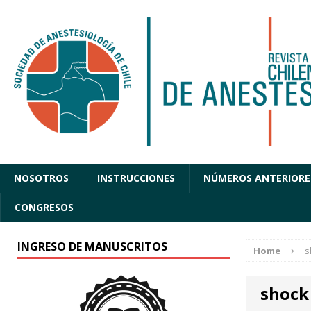
NOSOTROS
INSTRUCCIONES
NÚMEROS ANTERIORE
CONGRESOS
INGRESO DE MANUSCRITOS
Home
s
shock