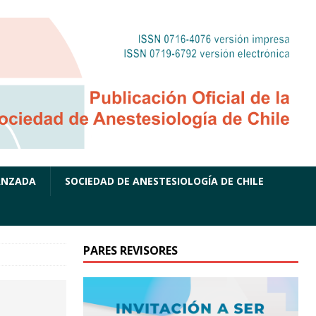
ANZADA
SOCIEDAD DE ANESTESIOLOGÍA DE CHILE
PARES REVISORES