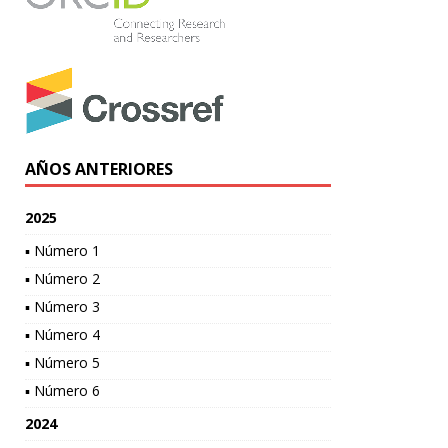
AÑOS ANTERIORES
2025
▪ Número 1
▪ Número 2
▪ Número 3
▪ Número 4
▪ Número 5
▪ Número 6
2024