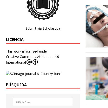
Submit via Scholastica
LICENCIA
This work is licensed under
Creative Commons Attribution 4.0
International
BÚSQUEDA