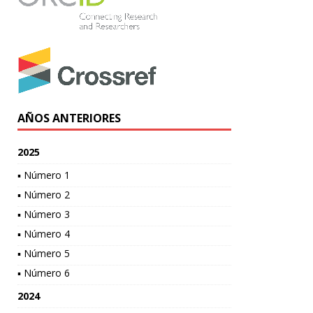
AÑOS ANTERIORES
2025
▪ Número 1
▪ Número 2
▪ Número 3
▪ Número 4
▪ Número 5
▪ Número 6
2024