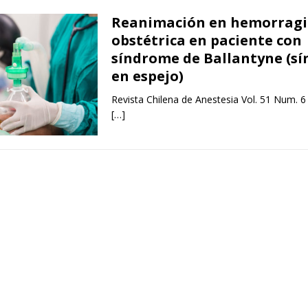
Reanimación en hemorragi
obstétrica en paciente con
síndrome de Ballantyne (s
en espejo)
Revista Chilena de Anestesia Vol. 51 Num. 6
[…]