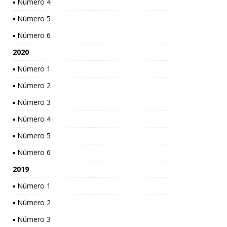
▪ Número 4
▪ Número 5
▪ Número 6
2020
▪ Número 1
▪ Número 2
▪ Número 3
▪ Número 4
▪ Número 5
▪ Número 6
2019
▪ Número 1
▪ Número 2
▪ Número 3