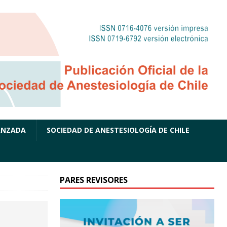
ANZADA
SOCIEDAD DE ANESTESIOLOGÍA DE CHILE
PARES REVISORES