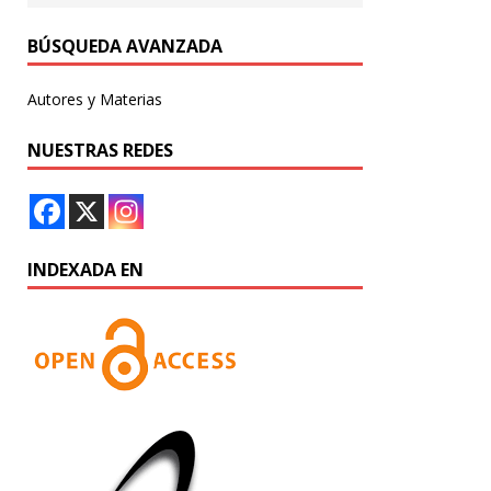
BÚSQUEDA AVANZADA
Autores y Materias
NUESTRAS REDES
INDEXADA EN