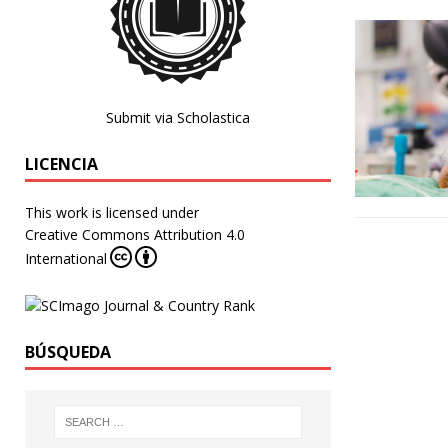
Submit via Scholastica
LICENCIA
This work is licensed under
Creative Commons Attribution 4.0
International
BÚSQUEDA