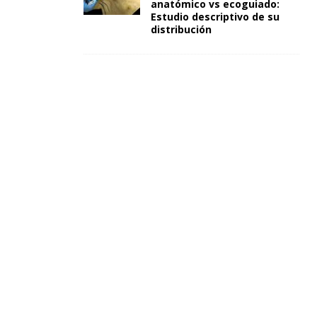
anatómico vs ecoguiado:
Estudio descriptivo de su
distribución