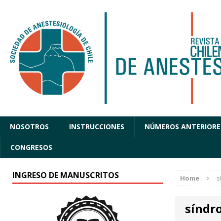
NOSOTROS
INSTRUCCIONES
NÚMEROS ANTERIORE
CONGRESOS
INGRESO DE MANUSCRITOS
Home
s
síndr