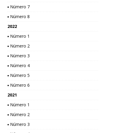
▪ Número 7
▪ Número 8
2022
▪ Número 1
▪ Número 2
▪ Número 3
▪ Número 4
▪ Número 5
▪ Número 6
2021
▪ Número 1
▪ Número 2
▪ Número 3