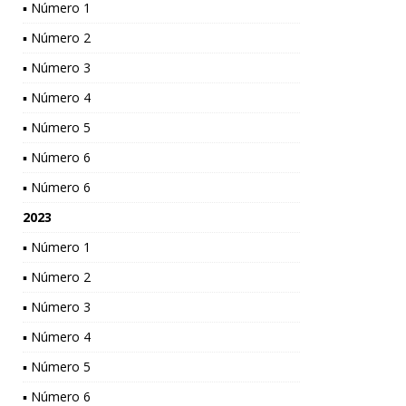
▪ Número 1
▪ Número 2
▪ Número 3
▪ Número 4
▪ Número 5
▪ Número 6
▪ Número 6
2023
▪ Número 1
▪ Número 2
▪ Número 3
▪ Número 4
▪ Número 5
▪ Número 6