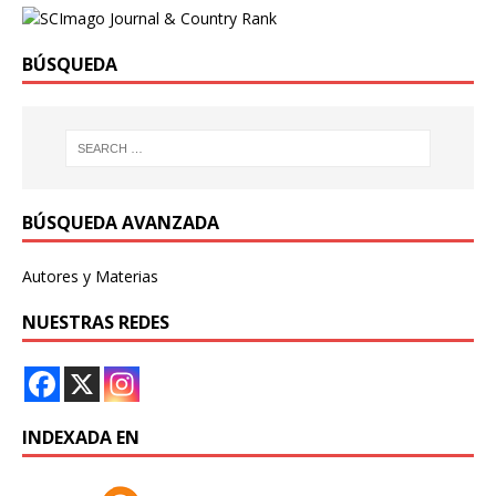
BÚSQUEDA
BÚSQUEDA AVANZADA
Autores y Materias
NUESTRAS REDES
INDEXADA EN