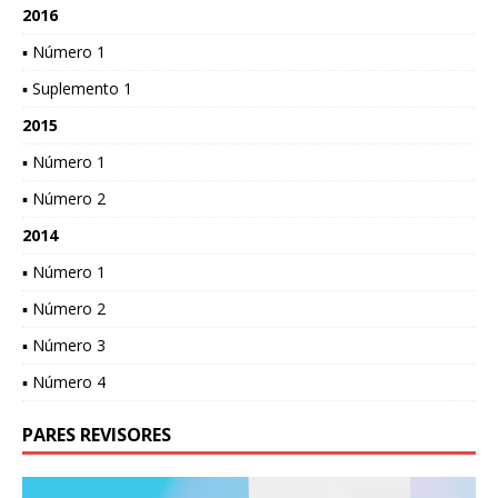
2016
▪ Número 1
▪ Suplemento 1
2015
▪ Número 1
▪ Número 2
2014
▪ Número 1
▪ Número 2
▪ Número 3
▪ Número 4
PARES REVISORES