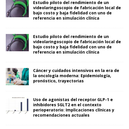
Estudio piloto del rendimiento de un
videolaringoscopio de fabricación local de
bajo costo y baja fidelidad con uno de
referencia en simulación clínica
Estudio piloto del rendimiento de un
videolaringoscopio de fabricación local de
bajo costo y baja fidelidad con uno de
referencia en simulación clínica
Cáncer y cuidados intensivos en la era de
la oncología moderna: Epidemiología,
pronóstico, trayectorias
Uso de agonistas del receptor GLP-1 e
inhibidores SGLT2 en el contexto
perioperatorio: Implicaciones clínicas y
recomendaciones actuales