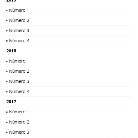
▪ Número 1
▪ Número 2
▪ Número 3
▪ Número 4
2018
▪ Número 1
▪ Número 2
▪ Número 3
▪ Número 4
2017
▪ Número 1
▪ Número 2
▪ Número 3