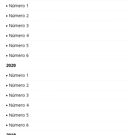
▪ Número 1
▪ Número 2
▪ Número 3
▪ Número 4
▪ Número 5
▪ Número 6
2020
▪ Número 1
▪ Número 2
▪ Número 3
▪ Número 4
▪ Número 5
▪ Número 6
2019