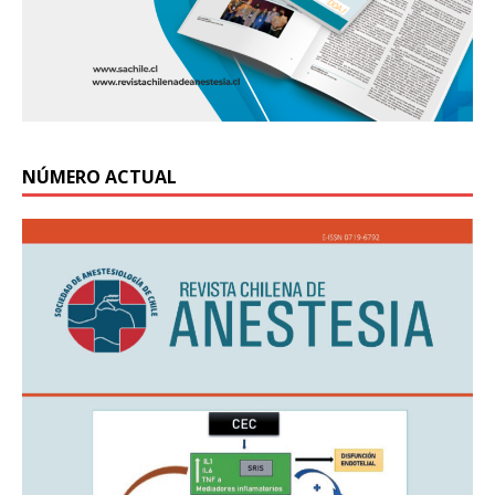
NÚMERO ACTUAL