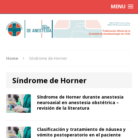
MENU
Home
Síndrome de Horner
Síndrome de Horner
Síndrome de Horner durante anestesia
neuroaxial en anestesia obstétrica –
revisión de la literatura
Clasificación y tratamiento de náusea y
vómito postoperatorio en el paciente