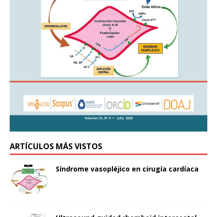
ARTÍCULOS MÁS VISTOS
Síndrome vasopléjico en cirugía cardíaca