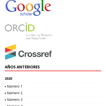
AÑOS ANTERIORES
2025
▪ Número 1
▪ Número 2
▪ Número 3