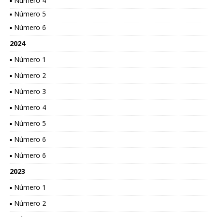
▪ Número 4
▪ Número 5
▪ Número 6
2024
▪ Número 1
▪ Número 2
▪ Número 3
▪ Número 4
▪ Número 5
▪ Número 6
▪ Número 6
2023
▪ Número 1
▪ Número 2