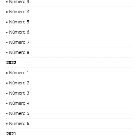
▪ Número 3
▪ Número 4
▪ Número 5
▪ Número 6
▪ Número 7
▪ Número 8
2022
▪ Número 1
▪ Número 2
▪ Número 3
▪ Número 4
▪ Número 5
▪ Número 6
2021