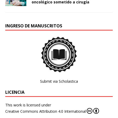
oncológico sometido a cirugía
INGRESO DE MANUSCRITOS
Submit via Scholastica
LICENCIA
This work is licensed under
Creative Commons Attribution 4.0 International