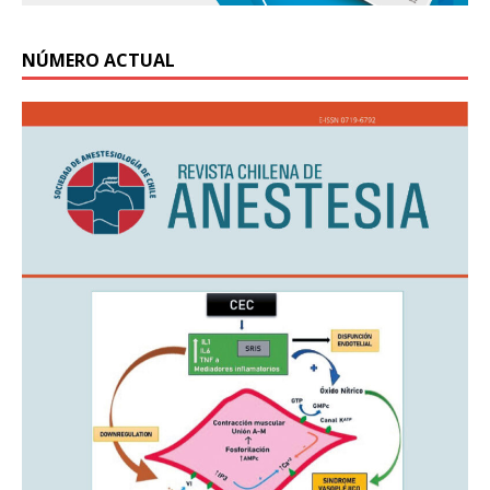
NÚMERO ACTUAL