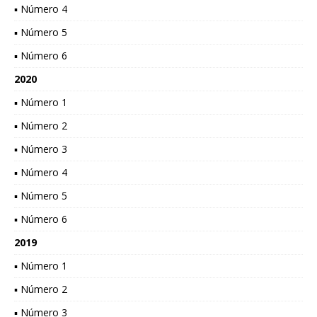
▪ Número 4
▪ Número 5
▪ Número 6
2020
▪ Número 1
▪ Número 2
▪ Número 3
▪ Número 4
▪ Número 5
▪ Número 6
2019
▪ Número 1
▪ Número 2
▪ Número 3