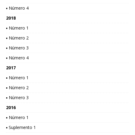
▪ Número 4
2018
▪ Número 1
▪ Número 2
▪ Número 3
▪ Número 4
2017
▪ Número 1
▪ Número 2
▪ Número 3
2016
▪ Número 1
▪ Suplemento 1