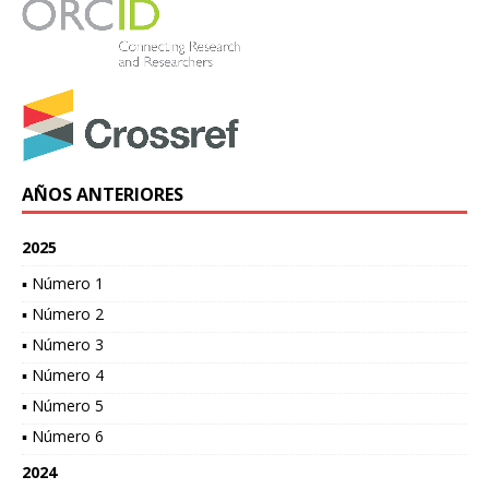
AÑOS ANTERIORES
2025
▪ Número 1
▪ Número 2
▪ Número 3
▪ Número 4
▪ Número 5
▪ Número 6
2024