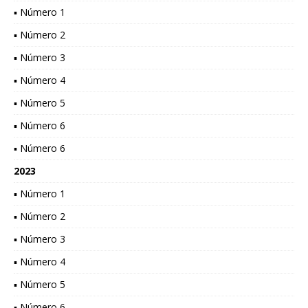
▪ Número 1
▪ Número 2
▪ Número 3
▪ Número 4
▪ Número 5
▪ Número 6
▪ Número 6
2023
▪ Número 1
▪ Número 2
▪ Número 3
▪ Número 4
▪ Número 5
▪ Número 6