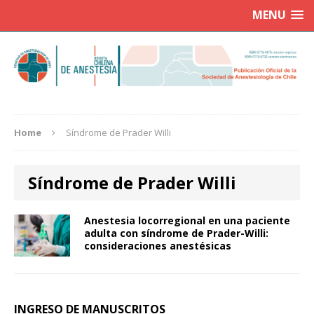
MENU
Home
Síndrome de Prader Willi
Síndrome de Prader Willi
Anestesia locorregional en una paciente
adulta con síndrome de Prader-Willi:
consideraciones anestésicas
INGRESO DE MANUSCRITOS