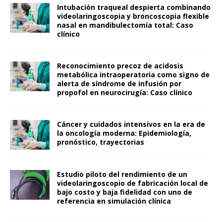
Intubación traqueal despierta combinando
videolaringoscopia y broncoscopia flexible
nasal en mandibulectomía total: Caso
clínico
Reconocimiento precoz de acidosis
metabólica intraoperatoria como signo de
alerta de síndrome de infusión por
propofol en neurocirugía: Caso clínico
Cáncer y cuidados intensivos en la era de
la oncología moderna: Epidemiología,
pronóstico, trayectorias
Estudio piloto del rendimiento de un
videolaringoscopio de fabricación local de
bajo costo y baja fidelidad con uno de
referencia en simulación clínica