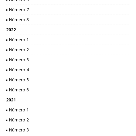
▪ Número 7
▪ Número 8
2022
▪ Número 1
▪ Número 2
▪ Número 3
▪ Número 4
▪ Número 5
▪ Número 6
2021
▪ Número 1
▪ Número 2
▪ Número 3