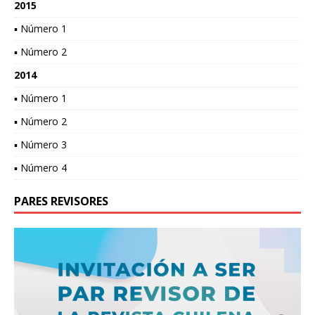
2015
▪ Número 1
▪ Número 2
2014
▪ Número 1
▪ Número 2
▪ Número 3
▪ Número 4
PARES REVISORES