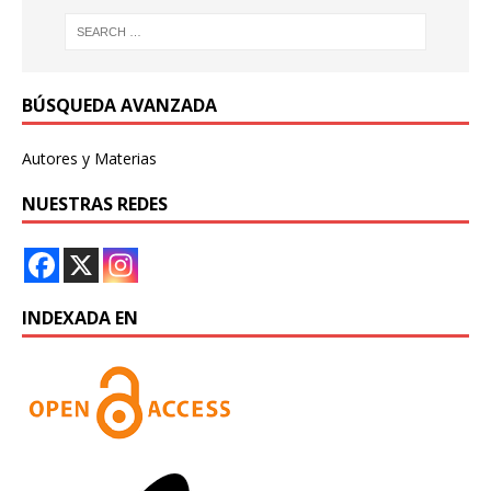
BÚSQUEDA AVANZADA
Autores y Materias
NUESTRAS REDES
INDEXADA EN