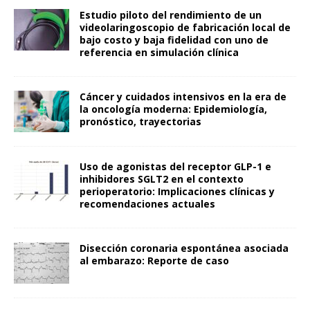
Estudio piloto del rendimiento de un
videolaringoscopio de fabricación local de
bajo costo y baja fidelidad con uno de
referencia en simulación clínica
Cáncer y cuidados intensivos en la era de
la oncología moderna: Epidemiología,
pronóstico, trayectorias
Uso de agonistas del receptor GLP-1 e
inhibidores SGLT2 en el contexto
perioperatorio: Implicaciones clínicas y
recomendaciones actuales
Disección coronaria espontánea asociada
al embarazo: Reporte de caso