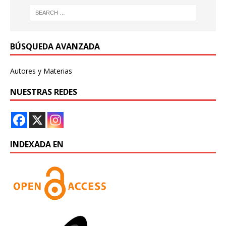
BÚSQUEDA AVANZADA
Autores y Materias
NUESTRAS REDES
INDEXADA EN