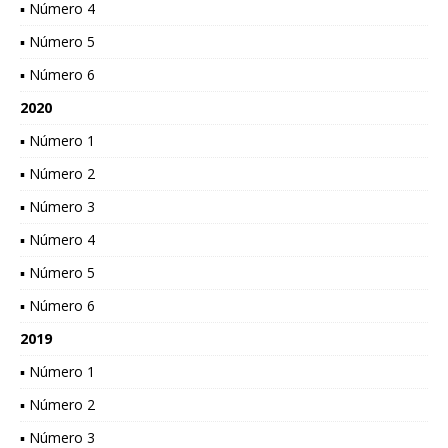
▪ Número 4
▪ Número 5
▪ Número 6
2020
▪ Número 1
▪ Número 2
▪ Número 3
▪ Número 4
▪ Número 5
▪ Número 6
2019
▪ Número 1
▪ Número 2
▪ Número 3