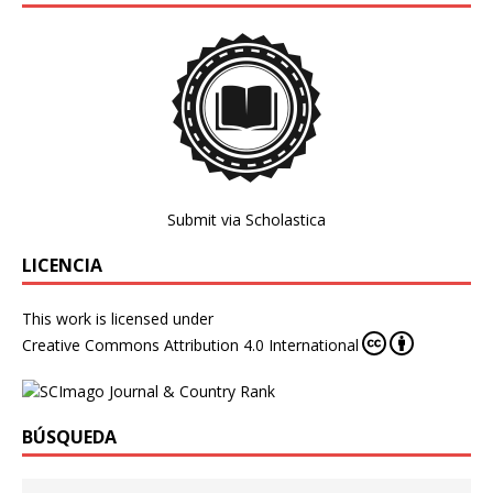
Submit via Scholastica
LICENCIA
This work is licensed under
Creative Commons Attribution 4.0 International
BÚSQUEDA