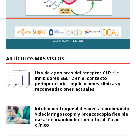
ARTÍCULOS MÁS VISTOS
Uso de agonistas del receptor GLP-1 e
inhibidores SGLT2 en el contexto
perioperatorio: Implicaciones clínicas y
recomendaciones actuales
Intubación traqueal despierta combinando
videolaringoscopia y broncoscopia flexible
nasal en mandibulectomía total: Caso
clínico