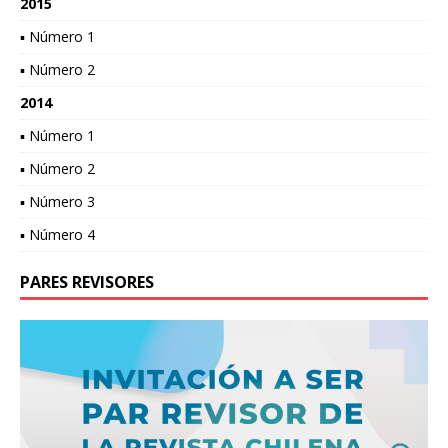
2015
▪ Número 1
▪ Número 2
2014
▪ Número 1
▪ Número 2
▪ Número 3
▪ Número 4
PARES REVISORES