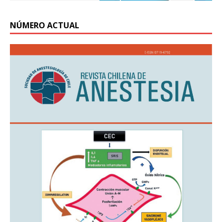
NÚMERO ACTUAL