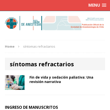
MENU
Home
síntomas refractarios
síntomas refractarios
Fin de vida y sedación paliativa: Una
revisión narrativa
INGRESO DE MANUSCRITOS