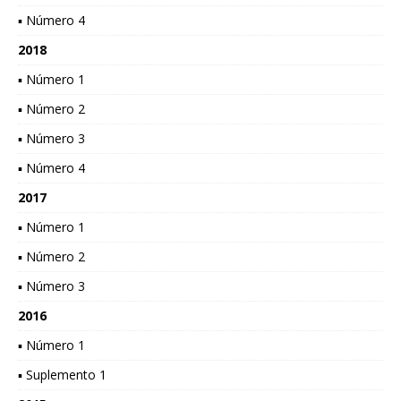
▪ Número 4
2018
▪ Número 1
▪ Número 2
▪ Número 3
▪ Número 4
2017
▪ Número 1
▪ Número 2
▪ Número 3
2016
▪ Número 1
▪ Suplemento 1