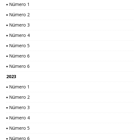
▪ Número 1
▪ Número 2
▪ Número 3
▪ Número 4
▪ Número 5
▪ Número 6
▪ Número 6
2023
▪ Número 1
▪ Número 2
▪ Número 3
▪ Número 4
▪ Número 5
▪ Número 6