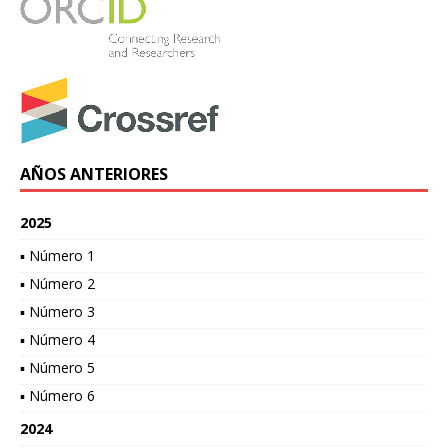
AÑOS ANTERIORES
2025
▪ Número 1
▪ Número 2
▪ Número 3
▪ Número 4
▪ Número 5
▪ Número 6
2024