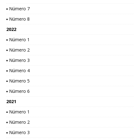
▪ Número 7
▪ Número 8
2022
▪ Número 1
▪ Número 2
▪ Número 3
▪ Número 4
▪ Número 5
▪ Número 6
2021
▪ Número 1
▪ Número 2
▪ Número 3