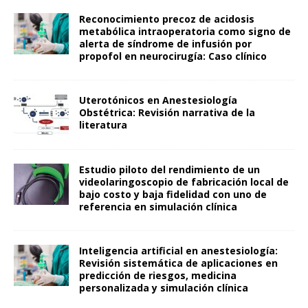
Reconocimiento precoz de acidosis
metabólica intraoperatoria como signo de
alerta de síndrome de infusión por
propofol en neurocirugía: Caso clínico
Uterotónicos en Anestesiología
Obstétrica: Revisión narrativa de la
literatura
Estudio piloto del rendimiento de un
videolaringoscopio de fabricación local de
bajo costo y baja fidelidad con uno de
referencia en simulación clínica
Inteligencia artificial en anestesiología:
Revisión sistemática de aplicaciones en
predicción de riesgos, medicina
personalizada y simulación clínica