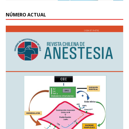
NÚMERO ACTUAL