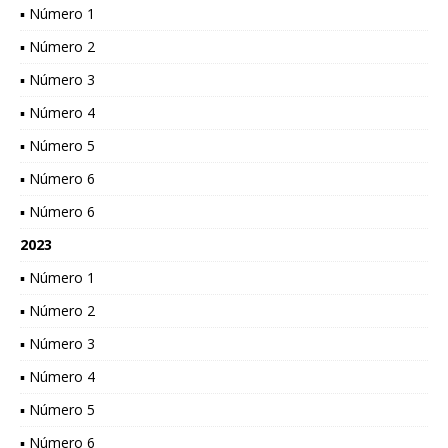
▪ Número 1
▪ Número 2
▪ Número 3
▪ Número 4
▪ Número 5
▪ Número 6
▪ Número 6
2023
▪ Número 1
▪ Número 2
▪ Número 3
▪ Número 4
▪ Número 5
▪ Número 6