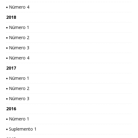
▪ Número 4
2018
▪ Número 1
▪ Número 2
▪ Número 3
▪ Número 4
2017
▪ Número 1
▪ Número 2
▪ Número 3
2016
▪ Número 1
▪ Suplemento 1