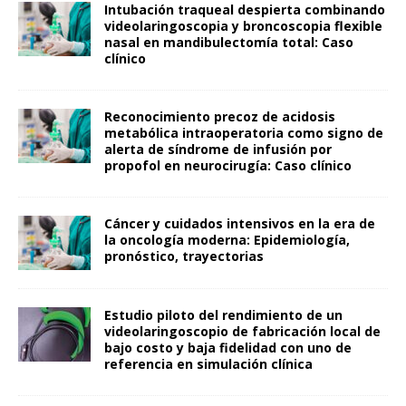
Intubación traqueal despierta combinando
videolaringoscopia y broncoscopia flexible
nasal en mandibulectomía total: Caso
clínico
Reconocimiento precoz de acidosis
metabólica intraoperatoria como signo de
alerta de síndrome de infusión por
propofol en neurocirugía: Caso clínico
Cáncer y cuidados intensivos en la era de
la oncología moderna: Epidemiología,
pronóstico, trayectorias
Estudio piloto del rendimiento de un
videolaringoscopio de fabricación local de
bajo costo y baja fidelidad con uno de
referencia en simulación clínica