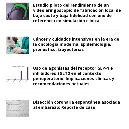
Estudio piloto del rendimiento de un
videolaringoscopio de fabricación local de
bajo costo y baja fidelidad con uno de
referencia en simulación clínica
Cáncer y cuidados intensivos en la era de
la oncología moderna: Epidemiología,
pronóstico, trayectorias
Uso de agonistas del receptor GLP-1 e
inhibidores SGLT2 en el contexto
perioperatorio: Implicaciones clínicas y
recomendaciones actuales
Disección coronaria espontánea asociada
al embarazo: Reporte de caso