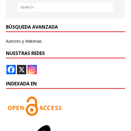
BÚSQUEDA AVANZADA
Autores y Materias
NUESTRAS REDES
INDEXADA EN