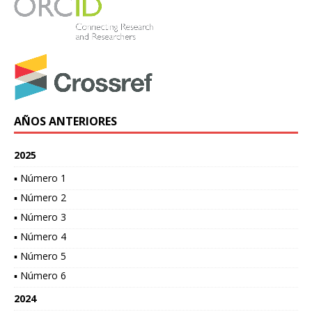
AÑOS ANTERIORES
2025
▪ Número 1
▪ Número 2
▪ Número 3
▪ Número 4
▪ Número 5
▪ Número 6
2024