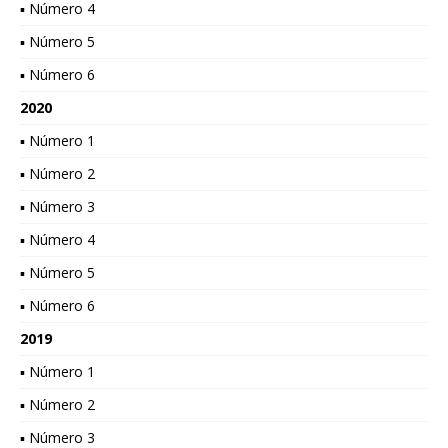
▪ Número 4
▪ Número 5
▪ Número 6
2020
▪ Número 1
▪ Número 2
▪ Número 3
▪ Número 4
▪ Número 5
▪ Número 6
2019
▪ Número 1
▪ Número 2
▪ Número 3