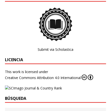
Submit via Scholastica
LICENCIA
This work is licensed under
Creative Commons Attribution 4.0 International
BÚSQUEDA