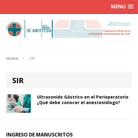
MENU
Home
SIR
SIR
Ultrasonido Gástrico en el Perioperatorio
¿Qué debe conocer el anestesiólogo?
INGRESO DE MANUSCRITOS