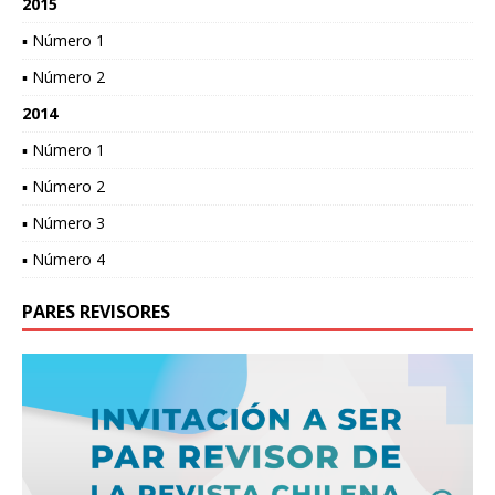
2015
▪ Número 1
▪ Número 2
2014
▪ Número 1
▪ Número 2
▪ Número 3
▪ Número 4
PARES REVISORES