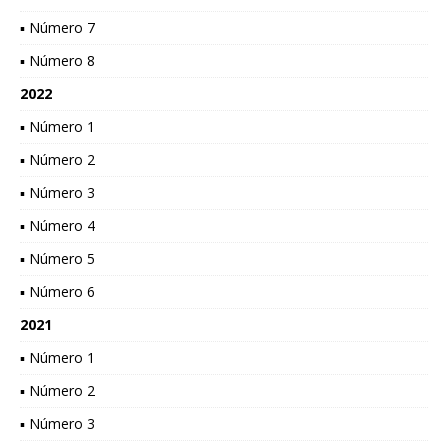
▪ Número 7
▪ Número 8
2022
▪ Número 1
▪ Número 2
▪ Número 3
▪ Número 4
▪ Número 5
▪ Número 6
2021
▪ Número 1
▪ Número 2
▪ Número 3