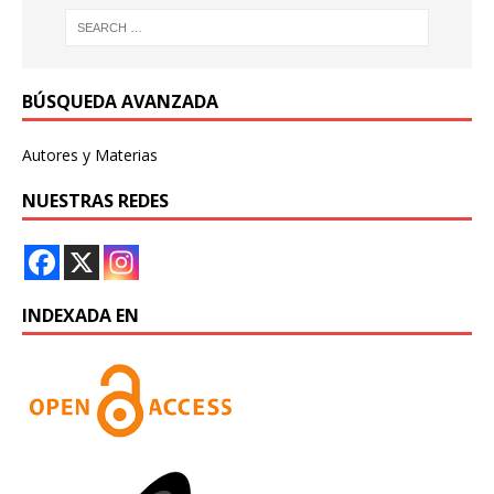
BÚSQUEDA AVANZADA
Autores y Materias
NUESTRAS REDES
INDEXADA EN