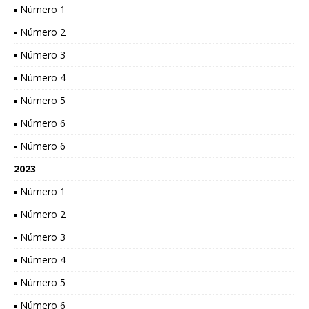
▪ Número 1
▪ Número 2
▪ Número 3
▪ Número 4
▪ Número 5
▪ Número 6
▪ Número 6
2023
▪ Número 1
▪ Número 2
▪ Número 3
▪ Número 4
▪ Número 5
▪ Número 6