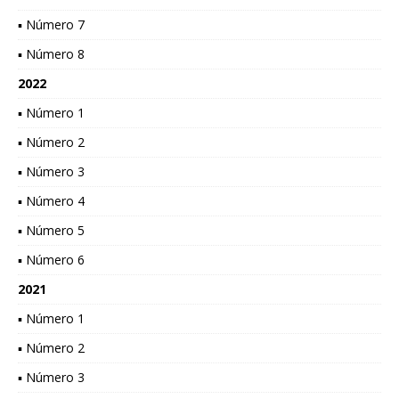
▪ Número 7
▪ Número 8
2022
▪ Número 1
▪ Número 2
▪ Número 3
▪ Número 4
▪ Número 5
▪ Número 6
2021
▪ Número 1
▪ Número 2
▪ Número 3