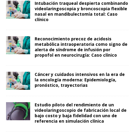
Intubación traqueal despierta combinando
videolaringoscopia y broncoscopia flexible
nasal en mandibulectomía total: Caso
clínico
Reconocimiento precoz de acidosis
metabólica intraoperatoria como signo de
alerta de síndrome de infusión por
propofol en neurocirugía: Caso clínico
Cáncer y cuidados intensivos en la era de
la oncología moderna: Epidemiología,
pronóstico, trayectorias
Estudio piloto del rendimiento de un
videolaringoscopio de fabricación local de
bajo costo y baja fidelidad con uno de
referencia en simulación clínica