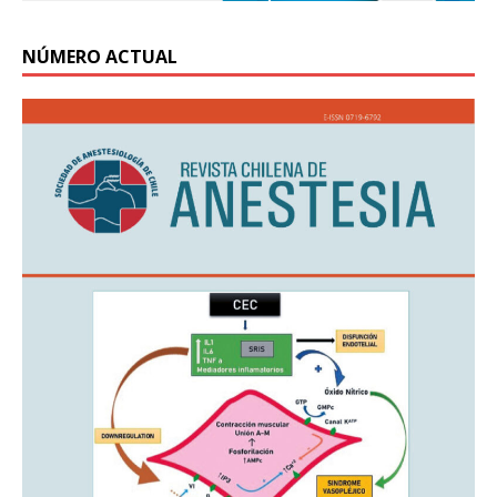
NÚMERO ACTUAL