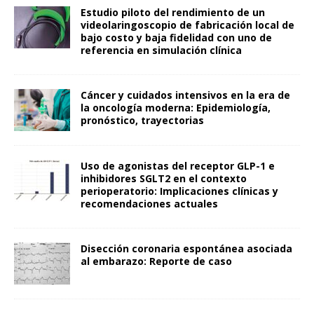
Estudio piloto del rendimiento de un
videolaringoscopio de fabricación local de
bajo costo y baja fidelidad con uno de
referencia en simulación clínica
Cáncer y cuidados intensivos en la era de
la oncología moderna: Epidemiología,
pronóstico, trayectorias
Uso de agonistas del receptor GLP-1 e
inhibidores SGLT2 en el contexto
perioperatorio: Implicaciones clínicas y
recomendaciones actuales
Disección coronaria espontánea asociada
al embarazo: Reporte de caso