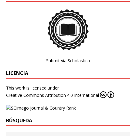
Submit via Scholastica
LICENCIA
This work is licensed under
Creative Commons Attribution 4.0 International
BÚSQUEDA