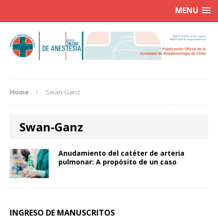
MENU
Home
Swan-Ganz
Swan-Ganz
Anudamiento del catéter de arteria
pulmonar: A propósito de un caso
INGRESO DE MANUSCRITOS