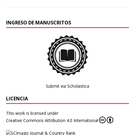
INGRESO DE MANUSCRITOS
Submit via Scholastica
LICENCIA
This work is licensed under
Creative Commons Attribution 4.0 International