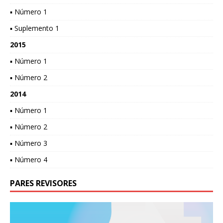
▪ Número 1
▪ Suplemento 1
2015
▪ Número 1
▪ Número 2
2014
▪ Número 1
▪ Número 2
▪ Número 3
▪ Número 4
PARES REVISORES