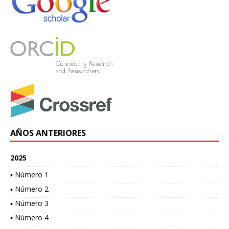
AÑOS ANTERIORES
2025
▪ Número 1
▪ Número 2
▪ Número 3
▪ Número 4