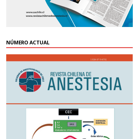
NÚMERO ACTUAL