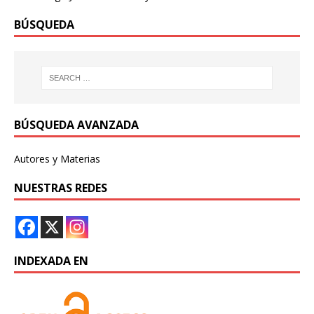
BÚSQUEDA
BÚSQUEDA AVANZADA
Autores y Materias
NUESTRAS REDES
INDEXADA EN