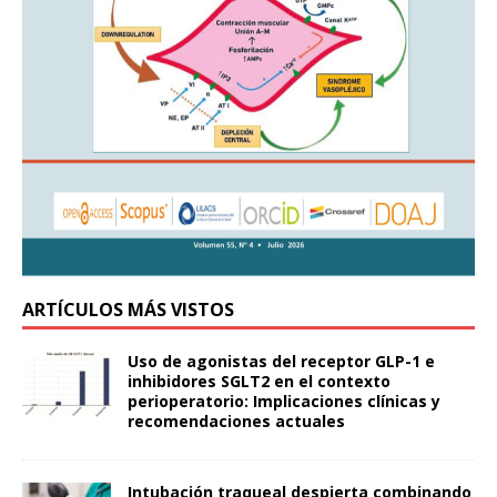
ARTÍCULOS MÁS VISTOS
Uso de agonistas del receptor GLP-1 e
inhibidores SGLT2 en el contexto
perioperatorio: Implicaciones clínicas y
recomendaciones actuales
Intubación traqueal despierta combinando