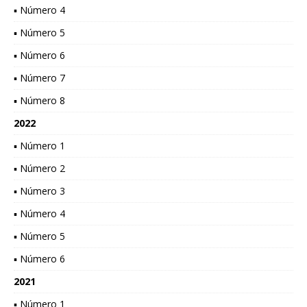
▪ Número 4
▪ Número 5
▪ Número 6
▪ Número 7
▪ Número 8
2022
▪ Número 1
▪ Número 2
▪ Número 3
▪ Número 4
▪ Número 5
▪ Número 6
2021
▪ Número 1