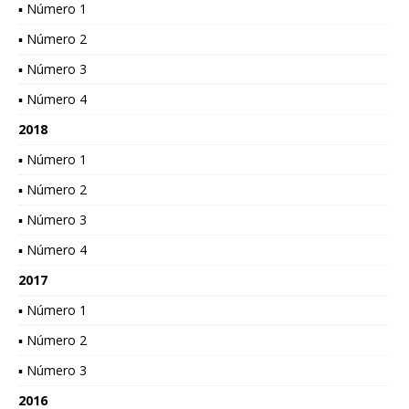
▪ Número 1
▪ Número 2
▪ Número 3
▪ Número 4
2018
▪ Número 1
▪ Número 2
▪ Número 3
▪ Número 4
2017
▪ Número 1
▪ Número 2
▪ Número 3
2016