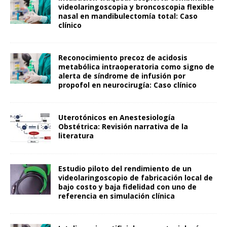
videolaringoscopia y broncoscopia flexible
nasal en mandibulectomía total: Caso
clínico
Reconocimiento precoz de acidosis
metabólica intraoperatoria como signo de
alerta de síndrome de infusión por
propofol en neurocirugía: Caso clínico
Uterotónicos en Anestesiología
Obstétrica: Revisión narrativa de la
literatura
Estudio piloto del rendimiento de un
videolaringoscopio de fabricación local de
bajo costo y baja fidelidad con uno de
referencia en simulación clínica