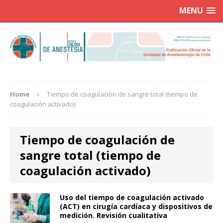
MENU
Home
Tiempo de coagulación de sangre total (tiempo de
coagulación activado)
Tiempo de coagulación de
sangre total (tiempo de
coagulación activado)
Uso del tiempo de coagulación activado
(ACT) en cirugía cardíaca y dispositivos de
medición. Revisión cualitativa