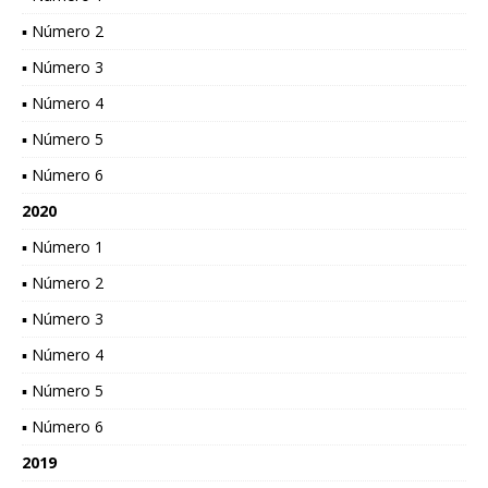
▪ Número 2
▪ Número 3
▪ Número 4
▪ Número 5
▪ Número 6
2020
▪ Número 1
▪ Número 2
▪ Número 3
▪ Número 4
▪ Número 5
▪ Número 6
2019