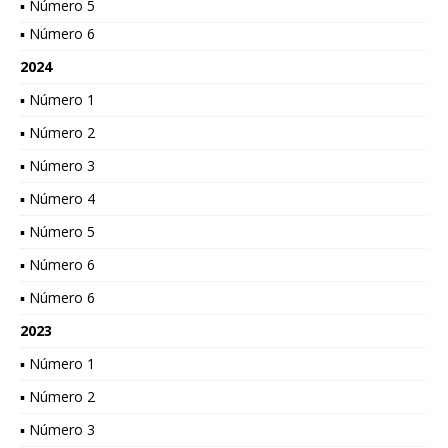
▪ Número 5
▪ Número 6
2024
▪ Número 1
▪ Número 2
▪ Número 3
▪ Número 4
▪ Número 5
▪ Número 6
▪ Número 6
2023
▪ Número 1
▪ Número 2
▪ Número 3