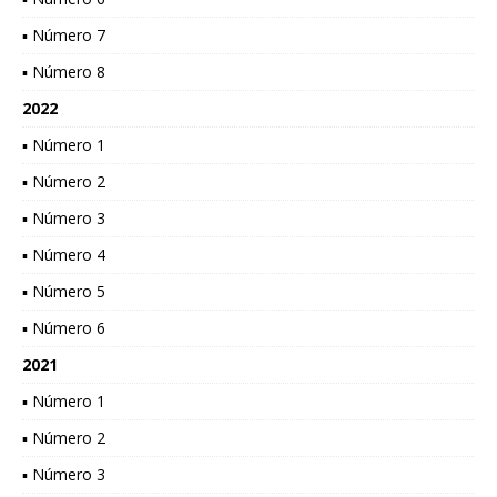
▪ Número 7
▪ Número 8
2022
▪ Número 1
▪ Número 2
▪ Número 3
▪ Número 4
▪ Número 5
▪ Número 6
2021
▪ Número 1
▪ Número 2
▪ Número 3