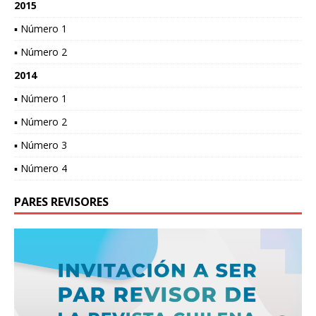
2015
▪ Número 1
▪ Número 2
2014
▪ Número 1
▪ Número 2
▪ Número 3
▪ Número 4
PARES REVISORES