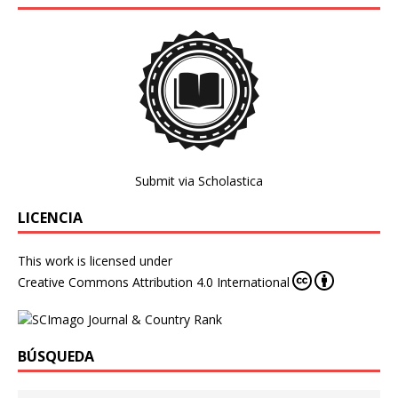
Submit via Scholastica
LICENCIA
This work is licensed under
Creative Commons Attribution 4.0 International
BÚSQUEDA