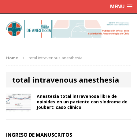
MENU
Home
total intravenous anesthesia
total intravenous anesthesia
Anestesia total intravenosa libre de
opioides en un paciente con síndrome de
Joubert: caso clínico
INGRESO DE MANUSCRITOS