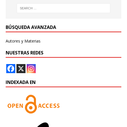
BÚSQUEDA AVANZADA
Autores y Materias
NUESTRAS REDES
INDEXADA EN