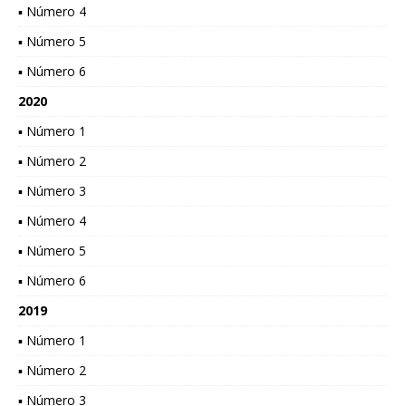
▪ Número 4
▪ Número 5
▪ Número 6
2020
▪ Número 1
▪ Número 2
▪ Número 3
▪ Número 4
▪ Número 5
▪ Número 6
2019
▪ Número 1
▪ Número 2
▪ Número 3