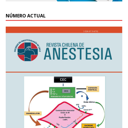
NÚMERO ACTUAL