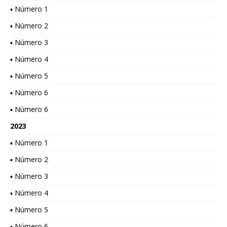
▪ Número 1
▪ Número 2
▪ Número 3
▪ Número 4
▪ Número 5
▪ Número 6
▪ Número 6
2023
▪ Número 1
▪ Número 2
▪ Número 3
▪ Número 4
▪ Número 5
▪ Número 6