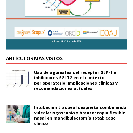
ARTÍCULOS MÁS VISTOS
Uso de agonistas del receptor GLP-1 e
inhibidores SGLT2 en el contexto
perioperatorio: Implicaciones clínicas y
recomendaciones actuales
Intubación traqueal despierta combinando
videolaringoscopia y broncoscopia flexible
nasal en mandibulectomía total: Caso
clínico