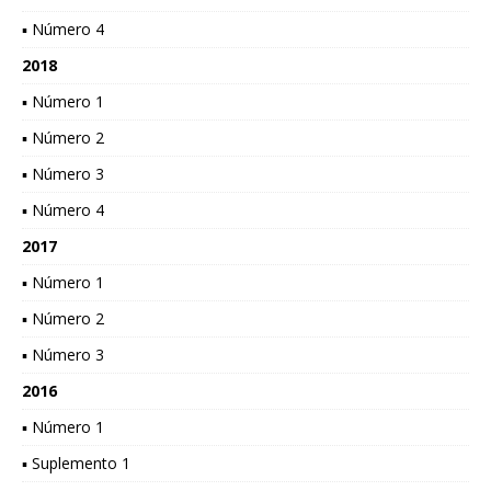
▪ Número 4
2018
▪ Número 1
▪ Número 2
▪ Número 3
▪ Número 4
2017
▪ Número 1
▪ Número 2
▪ Número 3
2016
▪ Número 1
▪ Suplemento 1