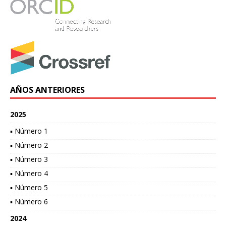
AÑOS ANTERIORES
2025
▪ Número 1
▪ Número 2
▪ Número 3
▪ Número 4
▪ Número 5
▪ Número 6
2024