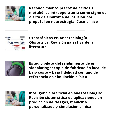
Reconocimiento precoz de acidosis
metabólica intraoperatoria como signo de
alerta de síndrome de infusión por
propofol en neurocirugía: Caso clínico
Uterotónicos en Anestesiología
Obstétrica: Revisión narrativa de la
literatura
Estudio piloto del rendimiento de un
videolaringoscopio de fabricación local de
bajo costo y baja fidelidad con uno de
referencia en simulación clínica
Inteligencia artificial en anestesiología:
Revisión sistemática de aplicaciones en
predicción de riesgos, medicina
personalizada y simulación clínica