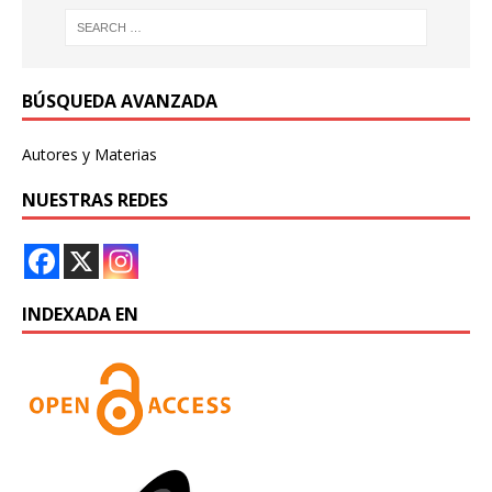
BÚSQUEDA AVANZADA
Autores y Materias
NUESTRAS REDES
INDEXADA EN