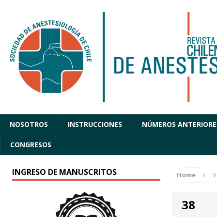
NOSOTROS
INSTRUCCIONES
NÚMEROS ANTERIORE
CONGRESOS
INGRESO DE MANUSCRITOS
Home
V
38