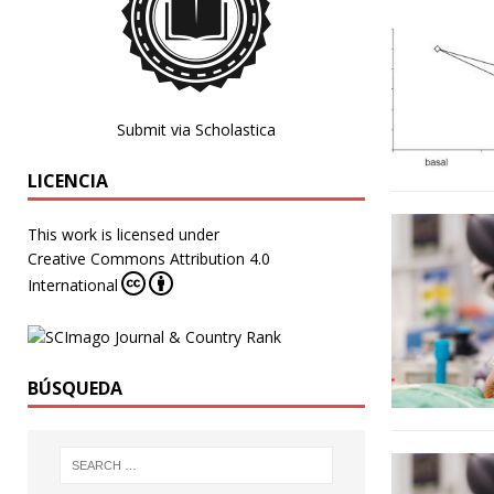
Submit via Scholastica
LICENCIA
This work is licensed under
Creative Commons Attribution 4.0
International
BÚSQUEDA