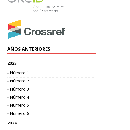
AÑOS ANTERIORES
2025
▪ Número 1
▪ Número 2
▪ Número 3
▪ Número 4
▪ Número 5
▪ Número 6
2024