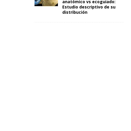
anatómico vs ecoguiado:
Estudio descriptivo de su
distribución