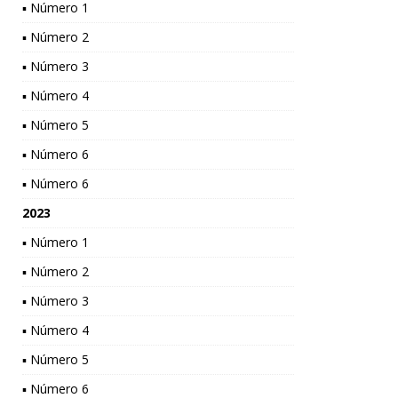
▪ Número 1
▪ Número 2
▪ Número 3
▪ Número 4
▪ Número 5
▪ Número 6
▪ Número 6
2023
▪ Número 1
▪ Número 2
▪ Número 3
▪ Número 4
▪ Número 5
▪ Número 6