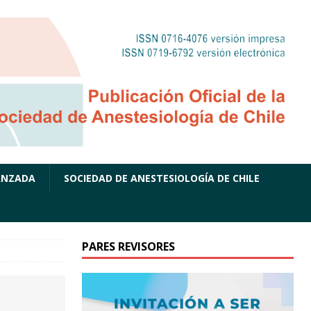
ANZADA
SOCIEDAD DE ANESTESIOLOGÍA DE CHILE
PARES REVISORES