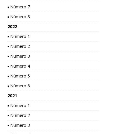
▪ Número 7
▪ Número 8
2022
▪ Número 1
▪ Número 2
▪ Número 3
▪ Número 4
▪ Número 5
▪ Número 6
2021
▪ Número 1
▪ Número 2
▪ Número 3