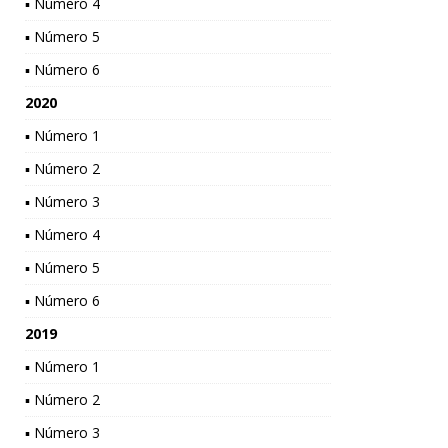
▪ Número 4
▪ Número 5
▪ Número 6
2020
▪ Número 1
▪ Número 2
▪ Número 3
▪ Número 4
▪ Número 5
▪ Número 6
2019
▪ Número 1
▪ Número 2
▪ Número 3