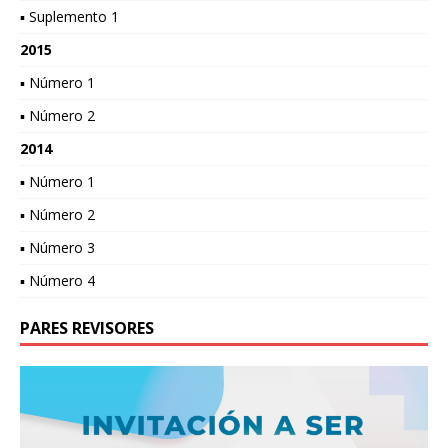
▪ Suplemento 1
2015
▪ Número 1
▪ Número 2
2014
▪ Número 1
▪ Número 2
▪ Número 3
▪ Número 4
PARES REVISORES