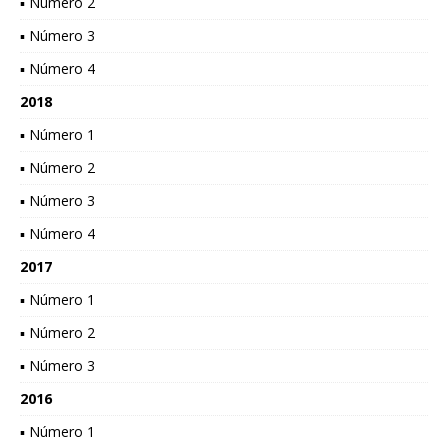
▪ Número 2
▪ Número 3
▪ Número 4
2018
▪ Número 1
▪ Número 2
▪ Número 3
▪ Número 4
2017
▪ Número 1
▪ Número 2
▪ Número 3
2016
▪ Número 1