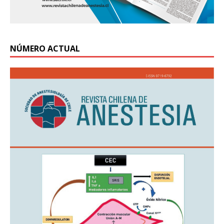
NÚMERO ACTUAL