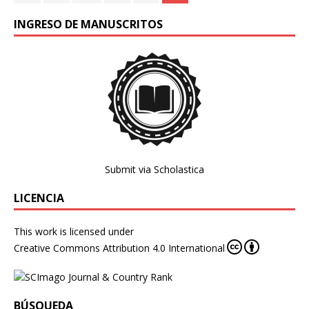
INGRESO DE MANUSCRITOS
Submit via Scholastica
LICENCIA
This work is licensed under
Creative Commons Attribution 4.0 International
BÚSQUEDA