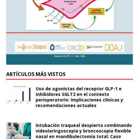
ARTÍCULOS MÁS VISTOS
Uso de agonistas del receptor GLP-1 e
inhibidores SGLT2 en el contexto
perioperatorio: Implicaciones clínicas y
recomendaciones actuales
Intubación traqueal despierta combinando
videolaringoscopia y broncoscopia flexible
nasal en mandibulectomía total: Caso