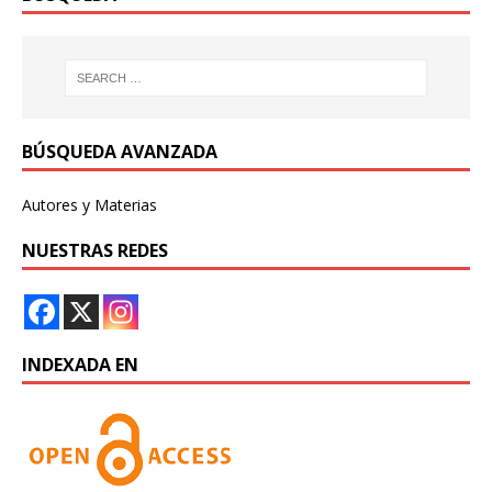
BÚSQUEDA AVANZADA
Autores y Materias
NUESTRAS REDES
INDEXADA EN