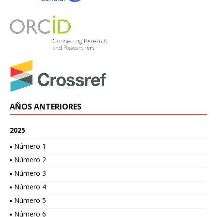
AÑOS ANTERIORES
2025
▪ Número 1
▪ Número 2
▪ Número 3
▪ Número 4
▪ Número 5
▪ Número 6