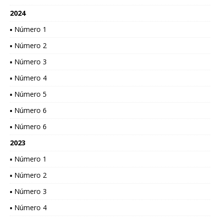
2024
▪ Número 1
▪ Número 2
▪ Número 3
▪ Número 4
▪ Número 5
▪ Número 6
▪ Número 6
2023
▪ Número 1
▪ Número 2
▪ Número 3
▪ Número 4