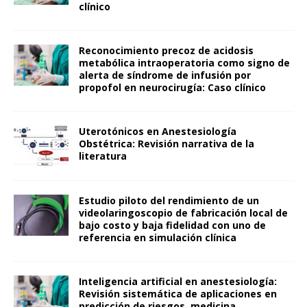
clínico
Reconocimiento precoz de acidosis
metabólica intraoperatoria como signo de
alerta de síndrome de infusión por
propofol en neurocirugía: Caso clínico
Uterotónicos en Anestesiología
Obstétrica: Revisión narrativa de la
literatura
Estudio piloto del rendimiento de un
videolaringoscopio de fabricación local de
bajo costo y baja fidelidad con uno de
referencia en simulación clínica
Inteligencia artificial en anestesiología:
Revisión sistemática de aplicaciones en
predicción de riesgos, medicina