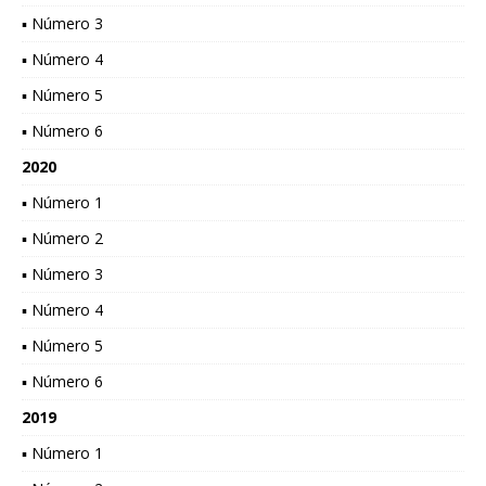
▪ Número 3
▪ Número 4
▪ Número 5
▪ Número 6
2020
▪ Número 1
▪ Número 2
▪ Número 3
▪ Número 4
▪ Número 5
▪ Número 6
2019
▪ Número 1