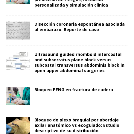
personalizada y simulación clínica
Disección coronaria espontánea asociada
al embarazo: Reporte de caso
Ultrasound guided rhomboid intercostal
and subserratus plane block versus
subcostal transversus abdominis block in
open upper abdominal surgeries
Bloqueo PENG en fractura de cadera
Bloqueo de plexo braquial por abordaje
axilar anatómico vs ecoguiado: Estudio
descriptivo de su distribución