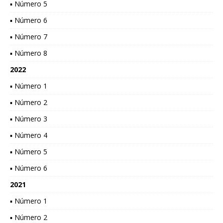
▪ Número 5
▪ Número 6
▪ Número 7
▪ Número 8
2022
▪ Número 1
▪ Número 2
▪ Número 3
▪ Número 4
▪ Número 5
▪ Número 6
2021
▪ Número 1
▪ Número 2