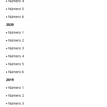
▪ Número 4
▪ Número 5
▪ Número 6
2020
▪ Número 1
▪ Número 2
▪ Número 3
▪ Número 4
▪ Número 5
▪ Número 6
2019
▪ Número 1
▪ Número 2
▪ Número 3