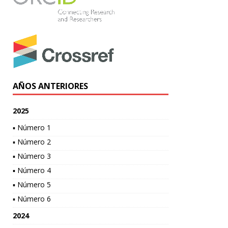
AÑOS ANTERIORES
2025
▪ Número 1
▪ Número 2
▪ Número 3
▪ Número 4
▪ Número 5
▪ Número 6
2024