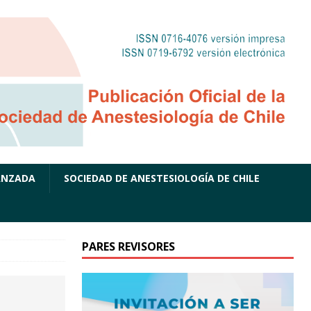
ANZADA
SOCIEDAD DE ANESTESIOLOGÍA DE CHILE
PARES REVISORES