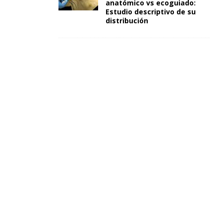
anatómico vs ecoguiado:
Estudio descriptivo de su
distribución