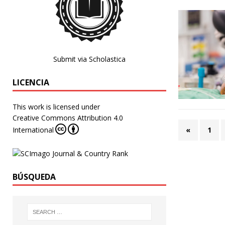
Submit via Scholastica
LICENCIA
This work is licensed under
Creative Commons Attribution 4.0
«
1
International
BÚSQUEDA