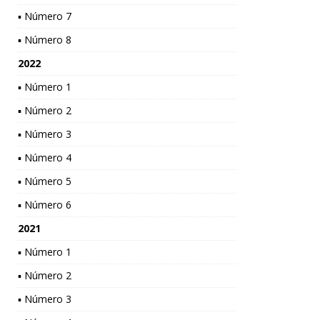
▪ Número 7
▪ Número 8
2022
▪ Número 1
▪ Número 2
▪ Número 3
▪ Número 4
▪ Número 5
▪ Número 6
2021
▪ Número 1
▪ Número 2
▪ Número 3