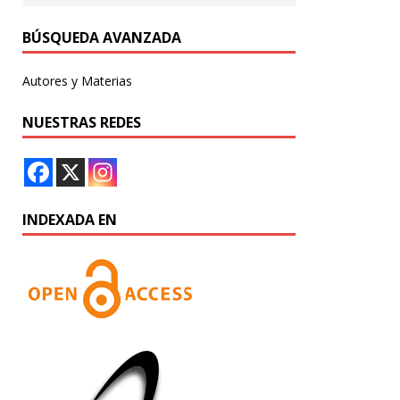
BÚSQUEDA AVANZADA
Autores y Materias
NUESTRAS REDES
INDEXADA EN