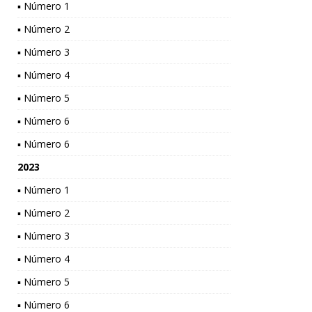
▪ Número 1
▪ Número 2
▪ Número 3
▪ Número 4
▪ Número 5
▪ Número 6
▪ Número 6
2023
▪ Número 1
▪ Número 2
▪ Número 3
▪ Número 4
▪ Número 5
▪ Número 6