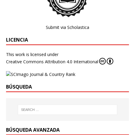
Submit via Scholastica
LICENCIA
This work is licensed under
Creative Commons Attribution 4.0 International
BÚSQUEDA
BÚSQUEDA AVANZADA