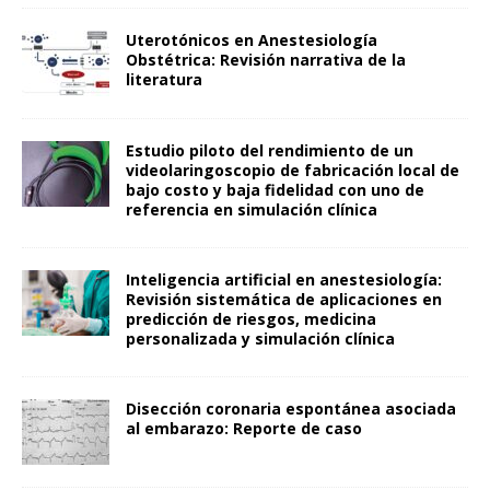
Uterotónicos en Anestesiología
Obstétrica: Revisión narrativa de la
literatura
Estudio piloto del rendimiento de un
videolaringoscopio de fabricación local de
bajo costo y baja fidelidad con uno de
referencia en simulación clínica
Inteligencia artificial en anestesiología:
Revisión sistemática de aplicaciones en
predicción de riesgos, medicina
personalizada y simulación clínica
Disección coronaria espontánea asociada
al embarazo: Reporte de caso