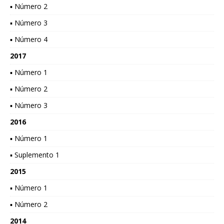
▪ Número 2
▪ Número 3
▪ Número 4
2017
▪ Número 1
▪ Número 2
▪ Número 3
2016
▪ Número 1
▪ Suplemento 1
2015
▪ Número 1
▪ Número 2
2014