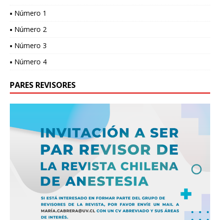
▪ Número 1
▪ Número 2
▪ Número 3
▪ Número 4
PARES REVISORES