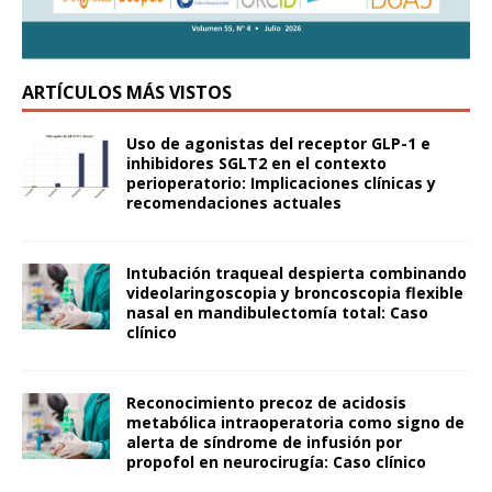
ARTÍCULOS MÁS VISTOS
Uso de agonistas del receptor GLP-1 e
inhibidores SGLT2 en el contexto
perioperatorio: Implicaciones clínicas y
recomendaciones actuales
Intubación traqueal despierta combinando
videolaringoscopia y broncoscopia flexible
nasal en mandibulectomía total: Caso
clínico
Reconocimiento precoz de acidosis
metabólica intraoperatoria como signo de
alerta de síndrome de infusión por
propofol en neurocirugía: Caso clínico