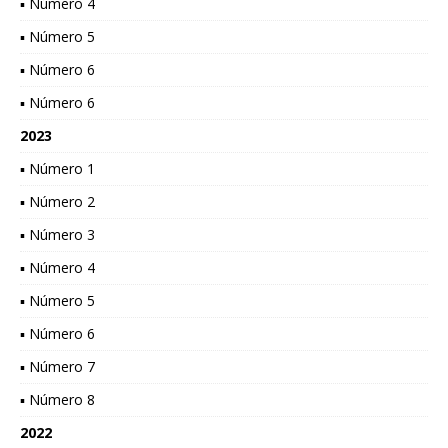
▪ Número 4
▪ Número 5
▪ Número 6
▪ Número 6
2023
▪ Número 1
▪ Número 2
▪ Número 3
▪ Número 4
▪ Número 5
▪ Número 6
▪ Número 7
▪ Número 8
2022