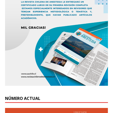
NÚMERO ACTUAL