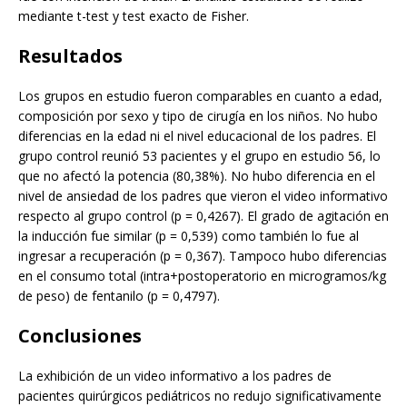
mediante t-test y test exacto de Fisher.
Resultados
Los grupos en estudio fueron comparables en cuanto a edad,
composición por sexo y tipo de cirugía en los niños. No hubo
diferencias en la edad ni el nivel educacional de los padres. El
grupo control reunió 53 pacientes y el grupo en estudio 56, lo
que no afectó la potencia (80,38%). No hubo diferencia en el
nivel de ansiedad de los padres que vieron el video informativo
respecto al grupo control (p = 0,4267). El grado de agitación en
la inducción fue similar (p = 0,539) como también lo fue al
ingresar a recuperación (p = 0,367). Tampoco hubo diferencias
en el consumo total (intra+postoperatorio en microgramos/kg
de peso) de fentanilo (p = 0,4797).
Conclusiones
La exhibición de un video informativo a los padres de
pacientes quirúrgicos pediátricos no redujo significativamente