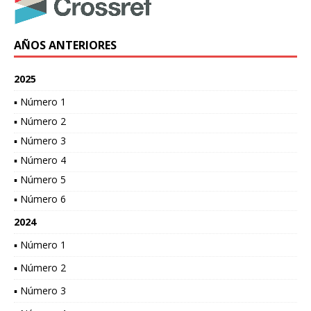
AÑOS ANTERIORES
2025
▪ Número 1
▪ Número 2
▪ Número 3
▪ Número 4
▪ Número 5
▪ Número 6
2024
▪ Número 1
▪ Número 2
▪ Número 3