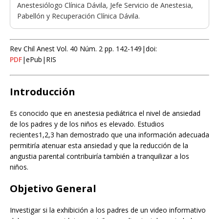
Anestesiólogo Clínica Dávila, Jefe Servicio de Anestesia,
Pabellón y Recuperación Clínica Dávila.
Rev Chil Anest Vol. 40 Núm. 2 pp. 142-149|doi:
PDF
|ePub|RIS
Introducción
Es conocido que en anestesia pediátrica el nivel de ansiedad
de los padres y de los niños es elevado. Estudios
recientes1,2,3 han demostrado que una información adecuada
permitiría atenuar esta ansiedad y que la reducción de la
angustia parental contribuiría también a tranquilizar a los
niños.
Objetivo General
Investigar si la exhibición a los padres de un video informativo