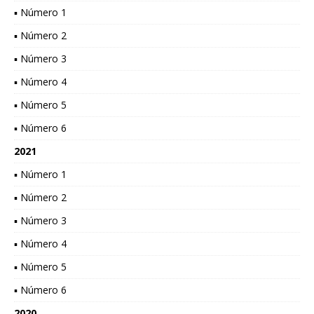
▪ Número 1
▪ Número 2
▪ Número 3
▪ Número 4
▪ Número 5
▪ Número 6
2021
▪ Número 1
▪ Número 2
▪ Número 3
▪ Número 4
▪ Número 5
▪ Número 6
2020