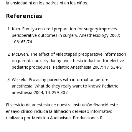
la ansiedad ni en los padres ni en los niños.
Referencias
Kain. Family-centered preparation for surgery improves
perioperative outcomes in surgery. Anesthesiology 2007;
106: 65-74.
McEwen. The effect of videotaped preoperative information
on parental anxiety during anesthesia induction for elective
pediatric procedures. Pediatric Anesthesia 2007; 17: 534-9.
Wisselo. Providing parents with information before
anesthesia: What do they really want to know? Pediatric
anesthesia 2004; 14: 299-307.
El servicio de anestesia de nuestra institución financió este
ensayo clínico incluida la filmación del video informativo
realizada por Medicina Audiovisual Producciones R.