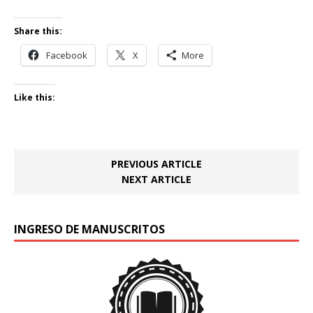
Share this:
Facebook
X
More
Like this:
PREVIOUS ARTICLE
NEXT ARTICLE
INGRESO DE MANUSCRITOS