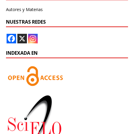
Autores y Materias
NUESTRAS REDES
INDEXADA EN