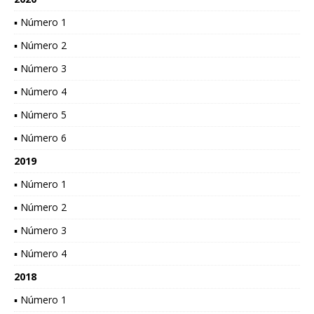
▪ Número 1
▪ Número 2
▪ Número 3
▪ Número 4
▪ Número 5
▪ Número 6
2019
▪ Número 1
▪ Número 2
▪ Número 3
▪ Número 4
2018
▪ Número 1