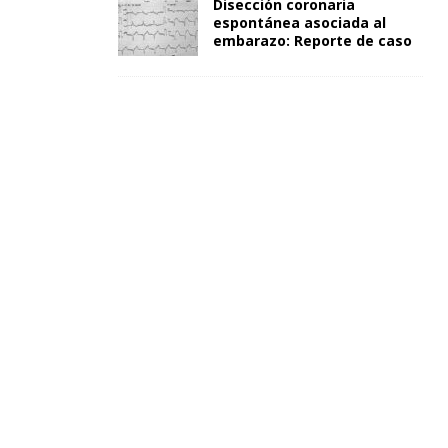
Disección coronaria
espontánea asociada al
embarazo: Reporte de caso