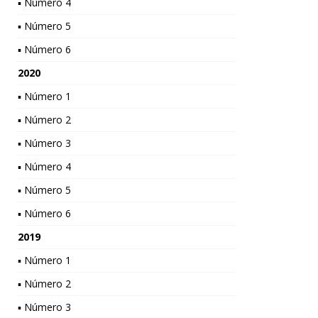
▪ Número 4
▪ Número 5
▪ Número 6
2020
▪ Número 1
▪ Número 2
▪ Número 3
▪ Número 4
▪ Número 5
▪ Número 6
2019
▪ Número 1
▪ Número 2
▪ Número 3