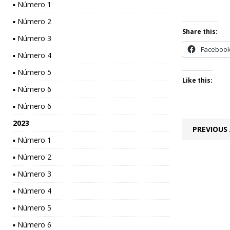
▪ Número 1
▪ Número 2
Share this:
▪ Número 3
Faceboo
▪ Número 4
▪ Número 5
Like this:
▪ Número 6
▪ Número 6
2023
PREVIOUS 
▪ Número 1
▪ Número 2
▪ Número 3
▪ Número 4
▪ Número 5
▪ Número 6