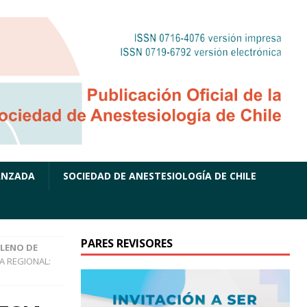
ANZADA
SOCIEDAD DE ANESTESIOLOGÍA DE CHILE
PARES REVISORES
ILENO DE
IA REGIONAL: