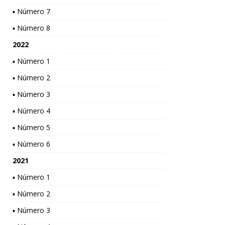
▪ Número 7
▪ Número 8
2022
▪ Número 1
▪ Número 2
▪ Número 3
▪ Número 4
▪ Número 5
▪ Número 6
2021
▪ Número 1
▪ Número 2
▪ Número 3