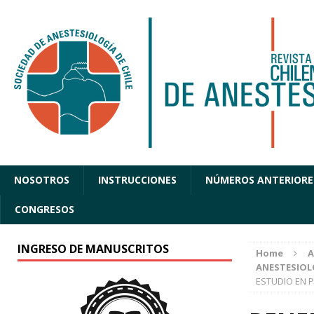
NOSOTROS
INSTRUCCIONES
NÚMEROS ANTERIORE
CONGRESOS
INGRESO DE MANUSCRITOS
Home
A
ANESTESIOL
ESTUDIO EN 