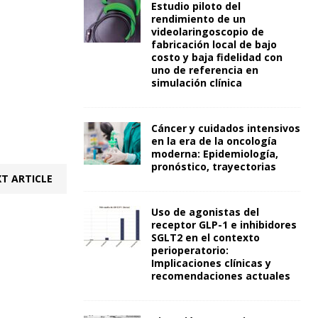
Estudio piloto del
rendimiento de un
videolaringoscopio de
fabricación local de bajo
costo y baja fidelidad con
uno de referencia en
simulación clínica
Cáncer y cuidados intensivos
en la era de la oncología
moderna: Epidemiología,
pronóstico, trayectorias
T ARTICLE
Uso de agonistas del
receptor GLP-1 e inhibidores
SGLT2 en el contexto
perioperatorio:
Implicaciones clínicas y
recomendaciones actuales