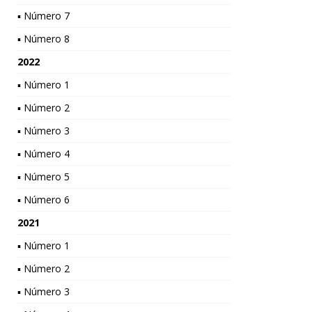
▪ Número 7
▪ Número 8
2022
▪ Número 1
▪ Número 2
▪ Número 3
▪ Número 4
▪ Número 5
▪ Número 6
2021
▪ Número 1
▪ Número 2
▪ Número 3