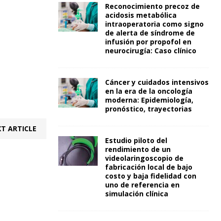
Reconocimiento precoz de
acidosis metabólica
intraoperatoria como signo
de alerta de síndrome de
infusión por propofol en
neurocirugía: Caso clínico
Cáncer y cuidados intensivos
en la era de la oncología
moderna: Epidemiología,
pronóstico, trayectorias
T ARTICLE
Estudio piloto del
rendimiento de un
videolaringoscopio de
fabricación local de bajo
costo y baja fidelidad con
uno de referencia en
simulación clínica