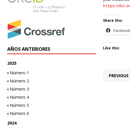
https://doi.
Share this:
Faceboo
Like this:
AÑOS ANTERIORES
2025
▪ Número 1
PREVIOUS 
▪ Número 2
▪ Número 3
▪ Número 4
▪ Número 5
▪ Número 6
2024