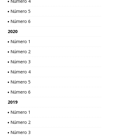
▪ Número 4
▪ Número 5
▪ Número 6
2020
▪ Número 1
▪ Número 2
▪ Número 3
▪ Número 4
▪ Número 5
▪ Número 6
2019
▪ Número 1
▪ Número 2
▪ Número 3