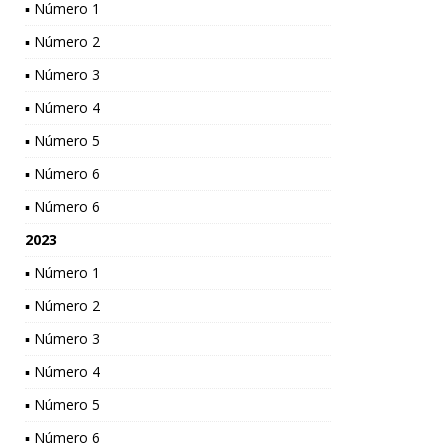
▪ Número 1
▪ Número 2
▪ Número 3
▪ Número 4
▪ Número 5
▪ Número 6
▪ Número 6
2023
▪ Número 1
▪ Número 2
▪ Número 3
▪ Número 4
▪ Número 5
▪ Número 6