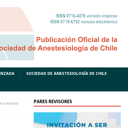
ANZADA
SOCIEDAD DE ANESTESIOLOGÍA DE CHILE
PARES REVISORES
para manejo