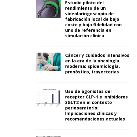
Estudio piloto del
rendimiento de un
videolaringoscopio de
fabricación local de bajo
costo y baja fidelidad con
uno de referencia en
simulación clínica
Cáncer y cuidados intensivos
en la era de la oncología
moderna: Epidemiología,
pronóstico, trayectorias
Uso de agonistas del
receptor GLP-1 e inhibidores
SGLT2 en el contexto
perioperatorio:
Implicaciones clínicas y
recomendaciones actuales