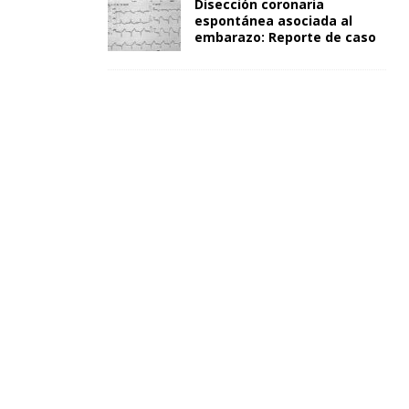
Disección coronaria
espontánea asociada al
embarazo: Reporte de caso