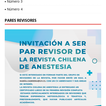
▪ Número 3
▪ Número 4
PARES REVISORES