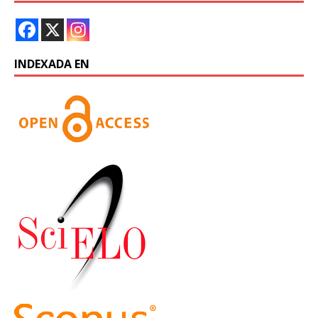
INDEXADA EN