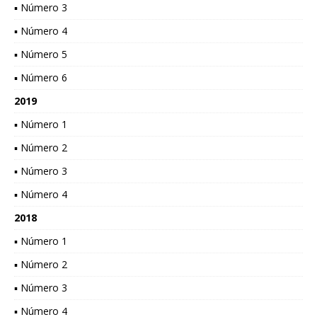
▪ Número 3
▪ Número 4
▪ Número 5
▪ Número 6
2019
▪ Número 1
▪ Número 2
▪ Número 3
▪ Número 4
2018
▪ Número 1
▪ Número 2
▪ Número 3
▪ Número 4