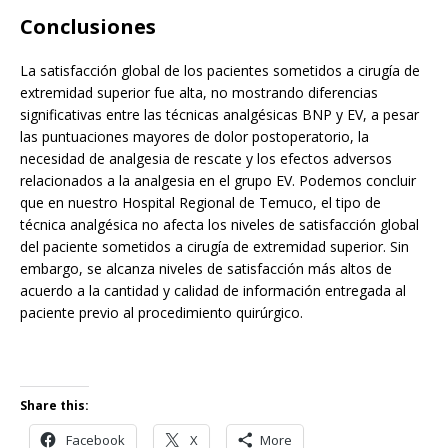
Conclusiones
La satisfacción global de los pacientes sometidos a cirugía de
extremidad superior fue alta, no mostrando diferencias
significativas entre las técnicas analgésicas BNP y EV, a pesar
las puntuaciones mayores de dolor postoperatorio, la
necesidad de analgesia de rescate y los efectos adversos
relacionados a la analgesia en el grupo EV. Podemos concluir
que en nuestro Hospital Regional de Temuco, el tipo de
técnica analgésica no afecta los niveles de satisfacción global
del paciente sometidos a cirugía de extremidad superior. Sin
embargo, se alcanza niveles de satisfacción más altos de
acuerdo a la cantidad y calidad de información entregada al
paciente previo al procedimiento quirúrgico.
Share this:
Facebook
X
More