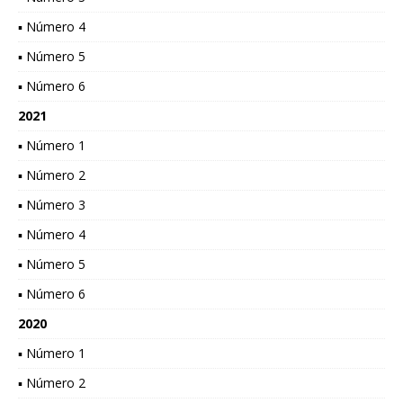
▪ Número 4
▪ Número 5
▪ Número 6
2021
▪ Número 1
▪ Número 2
▪ Número 3
▪ Número 4
▪ Número 5
▪ Número 6
2020
▪ Número 1
▪ Número 2