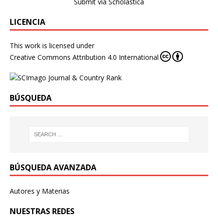
Submit via Scholastica
LICENCIA
This work is licensed under
Creative Commons Attribution 4.0 International
BÚSQUEDA
BÚSQUEDA AVANZADA
Autores y Materias
NUESTRAS REDES