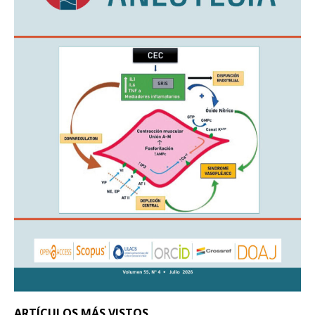
ARTÍCULOS MÁS VISTOS