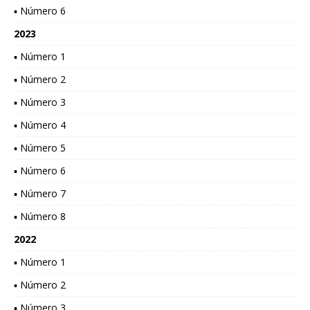
▪ Número 6
2023
▪ Número 1
▪ Número 2
▪ Número 3
▪ Número 4
▪ Número 5
▪ Número 6
▪ Número 7
▪ Número 8
2022
▪ Número 1
▪ Número 2
▪ Número 3