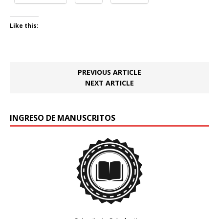
Like this:
PREVIOUS ARTICLE
NEXT ARTICLE
INGRESO DE MANUSCRITOS