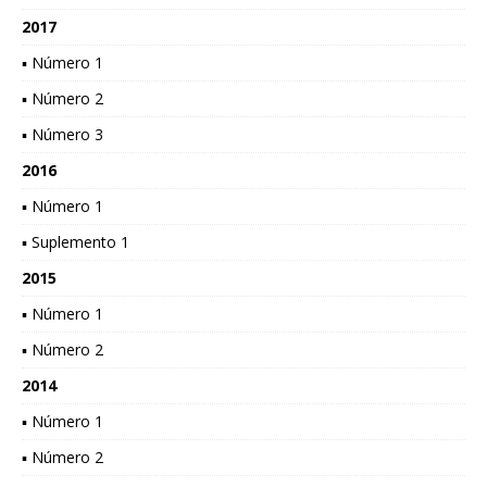
2017
▪ Número 1
▪ Número 2
▪ Número 3
2016
▪ Número 1
▪ Suplemento 1
2015
▪ Número 1
▪ Número 2
2014
▪ Número 1
▪ Número 2