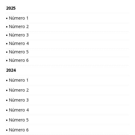
2025
▪ Número 1
▪ Número 2
▪ Número 3
▪ Número 4
▪ Número 5
▪ Número 6
2024
▪ Número 1
▪ Número 2
▪ Número 3
▪ Número 4
▪ Número 5
▪ Número 6