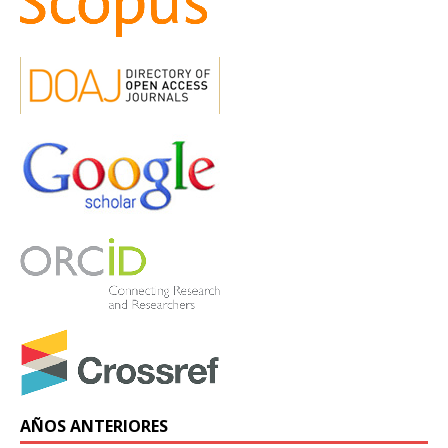
AÑOS ANTERIORES