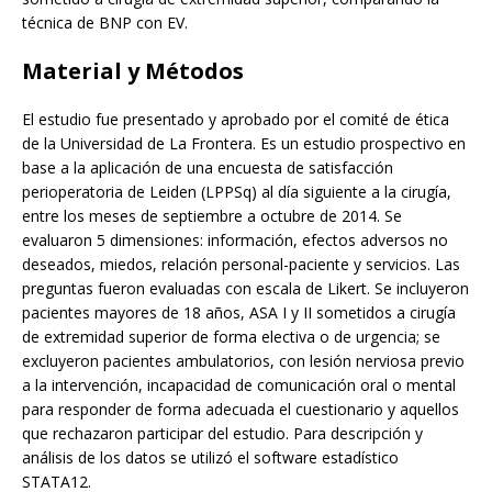
técnica de BNP con EV.
Material y Métodos
El estudio fue presentado y aprobado por el comité de ética
de la Universidad de La Frontera. Es un estudio prospectivo en
base a la aplicación de una encuesta de satisfacción
perioperatoria de Leiden (LPPSq) al día siguiente a la cirugía,
entre los meses de septiembre a octubre de 2014. Se
evaluaron 5 dimensiones: información, efectos adversos no
deseados, miedos, relación personal-paciente y servicios. Las
preguntas fueron evaluadas con escala de Likert. Se incluyeron
pacientes mayores de 18 años, ASA I y II sometidos a cirugía
de extremidad superior de forma electiva o de urgencia; se
excluyeron pacientes ambulatorios, con lesión nerviosa previo
a la intervención, incapacidad de comunicación oral o mental
para responder de forma adecuada el cuestionario y aquellos
que rechazaron participar del estudio. Para descripción y
análisis de los datos se utilizó el software estadístico
STATA12.