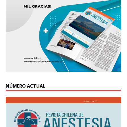
NÚMERO ACTUAL