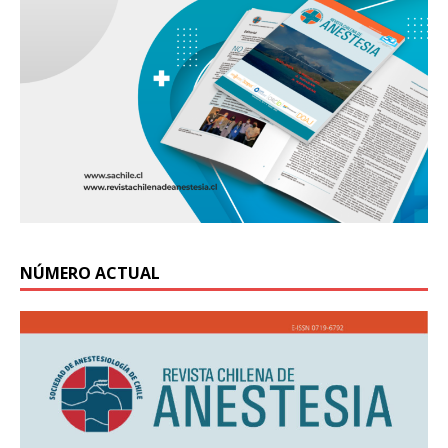
NÚMERO ACTUAL