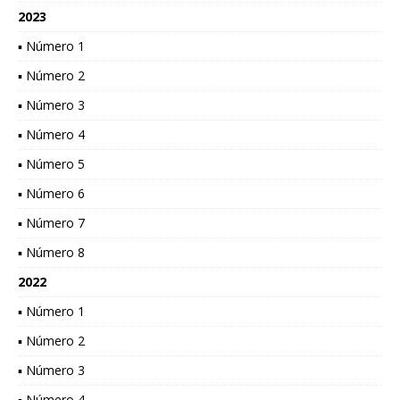
2023
▪ Número 1
▪ Número 2
▪ Número 3
▪ Número 4
▪ Número 5
▪ Número 6
▪ Número 7
▪ Número 8
2022
▪ Número 1
▪ Número 2
▪ Número 3
▪ Número 4