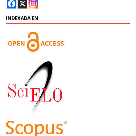
INDEXADA EN