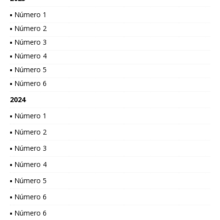
▪ Número 1
▪ Número 2
▪ Número 3
▪ Número 4
▪ Número 5
▪ Número 6
2024
▪ Número 1
▪ Número 2
▪ Número 3
▪ Número 4
▪ Número 5
▪ Número 6
▪ Número 6