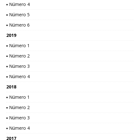
▪ Número 4
▪ Número 5
▪ Número 6
2019
▪ Número 1
▪ Número 2
▪ Número 3
▪ Número 4
2018
▪ Número 1
▪ Número 2
▪ Número 3
▪ Número 4
2017