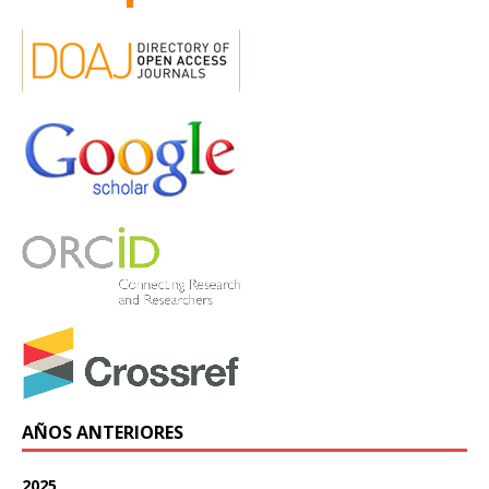
AÑOS ANTERIORES
2025