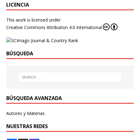
LICENCIA
This work is licensed under
Creative Commons Attribution 4.0 International
BÚSQUEDA
BÚSQUEDA AVANZADA
Autores y Materias
NUESTRAS REDES