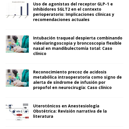
Uso de agonistas del receptor GLP-1 e
inhibidores SGLT2 en el contexto
perioperatorio: Implicaciones clínicas y
recomendaciones actuales
Intubación traqueal despierta combinando
videolaringoscopia y broncoscopia flexible
nasal en mandibulectomía total: Caso
clínico
Reconocimiento precoz de acidosis
metabólica intraoperatoria como signo de
alerta de síndrome de infusión por
propofol en neurocirugía: Caso clínico
Uterotónicos en Anestesiología
Obstétrica: Revisión narrativa de la
literatura