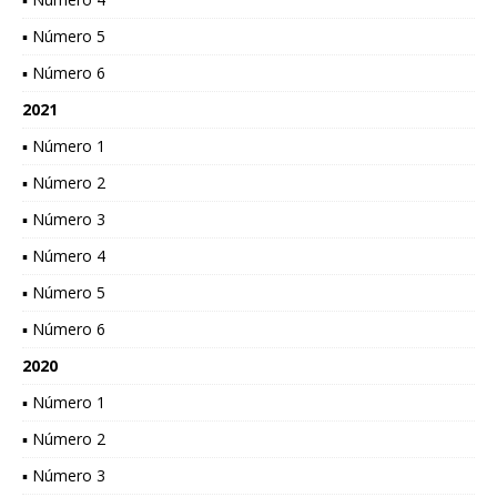
▪ Número 5
▪ Número 6
2021
▪ Número 1
▪ Número 2
▪ Número 3
▪ Número 4
▪ Número 5
▪ Número 6
2020
▪ Número 1
▪ Número 2
▪ Número 3