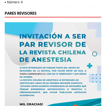
▪ Número 4
PARES REVISORES