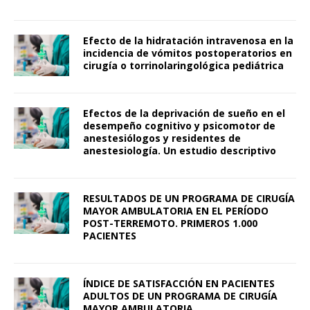
Efecto de la hidratación intravenosa en la
incidencia de vómitos postoperatorios en
cirugía o torrinolaringológica pediátrica
Efectos de la deprivación de sueño en el
desempeño cognitivo y psicomotor de
anestesiólogos y residentes de
anestesiología. Un estudio descriptivo
RESULTADOS DE UN PROGRAMA DE CIRUGÍA
MAYOR AMBULATORIA EN EL PERÍODO
POST-TERREMOTO. PRIMEROS 1.000
PACIENTES
ÍNDICE DE SATISFACCIÓN EN PACIENTES
ADULTOS DE UN PROGRAMA DE CIRUGÍA
MAYOR AMBULATORIA