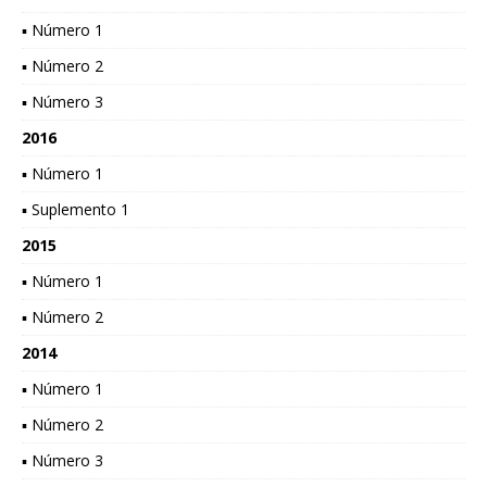
▪ Número 1
▪ Número 2
▪ Número 3
2016
▪ Número 1
▪ Suplemento 1
2015
▪ Número 1
▪ Número 2
2014
▪ Número 1
▪ Número 2
▪ Número 3