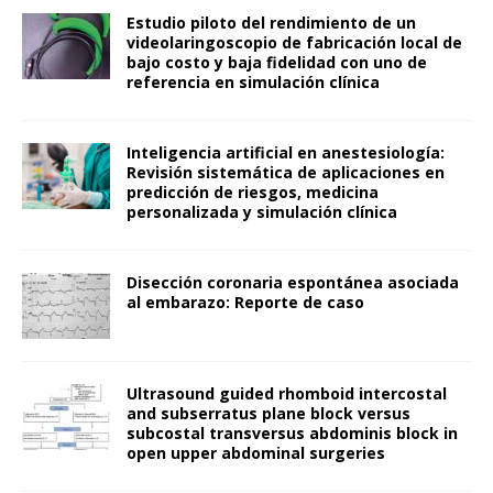
Estudio piloto del rendimiento de un
videolaringoscopio de fabricación local de
bajo costo y baja fidelidad con uno de
referencia en simulación clínica
Inteligencia artificial en anestesiología:
Revisión sistemática de aplicaciones en
predicción de riesgos, medicina
personalizada y simulación clínica
Disección coronaria espontánea asociada
al embarazo: Reporte de caso
Ultrasound guided rhomboid intercostal
and subserratus plane block versus
subcostal transversus abdominis block in
open upper abdominal surgeries