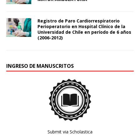
Registro de Paro Cardiorrespiratorio
Perioperatorio en Hospital Clínico de la
Universidad de Chile en período de 6 años
(2006-2012)
INGRESO DE MANUSCRITOS
Submit via Scholastica