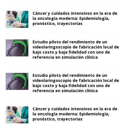
Cáncer y cuidados intensivos en la era de
la oncología moderna: Epidemiología,
pronóstico, trayectorias
Estudio piloto del rendimiento de un
videolaringoscopio de fabricación local de
bajo costo y baja fidelidad con uno de
referencia en simulación clínica
Estudio piloto del rendimiento de un
videolaringoscopio de fabricación local de
bajo costo y baja fidelidad con uno de
referencia en simulación clínica
Cáncer y cuidados intensivos en la era de
la oncología moderna: Epidemiología,
pronóstico, trayectorias