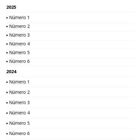
2025
▪ Número 1
▪ Número 2
▪ Número 3
▪ Número 4
▪ Número 5
▪ Número 6
2024
▪ Número 1
▪ Número 2
▪ Número 3
▪ Número 4
▪ Número 5
▪ Número 6