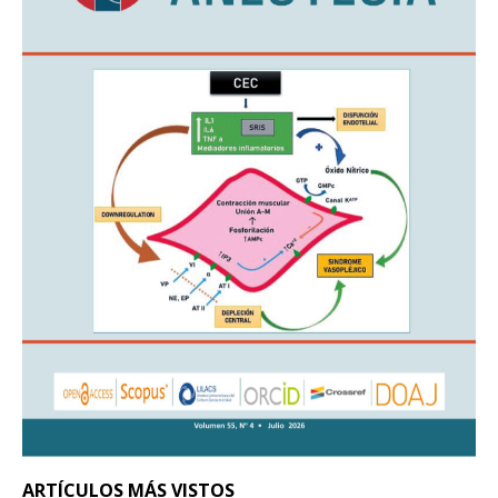
ARTÍCULOS MÁS VISTOS