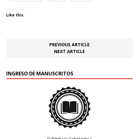
Like this:
PREVIOUS ARTICLE
NEXT ARTICLE
INGRESO DE MANUSCRITOS
Submit via Scholastica