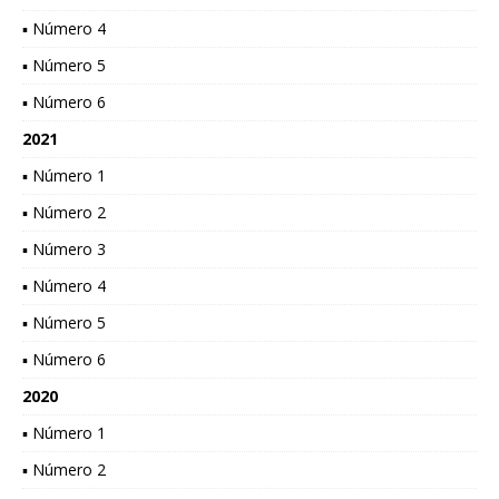
▪ Número 4
▪ Número 5
▪ Número 6
2021
▪ Número 1
▪ Número 2
▪ Número 3
▪ Número 4
▪ Número 5
▪ Número 6
2020
▪ Número 1
▪ Número 2