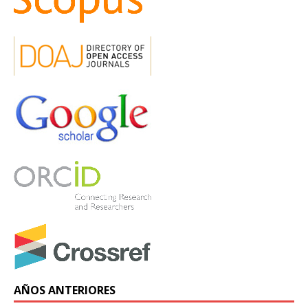
AÑOS ANTERIORES