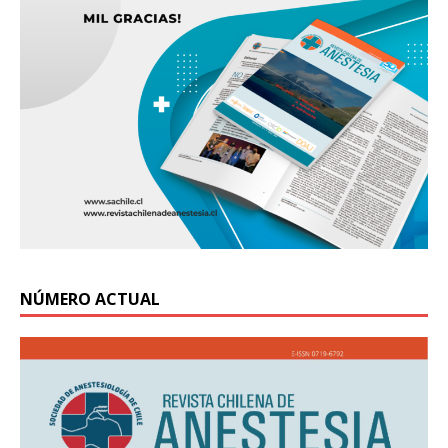
NÚMERO ACTUAL