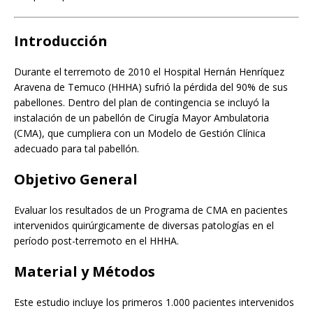
Introducción
Durante el terremoto de 2010 el Hospital Hernán Henríquez
Aravena de Temuco (HHHA) sufrió la pérdida del 90% de sus
pabellones. Dentro del plan de contingencia se incluyó la
instalación de un pabellón de Cirugía Mayor Ambulatoria
(CMA), que cumpliera con un Modelo de Gestión Clínica
adecuado para tal pabellón.
Objetivo General
Evaluar los resultados de un Programa de CMA en pacientes
intervenidos quirúrgicamente de diversas patologías en el
período post-terremoto en el HHHA.
Material y Métodos
Este estudio incluye los primeros 1.000 pacientes intervenidos