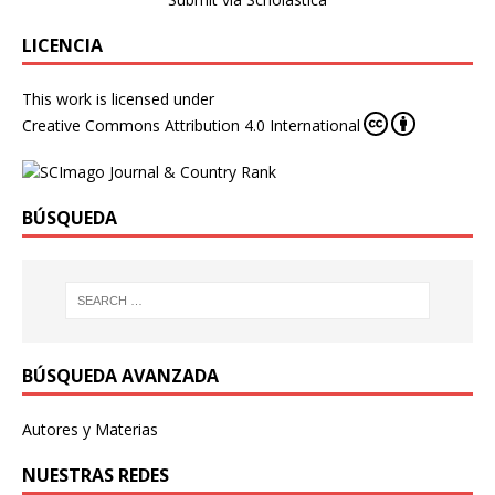
LICENCIA
This work is licensed under
Creative Commons Attribution 4.0 International
BÚSQUEDA
BÚSQUEDA AVANZADA
Autores y Materias
NUESTRAS REDES