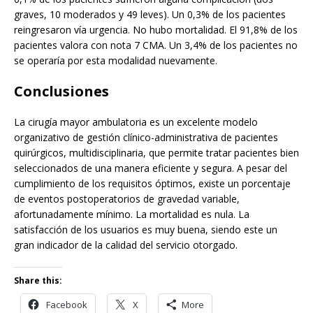
graves, 10 moderados y 49 leves). Un 0,3% de los pacientes
reingresaron vía urgencia. No hubo mortalidad. El 91,8% de los
pacientes valora con nota 7 CMA. Un 3,4% de los pacientes no
se operaría por esta modalidad nuevamente.
Conclusiones
La cirugía mayor ambulatoria es un excelente modelo
organizativo de gestión clínico-administrativa de pacientes
quirúrgicos, multidisciplinaria, que permite tratar pacientes bien
seleccionados de una manera eficiente y segura. A pesar del
cumplimiento de los requisitos óptimos, existe un porcentaje
de eventos postoperatorios de gravedad variable,
afortunadamente mínimo. La mortalidad es nula. La
satisfacción de los usuarios es muy buena, siendo este un
gran indicador de la calidad del servicio otorgado.
Share this:
Facebook
X
More