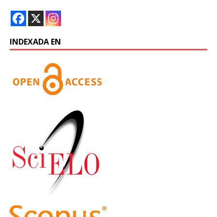
INDEXADA EN