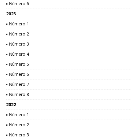
▪ Número 6
2023
▪ Número 1
▪ Número 2
▪ Número 3
▪ Número 4
▪ Número 5
▪ Número 6
▪ Número 7
▪ Número 8
2022
▪ Número 1
▪ Número 2
▪ Número 3