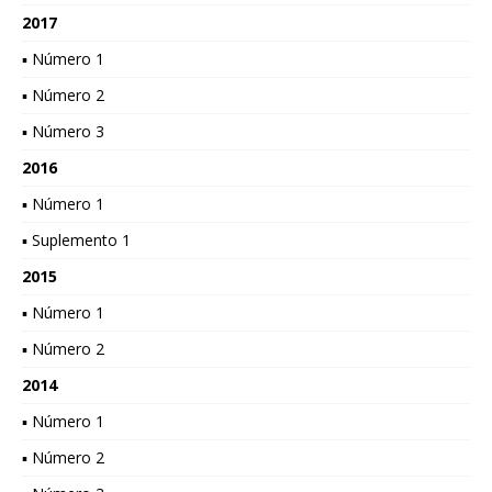
2017
▪ Número 1
▪ Número 2
▪ Número 3
2016
▪ Número 1
▪ Suplemento 1
2015
▪ Número 1
▪ Número 2
2014
▪ Número 1
▪ Número 2