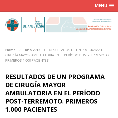
MENU
Home
Año 2012
RESULTADOS DE UN PROGRAMA DE
CIRUGÍA MAYOR AMBULATORIA EN EL PERÍODO POST-TERREMOTO.
PRIMEROS 1.000 PACIENTES
RESULTADOS DE UN PROGRAMA
DE CIRUGÍA MAYOR
AMBULATORIA EN EL PERÍODO
POST-TERREMOTO. PRIMEROS
1.000 PACIENTES