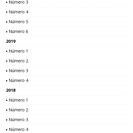
▪ Número 3
▪ Número 4
▪ Número 5
▪ Número 6
2019
▪ Número 1
▪ Número 2
▪ Número 3
▪ Número 4
2018
▪ Número 1
▪ Número 2
▪ Número 3
▪ Número 4