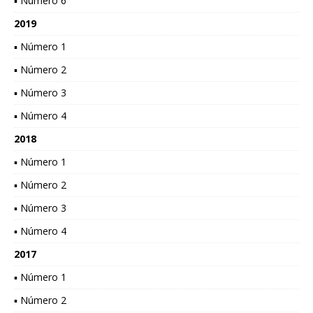
▪ Número 6
2019
▪ Número 1
▪ Número 2
▪ Número 3
▪ Número 4
2018
▪ Número 1
▪ Número 2
▪ Número 3
▪ Número 4
2017
▪ Número 1
▪ Número 2