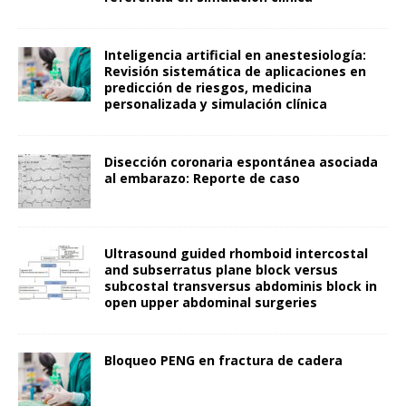
Inteligencia artificial en anestesiología:
Revisión sistemática de aplicaciones en
predicción de riesgos, medicina
personalizada y simulación clínica
Disección coronaria espontánea asociada
al embarazo: Reporte de caso
Ultrasound guided rhomboid intercostal
and subserratus plane block versus
subcostal transversus abdominis block in
open upper abdominal surgeries
Bloqueo PENG en fractura de cadera