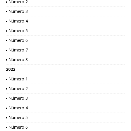
▪ Número 2
▪ Número 3
▪ Número 4
▪ Número 5
▪ Número 6
▪ Número 7
▪ Número 8
2022
▪ Número 1
▪ Número 2
▪ Número 3
▪ Número 4
▪ Número 5
▪ Número 6