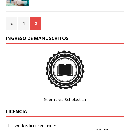
«
1
2
INGRESO DE MANUSCRITOS
Submit via Scholastica
LICENCIA
This work is licensed under