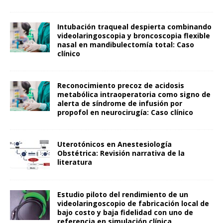
Intubación traqueal despierta combinando
videolaringoscopia y broncoscopia flexible
nasal en mandibulectomía total: Caso
clínico
Reconocimiento precoz de acidosis
metabólica intraoperatoria como signo de
alerta de síndrome de infusión por
propofol en neurocirugía: Caso clínico
Uterotónicos en Anestesiología
Obstétrica: Revisión narrativa de la
literatura
Estudio piloto del rendimiento de un
videolaringoscopio de fabricación local de
bajo costo y baja fidelidad con uno de
referencia en simulación clínica