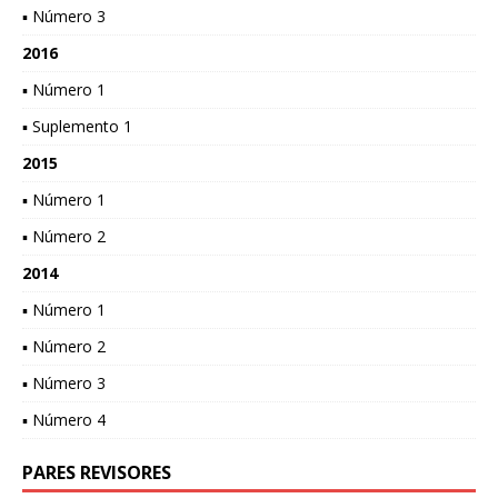
▪ Número 3
2016
▪ Número 1
▪ Suplemento 1
2015
▪ Número 1
▪ Número 2
2014
▪ Número 1
▪ Número 2
▪ Número 3
▪ Número 4
PARES REVISORES