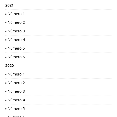
2021
▪ Número 1
▪ Número 2
▪ Número 3
▪ Número 4
▪ Número 5
▪ Número 6
2020
▪ Número 1
▪ Número 2
▪ Número 3
▪ Número 4
▪ Número 5