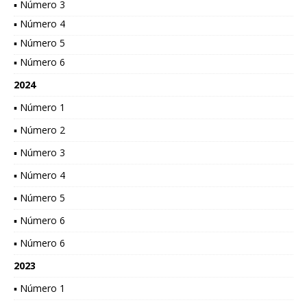
▪ Número 3
▪ Número 4
▪ Número 5
▪ Número 6
2024
▪ Número 1
▪ Número 2
▪ Número 3
▪ Número 4
▪ Número 5
▪ Número 6
▪ Número 6
2023
▪ Número 1