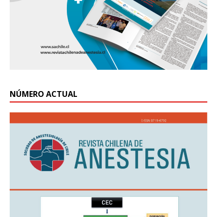
NÚMERO ACTUAL