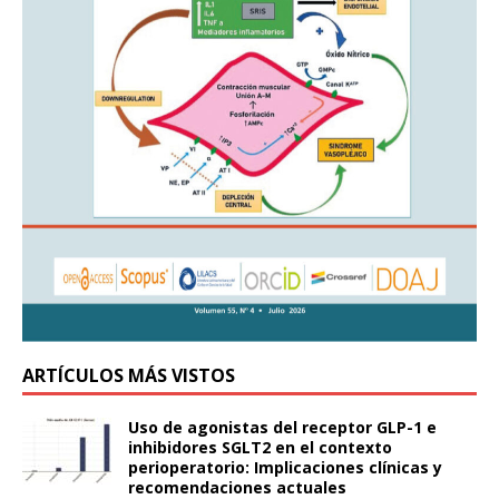
ARTÍCULOS MÁS VISTOS
Uso de agonistas del receptor GLP-1 e
inhibidores SGLT2 en el contexto
perioperatorio: Implicaciones clínicas y
recomendaciones actuales