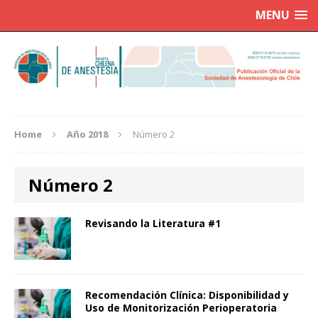
MENU
Home
Año 2018
Número 2
Número 2
Revisando la Literatura #1
Recomendación Clínica: Disponibilidad y
Uso de Monitorización Perioperatoria