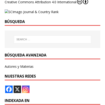
Creative Commons Attribution 4.0 International
BÚSQUEDA
BÚSQUEDA AVANZADA
Autores y Materias
NUESTRAS REDES
INDEXADA EN