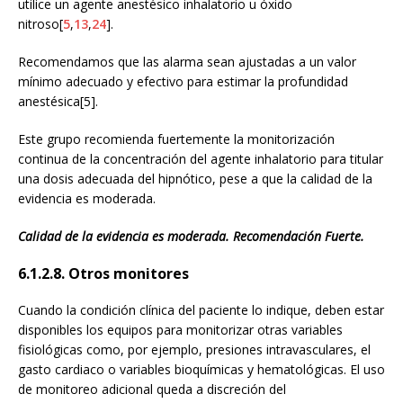
utilice un agente anestésico inhalatorio u óxido
nitroso[
5
,
13
,
24
].
Recomendamos que las alarma sean ajustadas a un valor
mínimo adecuado y efectivo para estimar la profundidad
anestésica[5].
Este grupo recomienda fuertemente la monitorización
continua de la concentración del agente inhalatorio para titular
una dosis adecuada del hipnótico, pese a que la calidad de la
evidencia es moderada.
Calidad de la evidencia es moderada. Recomendación Fuerte.
6.1.2.8. Otros monitores
Cuando la condición clínica del paciente lo indique, deben estar
disponibles los equipos para monitorizar otras variables
fisiológicas como, por ejemplo, presiones intravasculares, el
gasto cardiaco o variables bioquímicas y hematológicas. El uso
de monitoreo adicional queda a discreción del