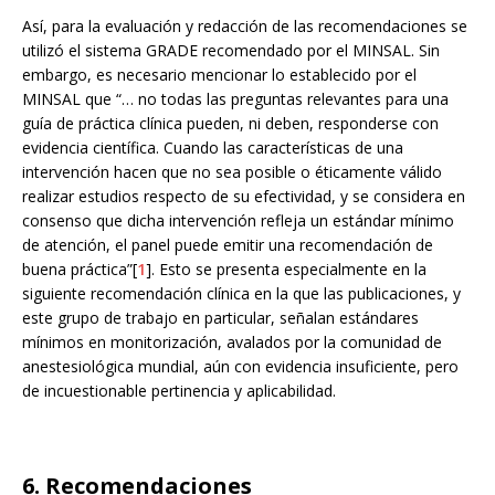
Así, para la evaluación y redacción de las recomendaciones se
utilizó el sistema GRADE recomendado por el MINSAL. Sin
embargo, es necesario mencionar lo establecido por el
MINSAL que “… no todas las preguntas relevantes para una
guía de práctica clínica pueden, ni deben, responderse con
evidencia científica. Cuando las características de una
intervención hacen que no sea posible o éticamente válido
realizar estudios respecto de su efectividad, y se considera en
consenso que dicha intervención refleja un estándar mínimo
de atención, el panel puede emitir una recomendación de
buena práctica”[
1
]. Esto se presenta especialmente en la
siguiente recomendación clínica en la que las publicaciones, y
este grupo de trabajo en particular, señalan estándares
mínimos en monitorización, avalados por la comunidad de
anestesiológica mundial, aún con evidencia insuficiente, pero
de incuestionable pertinencia y aplicabilidad.
6. Recomendaciones