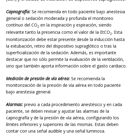
Capnografía:
Se recomienda en todo paciente bajo anestesia
general o sedación moderada y profunda el monitoreo
contínuo del CO
en la inspiración y espiración, siendo
2
relevante tanto la presencia como el valor de la EtCO
. Esta
2
monitorización debe estar presente desde la inducción hasta
la extubación, retiro del dispositivo supraglótico o tras la
superficialización de la sedación. Además, es importante
destacar que no sólo permite la evaluación de la ventilación,
sino que también aporta información sobre el gasto cardiaco.
Medición de presión de vía aérea:
Se recomienda la
monitorización de la presión de vía aérea en todo paciente
bajo anestesia general.
Alarmas:
previo a cada procedimiento anestésico y en cada
paciente, se deben revisar y ajustar las alarmas de la
capnografía y de la presión de vía aérea, configurando los
límites inferiores y superiores de las mismas. Estas deben
contar con una señal audible y una señal luminosa.