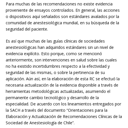
Para muchas de las recomendaciones no existe evidencia
proveniente de ensayos controlados. En general, las acciones
o dispositivos aquí señalados son estándares avalados por la
comunidad de anestesiológica mundial, en su búsqueda de la
seguridad del paciente.
Es así que muchas de las guías clínicas de sociedades
anestesiológicas han adquiridos estándares sin un nivel de
evidencia explícito. Esto porque, como se mencionó
anteriormente, son intervenciones en salud sobre las cuales
no ha existido incertidumbres respecto a la efectividad y
seguridad de las mismas, o sobre la pertinencia de su
aplicación. Aún así, en la elaboración de esta RC se efectuó la
necesaria actualización de la evidencia disponible a través de
herramientas metodológicas actualizadas, asumiendo el
permanente cambio tecnológico y desarrollo de la
especialidad. De acuerdo con los lineamientos entregados por
la SACH a través del documento “Orientaciones para la
Elaboración y Actualización de Recomendaciones Clínicas de la
Sociedad de Anestesiología de Chile”.