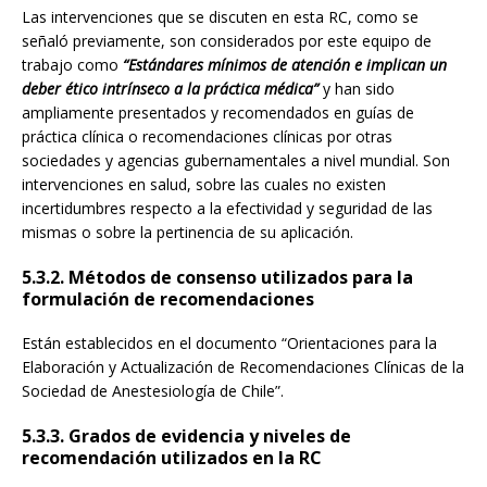
Las intervenciones que se discuten en esta RC, como se
señaló previamente, son considerados por este equipo de
trabajo como
“Estándares mínimos de atención e implican un
deber ético intrínseco a la práctica médica”
y han sido
ampliamente presentados y recomendados en guías de
práctica clínica o recomendaciones clínicas por otras
sociedades y agencias gubernamentales a nivel mundial. Son
intervenciones en salud, sobre las cuales no existen
incertidumbres respecto a la efectividad y seguridad de las
mismas o sobre la pertinencia de su aplicación.
5.3.2. Métodos de consenso utilizados para la
formulación de recomendaciones
Están establecidos en el documento “Orientaciones para la
Elaboración y Actualización de Recomendaciones Clínicas de la
Sociedad de Anestesiología de Chile”.
5.3.3. Grados de evidencia y niveles de
recomendación utilizados en la RC