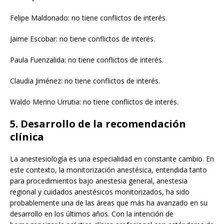
Felipe Maldonado: no tiene conflictos de interés.
Jaime Escobar: no tiene conflictos de interés.
Paula Fuenzalida: no tiene conflictos de interés.
Claudia Jiménez: no tiene conflictos de interés.
Waldo Merino Urrutia: no tiene conflictos de interés.
5. Desarrollo de la recomendación
clínica
La anestesiología es una especialidad en constante cambio. En
este contexto, la monitorización anestésica, entendida tanto
para procedimientos bajo anestesia general, anestesia
regional y cuidados anestésicos monitorizados, ha sido
probablemente una de las áreas que más ha avanzado en su
desarrollo en los últimos años. Con la intención de