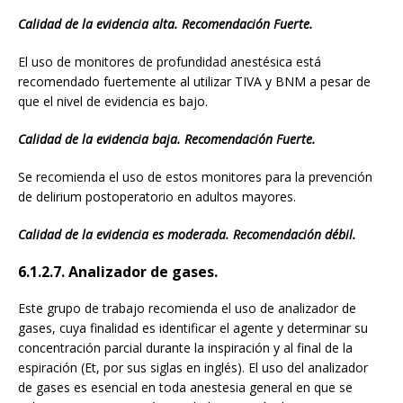
Calidad de la evidencia alta. Recomendación Fuerte.
El uso de monitores de profundidad anestésica está
recomendado fuertemente al utilizar TIVA y BNM a pesar de
que el nivel de evidencia es bajo.
Calidad de la evidencia baja. Recomendación Fuerte.
Se recomienda el uso de estos monitores para la prevención
de delirium postoperatorio en adultos mayores.
Calidad de la evidencia es moderada. Recomendación débil.
6.1.2.7. Analizador de gases.
Este grupo de trabajo recomienda el uso de analizador de
gases, cuya finalidad es identificar el agente y determinar su
concentración parcial durante la inspiración y al final de la
espiración (Et, por sus siglas en inglés). El uso del analizador
de gases es esencial en toda anestesia general en que se