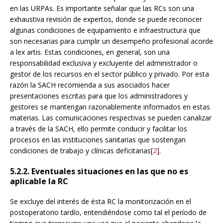
en las URPAs. Es importante señalar que las RCs son una
exhaustiva revisión de expertos, donde se puede reconocer
algunas condiciones de equipamiento e infraestructura que
son necesarias para cumplir un desempeño profesional acorde
a lex artis. Estas condiciones, en general, son una
responsabilidad exclusiva y excluyente del administrador o
gestor de los recursos en el sector público y privado. Por esta
razón la SACH recomienda a sus asociados hacer
presentaciones escritas para que los administradores y
gestores se mantengan razonablemente informados en estas
materias. Las comunicaciones respectivas se pueden canalizar
a través de la SACH, ello permite conducir y facilitar los
procesos en las instituciones sanitarias que sostengan
condiciones de trabajo y clínicas deficitarias[
2
].
5.2.2. Eventuales situaciones en las que no es
aplicable la RC
Se excluye del interés de ésta RC la monitorización en el
postoperatorio tardío, entendiéndose como tal el período de