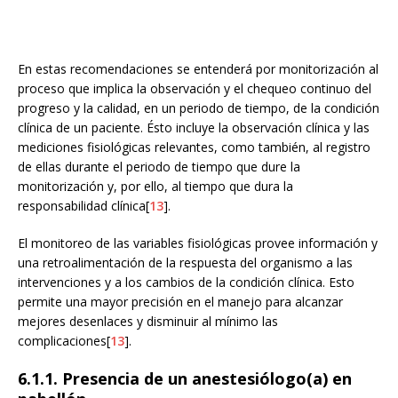
En estas recomendaciones se entenderá por monitorización al
proceso que implica la observación y el chequeo continuo del
progreso y la calidad, en un periodo de tiempo, de la condición
clínica de un paciente. Ésto incluye la observación clínica y las
mediciones fisiológicas relevantes, como también, al registro
de ellas durante el periodo de tiempo que dure la
monitorización y, por ello, al tiempo que dura la
responsabilidad clínica[
13
].
El monitoreo de las variables fisiológicas provee información y
una retroalimentación de la respuesta del organismo a las
intervenciones y a los cambios de la condición clínica. Esto
permite una mayor precisión en el manejo para alcanzar
mejores desenlaces y disminuir al mínimo las
complicaciones[
13
].
6.1.1. Presencia de un anestesiólogo(a) en