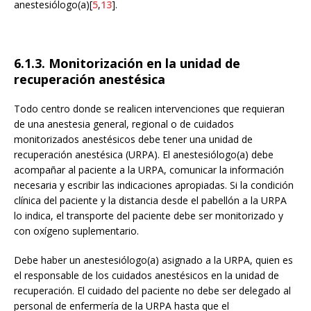
anestesiólogo(a)[
5
,
13
].
6.1.3. Monitorización en la unidad de
recuperación anestésica
Todo centro donde se realicen intervenciones que requieran
de una anestesia general, regional o de cuidados
monitorizados anestésicos debe tener una unidad de
recuperación anestésica (URPA). El anestesiólogo(a) debe
acompañar al paciente a la URPA, comunicar la información
necesaria y escribir las indicaciones apropiadas. Si la condición
clínica del paciente y la distancia desde el pabellón a la URPA
lo indica, el transporte del paciente debe ser monitorizado y
con oxígeno suplementario.
Debe haber un anestesiólogo(a) asignado a la URPA, quien es
el responsable de los cuidados anestésicos en la unidad de
recuperación. El cuidado del paciente no debe ser delegado al
personal de enfermería de la URPA hasta que el