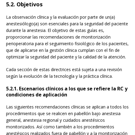
5.2. Objetivos
La observación clínica y la evaluación por parte de un(a)
anestesiólogo(a) son esenciales para la seguridad del paciente
durante la anestesia. El objetivo de estas guías es,
proporcionar las recomendaciones de monitorización
perioperatoria para el seguimiento fisiológico de los pacientes,
que de aplicarse en la gestión clínica cumplan con el fin de
optimizar la seguridad del paciente y la calidad de la atención.
Cada sección de estas directrices está sujeta a una revisión
según la evolución de la tecnología y la práctica clínica.
5.2.1. Escenarios clínicos a los que se refiere la RC y
condiciones de aplicación
Las siguientes recomendaciones clínicas se aplican a todos los
procedimientos que se realicen en pabellón bajo anestesia
general, anestesia regional y cuidados anestésicos
monitorizados. Así como también a los procedimientos
anestésicos realizados fuera de pabellón y a la monitorización