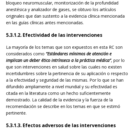
bloqueo neuromuscular, monitorización de la profundidad
anestésica y analizador de gases, se obtuvo los artículos
originales que dan sustento a la evidencia clínica mencionada
en las guías clínicas antes mencionadas.
5.3.1.2. Efectividad de las intervenciones
La mayoría de los temas que son expuestos en esta RC son
considerados como
“Estándares mínimos de atención e
implican un deber ético intrínseco a la práctica médica”
, por lo
que son intervenciones en salud sobre las cuales no existen
incertidumbres sobre la pertinencia de su aplicación o respecto
a la efectividad y seguridad de las mismas. Por lo que se han
difundido ampliamente a nivel mundial y su efectividad es
citada en la literatura como un hecho suficientemente
demostrado. La calidad de la evidencia y la fuerza de la
recomendación se describe en los temas en que se estimó
pertinente.
5.3.1.3. Efectos adversos de las intervenciones