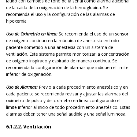
latido con cambios de tono de la señal como alarma adicional
de la caída de la oxigenación de la hemoglobina. Se
recomienda el uso y la configuración de las alarmas de
hipoxemia.
Uso de Oximetría en línea:
Se recomienda el uso de un sensor
de oxígeno continuo en la máquina de anestesia en todo
paciente sometido a una anestesia con un sistema de
ventilación. Este sistema permite monitorizar la concentración
de oxígeno inspirado y espirado de manera continua. Se
recomienda la configuración de alarmas que indiquen el límite
inferior de oxigenación.
Uso de Alarmas:
Previo a cada procedimiento anestésico y en
cada paciente se recomienda revisar y ajustar las alarmas del
oxímetro de pulso y del oxímetro en línea configurando el
límite inferior al inicio de todo procedimiento anestésico. Estas
alarmas deben tener una señal audible y una señal luminosa.
6.1.2.2. Ventilación