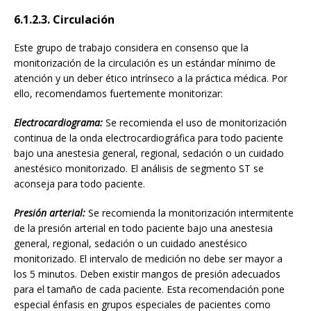
6.1.2.3. Circulación
Este grupo de trabajo considera en consenso que la
monitorización de la circulación es un estándar mínimo de
atención y un deber ético intrínseco a la práctica médica. Por
ello, recomendamos fuertemente monitorizar:
Electrocardiograma:
Se recomienda el uso de monitorización
continua de la onda electrocardiográfica para todo paciente
bajo una anestesia general, regional, sedación o un cuidado
anestésico monitorizado. El análisis de segmento ST se
aconseja para todo paciente.
Presión arterial:
Se recomienda la monitorización intermitente
de la presión arterial en todo paciente bajo una anestesia
general, regional, sedación o un cuidado anestésico
monitorizado. El intervalo de medición no debe ser mayor a
los 5 minutos. Deben existir mangos de presión adecuados
para el tamaño de cada paciente. Esta recomendación pone
especial énfasis en grupos especiales de pacientes como