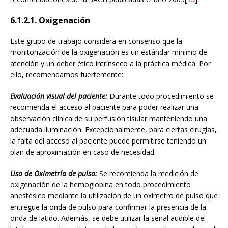
6.1.2.1. Oxigenación
Este grupo de trabajo considera en consenso que la
monitorización de la oxigenación es un estándar mínimo de
atención y un deber ético intrínseco a la práctica médica. Por
ello, recomendamos fuertemente:
Evaluación visual del paciente:
Durante todo procedimiento se
recomienda el acceso al paciente para poder realizar una
observación clínica de su perfusión tisular manteniendo una
adecuada iluminación. Excepcionalmente, para ciertas cirugías,
la falta del acceso al paciente puede permitirse teniendo un
plan de aproximación en caso de necesidad.
Uso de Oximetría de pulso:
Se recomienda la medición de
oxigenación de la hemoglobina en todo procedimiento
anestésico mediante la utilización de un oxímetro de pulso que
entregue la onda de pulso para confirmar la presencia de la
onda de latido. Además, se debe utilizar la señal audible del