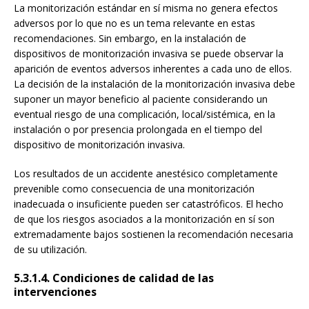
La monitorización estándar en sí misma no genera efectos
adversos por lo que no es un tema relevante en estas
recomendaciones. Sin embargo, en la instalación de
dispositivos de monitorización invasiva se puede observar la
aparición de eventos adversos inherentes a cada uno de ellos.
La decisión de la instalación de la monitorización invasiva debe
suponer un mayor beneficio al paciente considerando un
eventual riesgo de una complicación, local/sistémica, en la
instalación o por presencia prolongada en el tiempo del
dispositivo de monitorización invasiva.
Los resultados de un accidente anestésico completamente
prevenible como consecuencia de una monitorización
inadecuada o insuficiente pueden ser catastróficos. El hecho
de que los riesgos asociados a la monitorización en sí son
extremadamente bajos sostienen la recomendación necesaria
de su utilización.
5.3.1.4. Condiciones de calidad de las
intervenciones