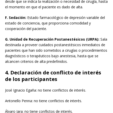
desde que se indica la realización o necesidad de cirugía, hasta
el momento en que el paciente es dado de alta.
F. Sedación:
Estado farmacológico de depresión variable del
estado de conciencia, que proporciona comodidad y
cooperación del paciente.
G. Unidad de Recuperación Postanestésicos (URPA):
Sala
destinada a proveer cuidados postanestésicos inmediatos de
pacientes que han sido sometidos a cirugías o procedimientos
diagnósticos o terapéuticos bajo anestesia, hasta que se
alcancen criterios de alta predefinidos.
4. Declaración de conflicto de interés
de los participantes
José Ignacio Egaña: no tiene conflictos de interés.
Antonello Penna: no tiene conflictos de interés.
Álvaro Jara: no tiene conflictos de interés.