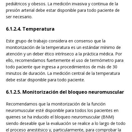
pediátricos y obesos. La medición invasiva y continua de la
presión arterial debe estar disponible para todo paciente de
ser necesario.
6.1.2.4. Temperatura
Este grupo de trabajo considera en consenso que la
monitorización de la temperatura es un estándar mínimo de
atención y un deber ético intrínseco a la práctica médica. Por
ello, recomendamos fuertemente el uso de termómetro para
todo paciente que ingresa a procedimientos de más de 30
minutos de duración. La medición central de la temperatura
debe estar disponible para todo paciente.
6.1.2.5. Monitorización del bloqueo neuromuscular
Recomendamos que la monitorización de la función
neuromuscular esté disponible para todos los pacientes en
quienes se ha inducido el bloqueo neuromuscular (BNM)
siendo deseable que la evaluación se realice a lo largo de todo
el proceso anestésico y, particularmente, para comprobar la