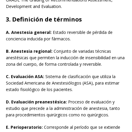
Development and Evaluation.
3. Definición de términos
A. Anestesia general:
Estado reversible de pérdida de
conciencia inducida por fármacos.
B. Anestesia regional:
Conjunto de variadas técnicas
anestésicas que permiten la inducción de insensibilidad en una
zona del cuerpo, de forma controlada y reversible.
C. Evaluación ASA:
Sistema de clasificación que utiliza la
Sociedad Americana de Anestesiólogos (ASA), para estimar
estado fisiológico de los pacientes.
D. Evaluación preanestésica:
Proceso de evaluación y
estudio que precede a la administración de anestesia, tanto
para procedimientos quirúrgicos como no quirúrgicos.
E. Perioperatorio:
Corresponde al período que se extiende