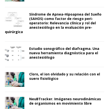
Síndrome de Apnea-Hipoapnea del Sueño
(SAHOS) como factor de riesgo peri-
operatorio: Relevancia clínica y rol del
anestesiólogo en la evaluación pre-
quirúrgica
Estudio sonográfico del diafragma. Una
nueva herramienta diagnóstica para el
anestesiólogo
Cloro, el ion olvidado y su relación con el
suero fisiológico
NeuBTracker. Imágenes neurodinámicas
de organismos en movimiento libre