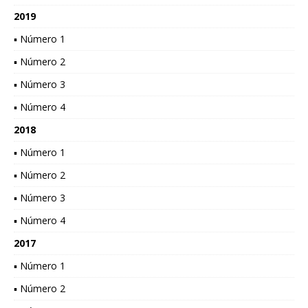
2019
▪ Número 1
▪ Número 2
▪ Número 3
▪ Número 4
2018
▪ Número 1
▪ Número 2
▪ Número 3
▪ Número 4
2017
▪ Número 1
▪ Número 2