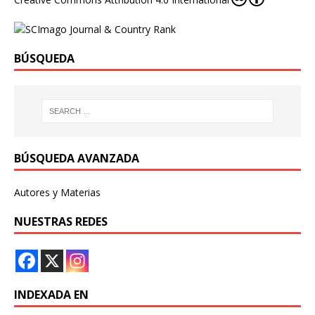
BÚSQUEDA
BÚSQUEDA AVANZADA
Autores y Materias
NUESTRAS REDES
INDEXADA EN