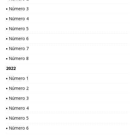
▪ Número 3
▪ Número 4
▪ Número 5
▪ Número 6
▪ Número 7
▪ Número 8
2022
▪ Número 1
▪ Número 2
▪ Número 3
▪ Número 4
▪ Número 5
▪ Número 6