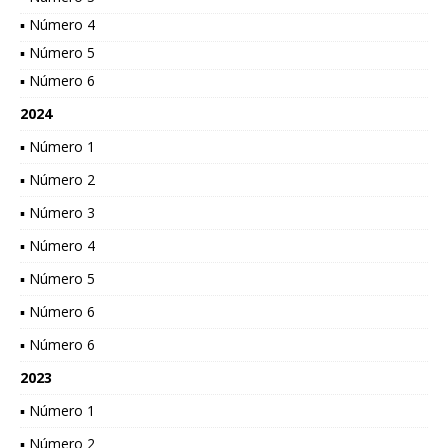
▪ Número 4
▪ Número 5
▪ Número 6
2024
▪ Número 1
▪ Número 2
▪ Número 3
▪ Número 4
▪ Número 5
▪ Número 6
▪ Número 6
2023
▪ Número 1
▪ Número 2