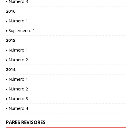
▪ Número 3
2016
▪ Número 1
▪ Suplemento 1
2015
▪ Número 1
▪ Número 2
2014
▪ Número 1
▪ Número 2
▪ Número 3
▪ Número 4
PARES REVISORES