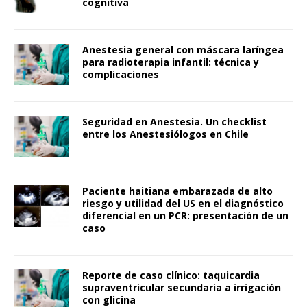
cognitiva
Anestesia general con máscara laríngea
para radioterapia infantil: técnica y
complicaciones
Seguridad en Anestesia. Un checklist
entre los Anestesiólogos en Chile
Paciente haitiana embarazada de alto
riesgo y utilidad del US en el diagnóstico
diferencial en un PCR: presentación de un
caso
Reporte de caso clínico: taquicardia
supraventricular secundaria a irrigación
con glicina