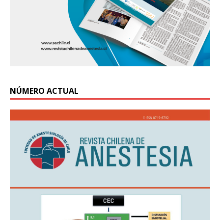
NÚMERO ACTUAL