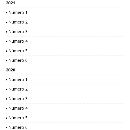
2021
▪ Número 1
▪ Número 2
▪ Número 3
▪ Número 4
▪ Número 5
▪ Número 6
2020
▪ Número 1
▪ Número 2
▪ Número 3
▪ Número 4
▪ Número 5
▪ Número 6