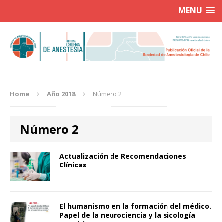
MENU
Home
Año 2018
Número 2
Número 2
Actualización de Recomendaciones
Clínicas
El humanismo en la formación del médico.
Papel de la neurociencia y la sicología