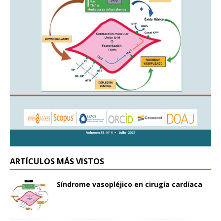
ARTÍCULOS MÁS VISTOS
Síndrome vasopléjico en cirugía cardíaca