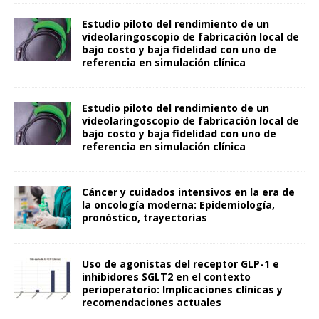
Estudio piloto del rendimiento de un
videolaringoscopio de fabricación local de
bajo costo y baja fidelidad con uno de
referencia en simulación clínica
Estudio piloto del rendimiento de un
videolaringoscopio de fabricación local de
bajo costo y baja fidelidad con uno de
referencia en simulación clínica
Cáncer y cuidados intensivos en la era de
la oncología moderna: Epidemiología,
pronóstico, trayectorias
Uso de agonistas del receptor GLP-1 e
inhibidores SGLT2 en el contexto
perioperatorio: Implicaciones clínicas y
recomendaciones actuales