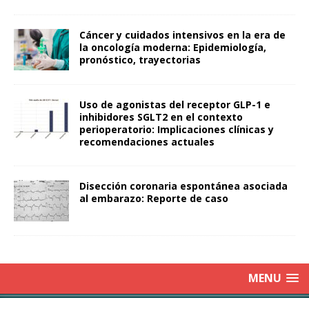
Cáncer y cuidados intensivos en la era de
la oncología moderna: Epidemiología,
pronóstico, trayectorias
Uso de agonistas del receptor GLP-1 e
inhibidores SGLT2 en el contexto
perioperatorio: Implicaciones clínicas y
recomendaciones actuales
Disección coronaria espontánea asociada
al embarazo: Reporte de caso
MENU