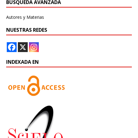
BÚSQUEDA AVANZADA
Autores y Materias
NUESTRAS REDES
INDEXADA EN