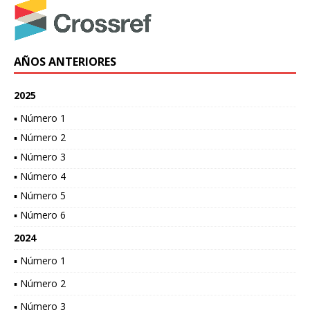
AÑOS ANTERIORES
2025
▪ Número 1
▪ Número 2
▪ Número 3
▪ Número 4
▪ Número 5
▪ Número 6
2024
▪ Número 1
▪ Número 2
▪ Número 3