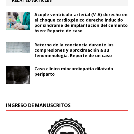
RELATED ARTICLES
Acople ventrículo-arterial (V-A) derecho en
el choque cardiogénico derecho inducido
por síndrome de implantación del cemento
óseo: Reporte de caso
Retorno de la conciencia durante las
compresiones y aproximación a su
fenomenología. Reporte de un caso
Caso clínico miocardiopatía dilatada
periparto
INGRESO DE MANUSCRITOS