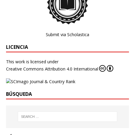
Submit via Scholastica
LICENCIA
This work is licensed under
Creative Commons Attribution 4.0 International
BÚSQUEDA