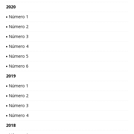
2020
▪ Número 1
▪ Número 2
▪ Número 3
▪ Número 4
▪ Número 5
▪ Número 6
2019
▪ Número 1
▪ Número 2
▪ Número 3
▪ Número 4
2018