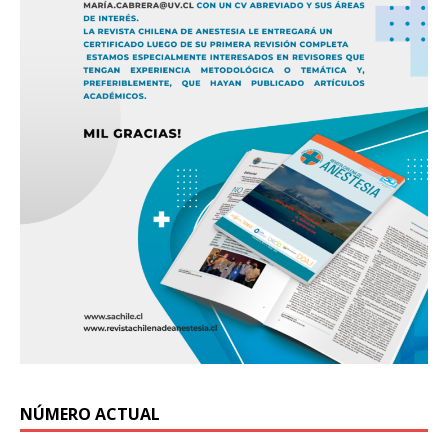
NÚMERO ACTUAL