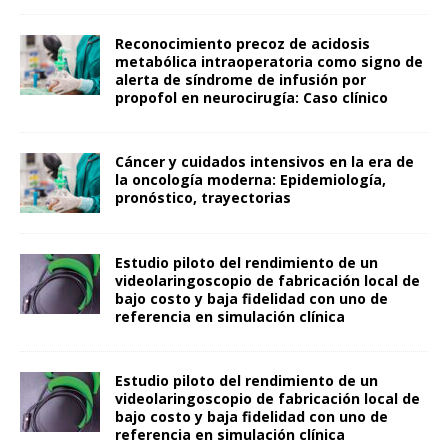
Reconocimiento precoz de acidosis
metabólica intraoperatoria como signo de
alerta de síndrome de infusión por
propofol en neurocirugía: Caso clínico
Cáncer y cuidados intensivos en la era de
la oncología moderna: Epidemiología,
pronóstico, trayectorias
Estudio piloto del rendimiento de un
videolaringoscopio de fabricación local de
bajo costo y baja fidelidad con uno de
referencia en simulación clínica
Estudio piloto del rendimiento de un
videolaringoscopio de fabricación local de
bajo costo y baja fidelidad con uno de
referencia en simulación clínica