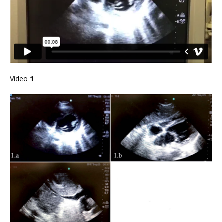
Vídeo
1