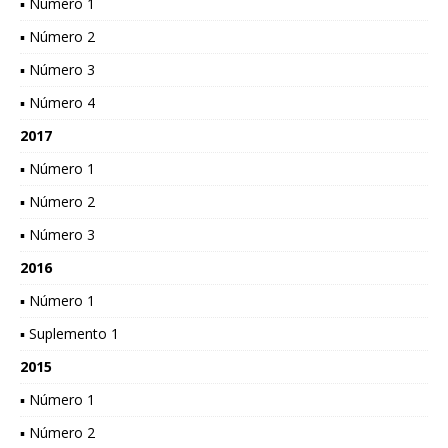
▪ Número 1
▪ Número 2
▪ Número 3
▪ Número 4
2017
▪ Número 1
▪ Número 2
▪ Número 3
2016
▪ Número 1
▪ Suplemento 1
2015
▪ Número 1
▪ Número 2