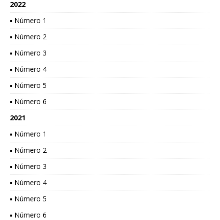
2022
▪ Número 1
▪ Número 2
▪ Número 3
▪ Número 4
▪ Número 5
▪ Número 6
2021
▪ Número 1
▪ Número 2
▪ Número 3
▪ Número 4
▪ Número 5
▪ Número 6