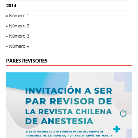
2014
▪ Número 1
▪ Número 2
▪ Número 3
▪ Número 4
PARES REVISORES