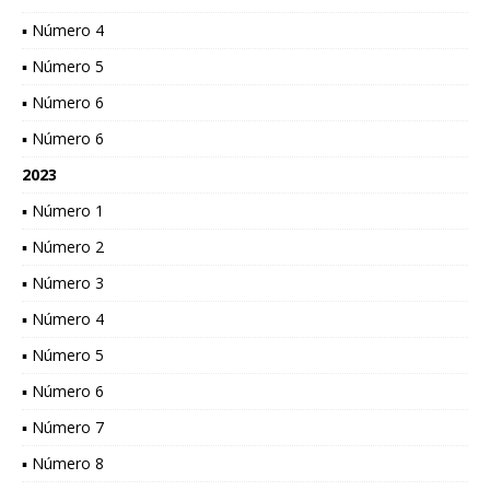
▪ Número 4
▪ Número 5
▪ Número 6
▪ Número 6
2023
▪ Número 1
▪ Número 2
▪ Número 3
▪ Número 4
▪ Número 5
▪ Número 6
▪ Número 7
▪ Número 8