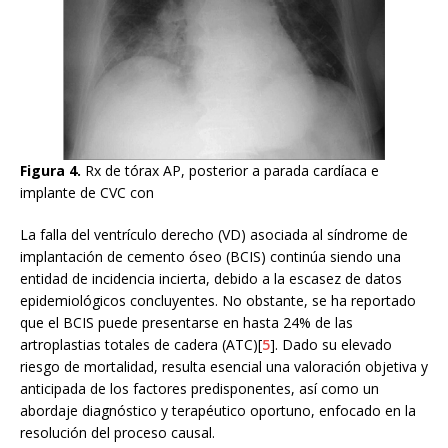
Figura 4.
Rx de tórax AP, posterior a parada cardíaca e
implante de CVC con
La falla del ventrículo derecho (VD) asociada al síndrome de
implantación de cemento óseo (BCIS) continúa siendo una
entidad de incidencia incierta, debido a la escasez de datos
epidemiológicos concluyentes. No obstante, se ha reportado
que el BCIS puede presentarse en hasta 24% de las
artroplastias totales de cadera (ATC)[
5
]. Dado su elevado
riesgo de mortalidad, resulta esencial una valoración objetiva y
anticipada de los factores predisponentes, así como un
abordaje diagnóstico y terapéutico oportuno, enfocado en la
resolución del proceso causal.