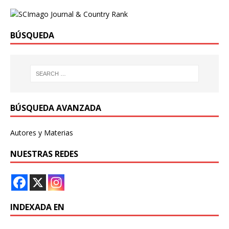
BÚSQUEDA
BÚSQUEDA AVANZADA
Autores y Materias
NUESTRAS REDES
INDEXADA EN