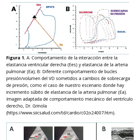
Figura 1.
A: Comportamiento de la interacción entre la
elastancia ventricular derecha (Ees) y elastancia de la arteria
pulmonar (Ea); B: Diferente comportamiento de bucles
presión/volumen del VD sometidos a cambios de sobrecarga
de presión, como el caso de nuestro escenario donde hay
incremento súbito de elastancia de la arteria pulmonar (Ea).
Imagen adaptada de comportamiento mecánico del ventrículo
derecho, Dr. Grinola
(https://www.siicsalud.com/td/cardio/c02o24007.htm).