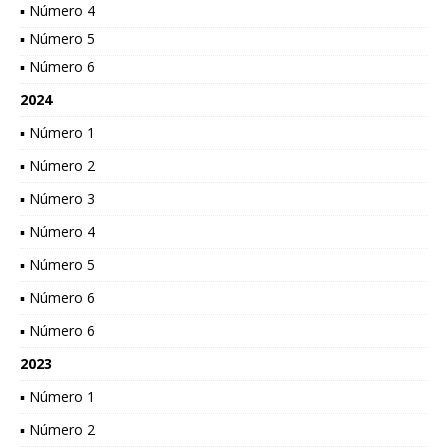
▪ Número 4
▪ Número 5
▪ Número 6
2024
▪ Número 1
▪ Número 2
▪ Número 3
▪ Número 4
▪ Número 5
▪ Número 6
▪ Número 6
2023
▪ Número 1
▪ Número 2