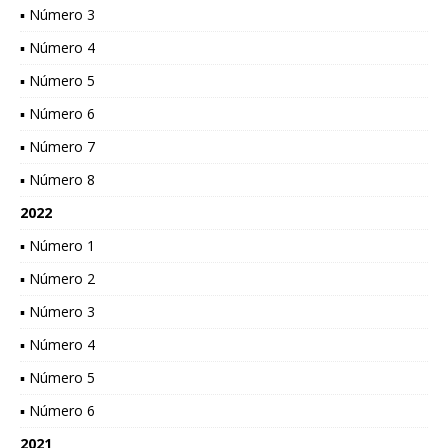
▪ Número 3
▪ Número 4
▪ Número 5
▪ Número 6
▪ Número 7
▪ Número 8
2022
▪ Número 1
▪ Número 2
▪ Número 3
▪ Número 4
▪ Número 5
▪ Número 6
2021