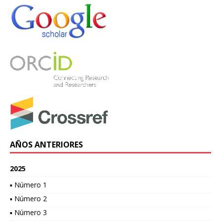
AÑOS ANTERIORES
2025
▪ Número 1
▪ Número 2
▪ Número 3