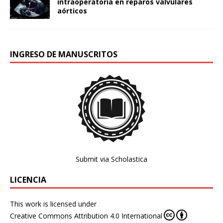
intraoperatoria en reparos valvulares
aórticos
INGRESO DE MANUSCRITOS
Submit via Scholastica
LICENCIA
This work is licensed under
Creative Commons Attribution 4.0 International