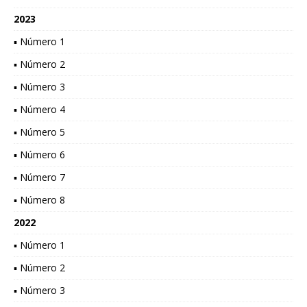
2023
▪ Número 1
▪ Número 2
▪ Número 3
▪ Número 4
▪ Número 5
▪ Número 6
▪ Número 7
▪ Número 8
2022
▪ Número 1
▪ Número 2
▪ Número 3