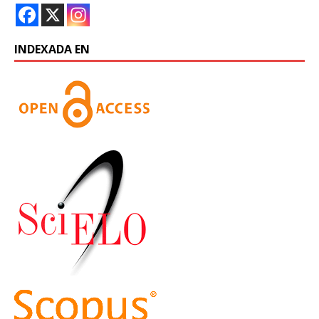
INDEXADA EN