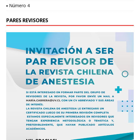
▪ Número 4
PARES REVISORES