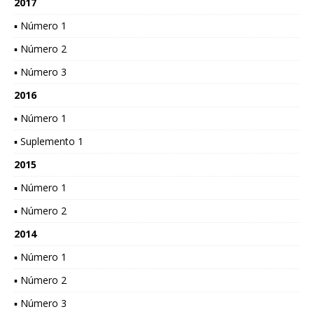
2017
▪ Número 1
▪ Número 2
▪ Número 3
2016
▪ Número 1
▪ Suplemento 1
2015
▪ Número 1
▪ Número 2
2014
▪ Número 1
▪ Número 2
▪ Número 3