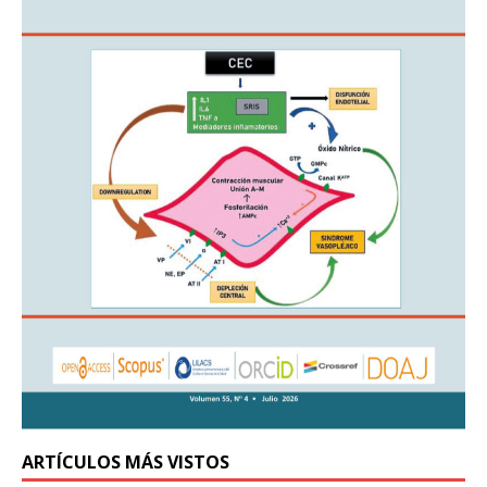
ARTÍCULOS MÁS VISTOS