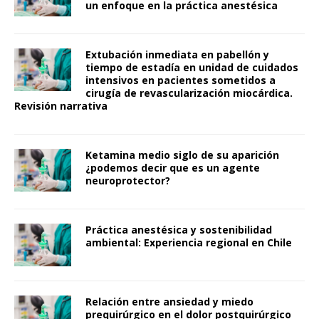
un enfoque en la práctica anestésica
Extubación inmediata en pabellón y
tiempo de estadía en unidad de cuidados
intensivos en pacientes sometidos a
cirugía de revascularización miocárdica.
Revisión narrativa
Ketamina medio siglo de su aparición
¿podemos decir que es un agente
neuroprotector?
Práctica anestésica y sostenibilidad
ambiental: Experiencia regional en Chile
Relación entre ansiedad y miedo
prequirúrgico en el dolor postquirúrgico