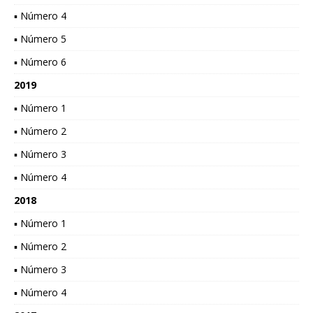
▪ Número 4
▪ Número 5
▪ Número 6
2019
▪ Número 1
▪ Número 2
▪ Número 3
▪ Número 4
2018
▪ Número 1
▪ Número 2
▪ Número 3
▪ Número 4