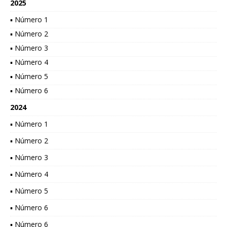
2025
▪ Número 1
▪ Número 2
▪ Número 3
▪ Número 4
▪ Número 5
▪ Número 6
2024
▪ Número 1
▪ Número 2
▪ Número 3
▪ Número 4
▪ Número 5
▪ Número 6
▪ Número 6