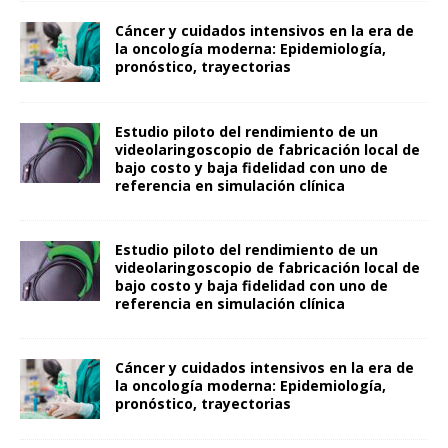
Cáncer y cuidados intensivos en la era de
la oncología moderna: Epidemiología,
pronóstico, trayectorias
Estudio piloto del rendimiento de un
videolaringoscopio de fabricación local de
bajo costo y baja fidelidad con uno de
referencia en simulación clínica
Estudio piloto del rendimiento de un
videolaringoscopio de fabricación local de
bajo costo y baja fidelidad con uno de
referencia en simulación clínica
Cáncer y cuidados intensivos en la era de
la oncología moderna: Epidemiología,
pronóstico, trayectorias