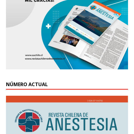
NÚMERO ACTUAL