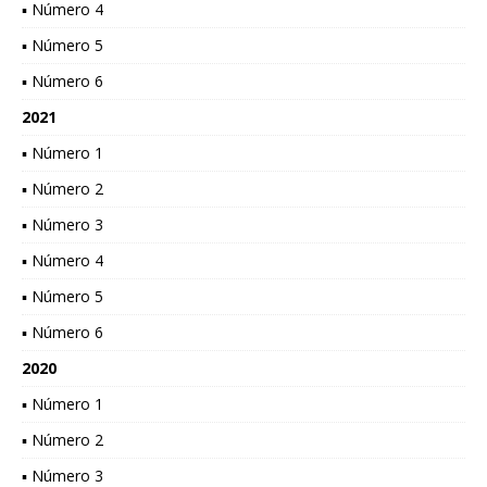
▪ Número 4
▪ Número 5
▪ Número 6
2021
▪ Número 1
▪ Número 2
▪ Número 3
▪ Número 4
▪ Número 5
▪ Número 6
2020
▪ Número 1
▪ Número 2
▪ Número 3