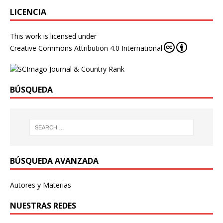
LICENCIA
This work is licensed under
Creative Commons Attribution 4.0 International
BÚSQUEDA
BÚSQUEDA AVANZADA
Autores y Materias
NUESTRAS REDES