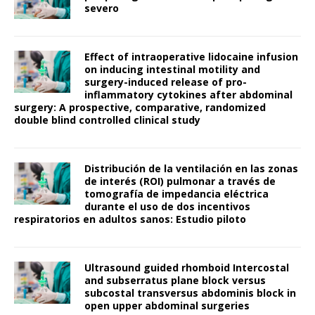
severo
Effect of intraoperative lidocaine infusion
on inducing intestinal motility and
surgery-induced release of pro-
inflammatory cytokines after abdominal
surgery: A prospective, comparative, randomized
double blind controlled clinical study
Distribución de la ventilación en las zonas
de interés (ROI) pulmonar a través de
tomografía de impedancia eléctrica
durante el uso de dos incentivos
respiratorios en adultos sanos: Estudio piloto
Ultrasound guided rhomboid Intercostal
and subserratus plane block versus
subcostal transversus abdominis block in
open upper abdominal surgeries