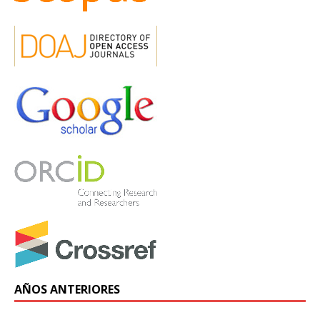
AÑOS ANTERIORES