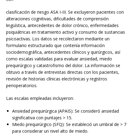
clasificación de riesgo ASA I-III. Se excluyeron pacientes con
alteraciones cognitivas, dificultades de comprensión
lingüística, antecedentes de dolor crónico, enfermedades
psiquiátricas en tratamiento activo y consumo de sustancias
psicoactivas. Los datos se recolectaron mediante un
formulario estructurado que contenía información
sociodemográfica, antecedentes clínicos y quirúrgicos, así
como escalas validadas para evaluar ansiedad, miedo
prequirúrgico y catastrofismo del dolor. La información se
obtuvo a través de entrevistas directas con los pacientes,
revisión de historias clínicas electrónicas y registros
perioperatorios.
Las escalas empleadas incluyeron:
Ansiedad prequirúrgica (APAIS): Se consideró ansiedad
significativa con puntajes > 15.
Miedo prequirúrgico (SFQ): Se estableció un umbral de > 7
para considerar un nivel alto de miedo.