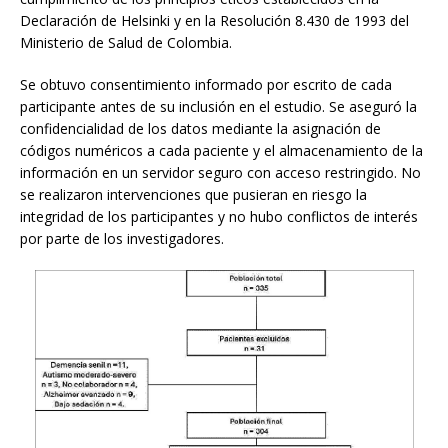
Declaración de Helsinki y en la Resolución 8.430 de 1993 del
Ministerio de Salud de Colombia.
Se obtuvo consentimiento informado por escrito de cada
participante antes de su inclusión en el estudio. Se aseguró la
confidencialidad de los datos mediante la asignación de
códigos numéricos a cada paciente y el almacenamiento de la
información en un servidor seguro con acceso restringido. No
se realizaron intervenciones que pusieran en riesgo la
integridad de los participantes y no hubo conflictos de interés
por parte de los investigadores.