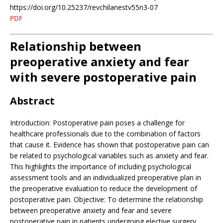
https://doi.org/10.25237/revchilanestv55n3-07
PDF
Relationship between
preoperative anxiety and fear
with severe postoperative pain
Abstract
Introduction: Postoperative pain poses a challenge for
healthcare professionals due to the combination of factors
that cause it. Evidence has shown that postoperative pain can
be related to psychological variables such as anxiety and fear.
This highlights the importance of including psychological
assessment tools and an individualized preoperative plan in
the preoperative evaluation to reduce the development of
postoperative pain. Objective: To determine the relationship
between preoperative anxiety and fear and severe
postoperative pain in patients undergoing elective surgery