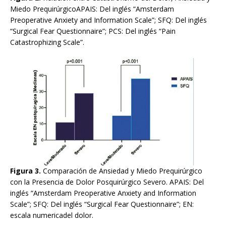
Miedo PrequirúrgicoAPAIS: Del inglés “Amsterdam
Preoperative Anxiety and Information Scale”; SFQ: Del inglés
“Surgical Fear Questionnaire”; PCS: Del inglés “Pain
Catastrophizing Scale”.
Figura 3.
Comparación de Ansiedad y Miedo Prequirúrgico
con la Presencia de Dolor Posquirúrgico Severo. APAIS: Del
inglés “Amsterdam Preoperative Anxiety and Information
Scale”; SFQ: Del inglés “Surgical Fear Questionnaire”; EN:
escala numericadel dolor.