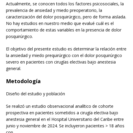
Actualmente, se conocen todos los factores psicosociales, la
prevalencia de ansiedad y miedo preoperatorio, la
caracterización del dolor posquirúrgico, pero de forma aislada.
No hay estudios en nuestro medio que evalué cuál es el
comportamiento de estas variables en la presencia de dolor
posquirúrgico.
El objetivo del presente estudio es determinar la relación entre
la ansiedad y miedo prequirúrgico con el dolor posquirúrgico
severo en pacientes con cirugías electivas bajo anestesia
general.
Metodología
Diseño del estudio y población
Se realizó un estudio observacional analítico de cohorte
prospectiva en pacientes sometidos a cirugía electiva bajo
anestesia general en el Hospital Universitario del Caribe entre
junio y noviembre de 2024. Se incluyeron pacientes > 18 años
con