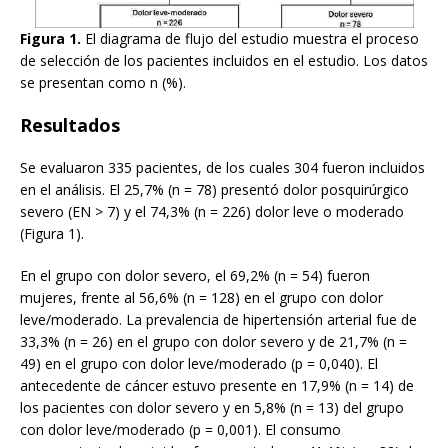
Figura 1.
El diagrama de flujo del estudio muestra el proceso
de selección de los pacientes incluidos en el estudio. Los datos
se presentan como n (%).
Resultados
Se evaluaron 335 pacientes, de los cuales 304 fueron incluidos
en el análisis. El 25,7% (n = 78) presentó dolor posquirúrgico
severo (EN > 7) y el 74,3% (n = 226) dolor leve o moderado
(Figura 1).
En el grupo con dolor severo, el 69,2% (n = 54) fueron
mujeres, frente al 56,6% (n = 128) en el grupo con dolor
leve/moderado. La prevalencia de hipertensión arterial fue de
33,3% (n = 26) en el grupo con dolor severo y de 21,7% (n =
49) en el grupo con dolor leve/moderado (p = 0,040). El
antecedente de cáncer estuvo presente en 17,9% (n = 14) de
los pacientes con dolor severo y en 5,8% (n = 13) del grupo
con dolor leve/moderado (p = 0,001). El consumo