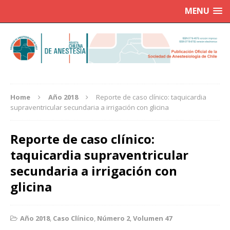
MENU
Home
Año 2018
Reporte de caso clínico: taquicardia
supraventricular secundaria a irrigación con glicina
Reporte de caso clínico:
taquicardia supraventricular
secundaria a irrigación con
glicina
Año 2018
,
Caso Clínico
,
Número 2
,
Volumen 47