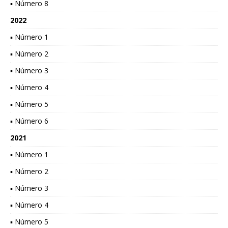
▪ Número 8
2022
▪ Número 1
▪ Número 2
▪ Número 3
▪ Número 4
▪ Número 5
▪ Número 6
2021
▪ Número 1
▪ Número 2
▪ Número 3
▪ Número 4
▪ Número 5