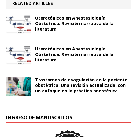
RELATED ARTICLES
Uterotónicos en Anestesiología
Obstétrica: Revisión narrativa de la
literatura
Uterotónicos en Anestesiología
Obstétrica: Revisión narrativa de la
literatura
Trastornos de coagulación en la paciente
obstétrica: Una revisión actualizada, con
un enfoque en la práctica anestésica
INGRESO DE MANUSCRITOS