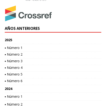
AÑOS ANTERIORES
2025
▪ Número 1
▪ Número 2
▪ Número 3
▪ Número 4
▪ Número 5
▪ Número 6
2024
▪ Número 1
▪ Número 2