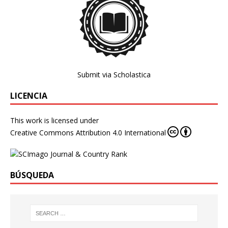
Submit via Scholastica
LICENCIA
This work is licensed under
Creative Commons Attribution 4.0 International
BÚSQUEDA