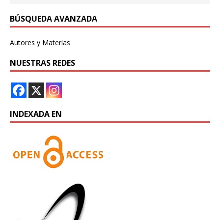
BÚSQUEDA AVANZADA
Autores y Materias
NUESTRAS REDES
INDEXADA EN