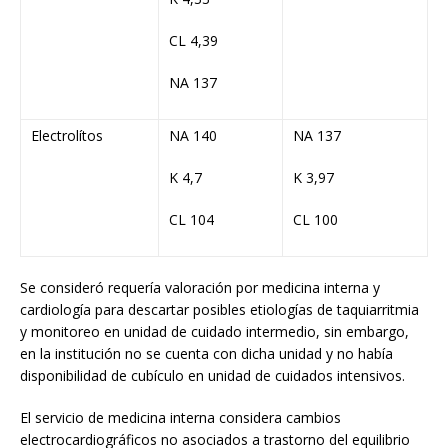
CL 4,39
NA 137
Electrolítos
NA 140
NA 137
K 4,7
K 3,97
CL 104
CL 100
Se consideró requería valoración por medicina interna y
cardiología para descartar posibles etiologías de taquiarritmia
y monitoreo en unidad de cuidado intermedio, sin embargo,
en la institución no se cuenta con dicha unidad y no había
disponibilidad de cubículo en unidad de cuidados intensivos.
El servicio de medicina interna considera cambios
electrocardiográficos no asociados a trastorno del equilibrio