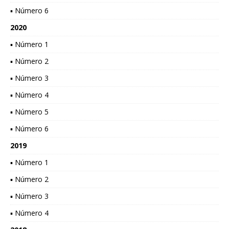
▪ Número 6
2020
▪ Número 1
▪ Número 2
▪ Número 3
▪ Número 4
▪ Número 5
▪ Número 6
2019
▪ Número 1
▪ Número 2
▪ Número 3
▪ Número 4