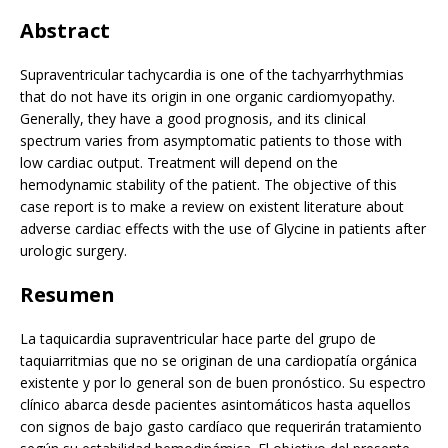
Abstract
Supraventricular tachycardia is one of the tachyarrhythmias
that do not have its origin in one organic cardiomyopathy.
Generally, they have a good prognosis, and its clinical
spectrum varies from asymptomatic patients to those with
low cardiac output. Treatment will depend on the
hemodynamic stability of the patient. The objective of this
case report is to make a review on existent literature about
adverse cardiac effects with the use of Glycine in patients after
urologic surgery.
Resumen
La taquicardia supraventricular hace parte del grupo de
taquiarritmias que no se originan de una cardiopatía orgánica
existente y por lo general son de buen pronóstico. Su espectro
clínico abarca desde pacientes asintomáticos hasta aquellos
con signos de bajo gasto cardíaco que requerirán tratamiento