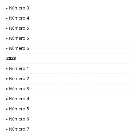
▪ Número 3
▪ Número 4
▪ Número 5
▪ Número 6
▪ Número 6
2023
▪ Número 1
▪ Número 2
▪ Número 3
▪ Número 4
▪ Número 5
▪ Número 6
▪ Número 7