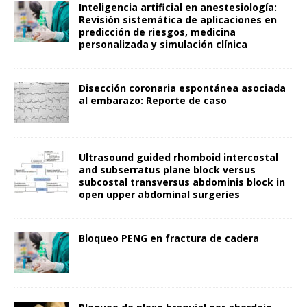
Inteligencia artificial en anestesiología:
Revisión sistemática de aplicaciones en
predicción de riesgos, medicina
personalizada y simulación clínica
Disección coronaria espontánea asociada
al embarazo: Reporte de caso
Ultrasound guided rhomboid intercostal
and subserratus plane block versus
subcostal transversus abdominis block in
open upper abdominal surgeries
Bloqueo PENG en fractura de cadera