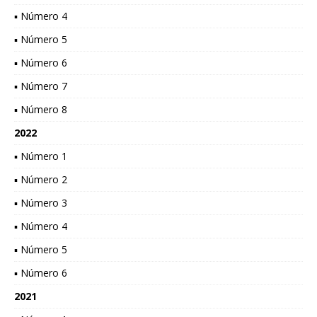
▪ Número 4
▪ Número 5
▪ Número 6
▪ Número 7
▪ Número 8
2022
▪ Número 1
▪ Número 2
▪ Número 3
▪ Número 4
▪ Número 5
▪ Número 6
2021