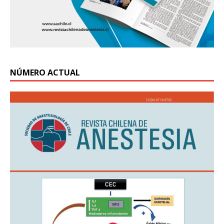
NÚMERO ACTUAL