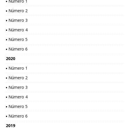
▪ Número 1
▪ Número 2
▪ Número 3
▪ Número 4
▪ Número 5
▪ Número 6
2020
▪ Número 1
▪ Número 2
▪ Número 3
▪ Número 4
▪ Número 5
▪ Número 6
2019