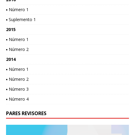
▪ Número 1
▪ Suplemento 1
2015
▪ Número 1
▪ Número 2
2014
▪ Número 1
▪ Número 2
▪ Número 3
▪ Número 4
PARES REVISORES