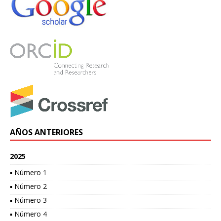
AÑOS ANTERIORES
2025
▪ Número 1
▪ Número 2
▪ Número 3
▪ Número 4