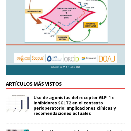
ARTÍCULOS MÁS VISTOS
Uso de agonistas del receptor GLP-1 e
inhibidores SGLT2 en el contexto
perioperatorio: Implicaciones clínicas y
recomendaciones actuales