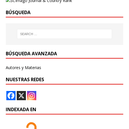
BÚSQUEDA
BÚSQUEDA AVANZADA
Autores y Materias
NUESTRAS REDES
INDEXADA EN