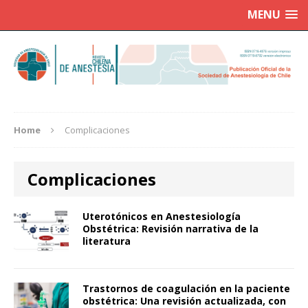
MENU
Home
Complicaciones
Complicaciones
Uterotónicos en Anestesiología
Obstétrica: Revisión narrativa de la
literatura
Trastornos de coagulación en la paciente
obstétrica: Una revisión actualizada, con