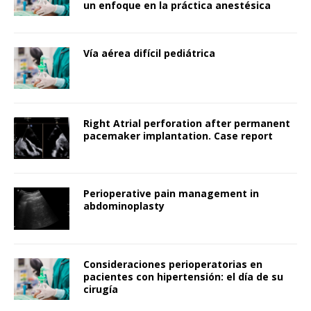
un enfoque en la práctica anestésica
Vía aérea difícil pediátrica
Right Atrial perforation after permanent
pacemaker implantation. Case report
Perioperative pain management in
abdominoplasty
Consideraciones perioperatorias en
pacientes con hipertensión: el día de su
cirugía