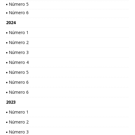
▪ Número 5
▪ Número 6
2024
▪ Número 1
▪ Número 2
▪ Número 3
▪ Número 4
▪ Número 5
▪ Número 6
▪ Número 6
2023
▪ Número 1
▪ Número 2
▪ Número 3