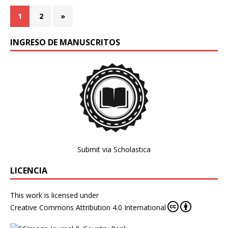
1
2
»
INGRESO DE MANUSCRITOS
Submit via Scholastica
LICENCIA
This work is licensed under
Creative Commons Attribution 4.0 International