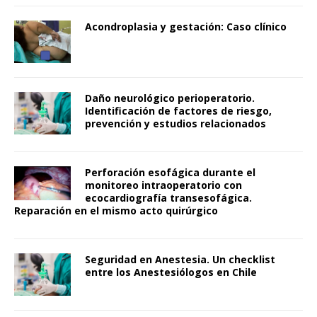
Acondroplasia y gestación: Caso clínico
Daño neurológico perioperatorio.
Identificación de factores de riesgo,
prevención y estudios relacionados
Perforación esofágica durante el
monitoreo intraoperatorio con
ecocardiografía transesofágica.
Reparación en el mismo acto quirúrgico
Seguridad en Anestesia. Un checklist
entre los Anestesiólogos en Chile