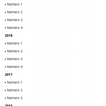
▪ Número 1
▪ Número 2
▪ Número 3
▪ Número 4
2018
▪ Número 1
▪ Número 2
▪ Número 3
▪ Número 4
2017
▪ Número 1
▪ Número 2
▪ Número 3
2016