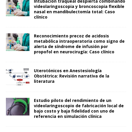
Intubación traqueal despierta combinando
videolaringoscopia y broncoscopia flexible
nasal en mandibulectomía total: Caso
clínico
Reconocimiento precoz de acidosis
metabólica intraoperatoria como signo de
alerta de síndrome de infusión por
propofol en neurocirugía: Caso clínico
Uterotónicos en Anestesiología
Obstétrica: Revisión narrativa de la
literatura
Estudio piloto del rendimiento de un
videolaringoscopio de fabricación local de
bajo costo y baja fidelidad con uno de
referencia en simulación clínica