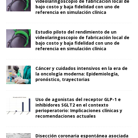
videolaringoscopio de fabricación local de
bajo costo y baja fidelidad con uno de
referencia en simulación clínica
Estudio piloto del rendimiento de un
videolaringoscopio de fabricación local de
bajo costo y baja fidelidad con uno de
referencia en simulación clínica
Cáncer y cuidados intensivos en la era de
la oncología moderna: Epidemiología,
pronóstico, trayectorias
Uso de agonistas del receptor GLP-1 e
inhibidores SGLT2 en el contexto
perioperatorio: Implicaciones clínicas y
recomendaciones actuales
Disección coronaria espontánea asociada