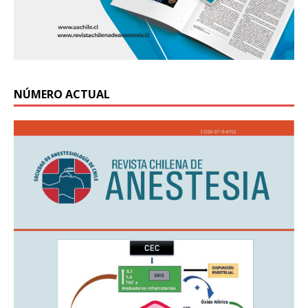
NÚMERO ACTUAL