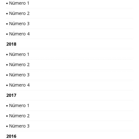
▪ Número 1
▪ Número 2
▪ Número 3
▪ Número 4
2018
▪ Número 1
▪ Número 2
▪ Número 3
▪ Número 4
2017
▪ Número 1
▪ Número 2
▪ Número 3
2016