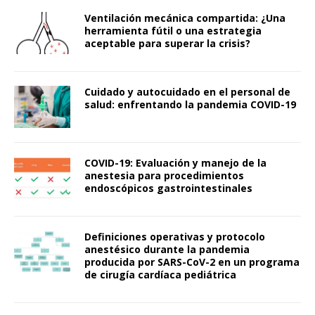
Ventilación mecánica compartida: ¿Una
herramienta fútil o una estrategia
aceptable para superar la crisis?
Cuidado y autocuidado en el personal de
salud: enfrentando la pandemia COVID-19
COVID-19: Evaluación y manejo de la
anestesia para procedimientos
endoscópicos gastrointestinales
Definiciones operativas y protocolo
anestésico durante la pandemia
producida por SARS-CoV-2 en un programa
de cirugía cardíaca pediátrica