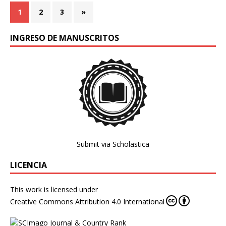
1
2
3
»
INGRESO DE MANUSCRITOS
Submit via Scholastica
LICENCIA
This work is licensed under
Creative Commons Attribution 4.0 International