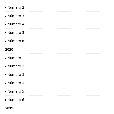
▪ Número 2
▪ Número 3
▪ Número 4
▪ Número 5
▪ Número 6
2020
▪ Número 1
▪ Número 2
▪ Número 3
▪ Número 4
▪ Número 5
▪ Número 6
2019