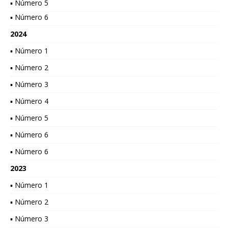
▪ Número 5
▪ Número 6
2024
▪ Número 1
▪ Número 2
▪ Número 3
▪ Número 4
▪ Número 5
▪ Número 6
▪ Número 6
2023
▪ Número 1
▪ Número 2
▪ Número 3