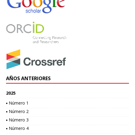
AÑOS ANTERIORES
2025
▪ Número 1
▪ Número 2
▪ Número 3
▪ Número 4