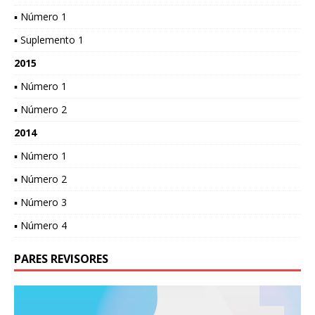
▪ Número 1
▪ Suplemento 1
2015
▪ Número 1
▪ Número 2
2014
▪ Número 1
▪ Número 2
▪ Número 3
▪ Número 4
PARES REVISORES