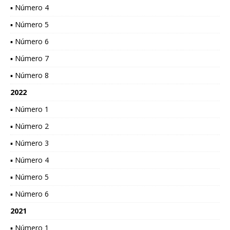
▪ Número 4
▪ Número 5
▪ Número 6
▪ Número 7
▪ Número 8
2022
▪ Número 1
▪ Número 2
▪ Número 3
▪ Número 4
▪ Número 5
▪ Número 6
2021
▪ Número 1