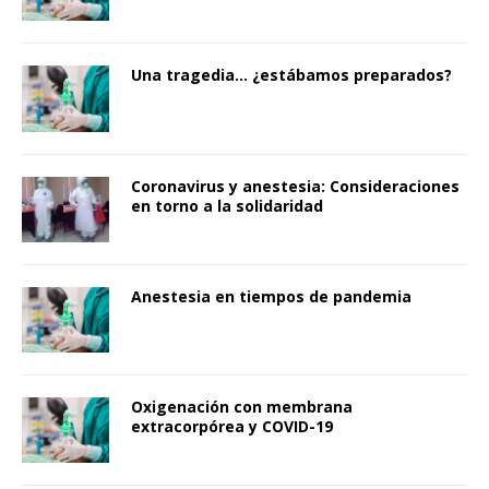
Una tragedia… ¿estábamos preparados?
Coronavirus y anestesia: Consideraciones
en torno a la solidaridad
Anestesia en tiempos de pandemia
Oxigenación con membrana
extracorpórea y COVID-19