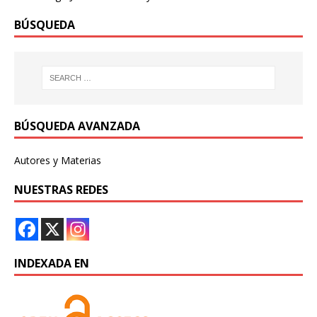
BÚSQUEDA
BÚSQUEDA AVANZADA
Autores y Materias
NUESTRAS REDES
INDEXADA EN