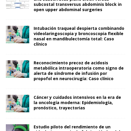
subcostal transversus abdominis block in
open upper abdominal surgeries
Intubación traqueal despierta combinando
videolaringoscopia y broncoscopia flexible
nasal en mandibulectomía total: Caso
clínico
Reconocimiento precoz de acidosis
metabólica intraoperatoria como signo de
alerta de síndrome de infusión por
propofol en neurocirugía: Caso clínico
Cáncer y cuidados intensivos en la era de
la oncología moderna: Epidemiología,
pronóstico, trayectorias
Estudio piloto del rendimiento de un