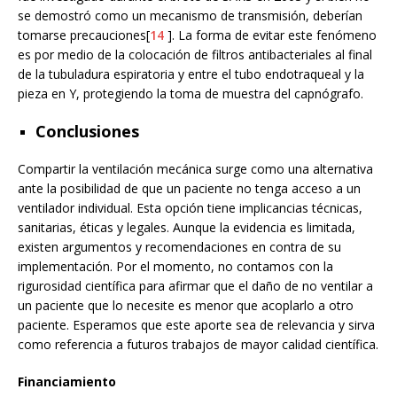
se demostró como un mecanismo de transmisión, deberían
tomarse precauciones[
14
]. La forma de evitar este fenómeno
es por medio de la colocación de filtros antibacteriales al final
de la tubuladura espiratoria y entre el tubo endotraqueal y la
pieza en Y, protegiendo la toma de muestra del capnógrafo.
Conclusiones
Compartir la ventilación mecánica surge como una alternativa
ante la posibilidad de que un paciente no tenga acceso a un
ventilador individual. Esta opción tiene implicancias técnicas,
sanitarias, éticas y legales. Aunque la evidencia es limitada,
existen argumentos y recomendaciones en contra de su
implementación. Por el momento, no contamos con la
rigurosidad científica para afirmar que el daño de no ventilar a
un paciente que lo necesite es menor que acoplarlo a otro
paciente. Esperamos que este aporte sea de relevancia y sirva
como referencia a futuros trabajos de mayor calidad científica.
Financiamiento