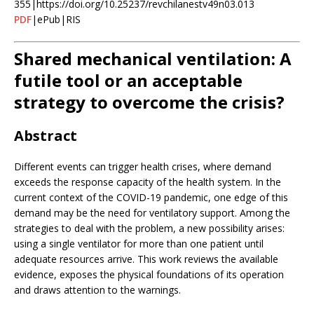
355|https://doi.org/10.25237/revchilanestv49n03.013
PDF
|ePub|RIS
Shared mechanical ventilation: A
futile tool or an acceptable
strategy to overcome the crisis?
Abstract
Different events can trigger health crises, where demand
exceeds the response capacity of the health system. In the
current context of the COVID-19 pandemic, one edge of this
demand may be the need for ventilatory support. Among the
strategies to deal with the problem, a new possibility arises:
using a single ventilator for more than one patient until
adequate resources arrive. This work reviews the available
evidence, exposes the physical foundations of its operation
and draws attention to the warnings.