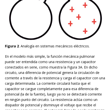
Figura 2
. Analogía en sistemas mecánicos eléctricos.
En el modelo más simple, la función mecánica pulmonar
puede ser entendida como una resistencia y un capacitor
conectados en serie, como muestra la Figura 3A. En dicho
circuito, una diferencia de potencial genera la circulación de
corriente a través de la resistencia y carga el capacitor con una
carga determinada. La corriente circulará hasta que el
capacitor se cargue completamente para esa diferencia de
potencial (la de la fuente), luego ya no se detectará corriente
en ningún punto del circuito. La resistencia actúa como un
disipador de potencial y disminuye el voltaje que recibe el