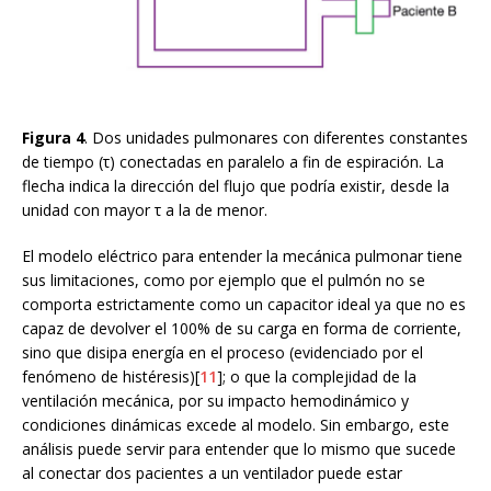
Figura 4
. Dos unidades pulmonares con diferentes constantes
de tiempo (τ) conectadas en paralelo a fin de espiración. La
flecha indica la dirección del flujo que podría existir, desde la
unidad con mayor τ a la de menor.
El modelo eléctrico para entender la mecánica pulmonar tiene
sus limitaciones, como por ejemplo que el pulmón no se
comporta estrictamente como un capacitor ideal ya que no es
capaz de devolver el 100% de su carga en forma de corriente,
sino que disipa energía en el proceso (evidenciado por el
fenómeno de histéresis)[
11
]; o que la complejidad de la
ventilación mecánica, por su impacto hemodinámico y
condiciones dinámicas excede al modelo. Sin embargo, este
análisis puede servir para entender que lo mismo que sucede
al conectar dos pacientes a un ventilador puede estar