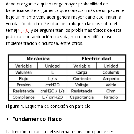
debe otorgarse a quien tenga mayor probabilidad de
beneficiarse. Se argumenta que conectar más de un paciente
bajo un mismo ventilador genera mayor daño que limitar la
ventilación de otro. Se citan los trabajos clásicos sobre el
tema[
4
]-[
6
] y se argumentan los problemas típicos de esta
práctica: contaminación cruzada, monitoreo dificultoso,
implementación dificultosa, entre otros.
Figura 1
. Esquema de conexión en paralelo.
Fundamento físico
La función mecánica del sistema respiratorio puede ser