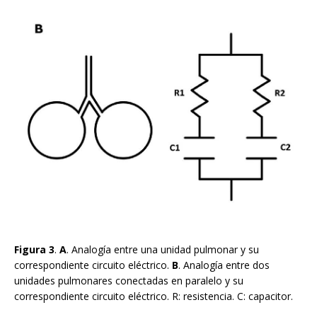
Figura 3
.
A
. Analogía entre una unidad pulmonar y su
correspondiente circuito eléctrico.
B
. Analogía entre dos
unidades pulmonares conectadas en paralelo y su
correspondiente circuito eléctrico. R: resistencia. C: capacitor.