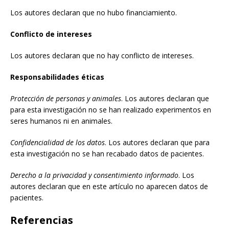
Los autores declaran que no hubo financiamiento.
Conflicto de intereses
Los autores declaran que no hay conflicto de intereses.
Responsabilidades éticas
Protección de personas y animales
. Los autores declaran que
para esta investigación no se han realizado experimentos en
seres humanos ni en animales.
Confidencialidad de los datos
. Los autores declaran que para
esta investigación no se han recabado datos de pacientes.
Derecho a la privacidad y consentimiento informado
. Los
autores declaran que en este artículo no aparecen datos de
pacientes.
Referencias