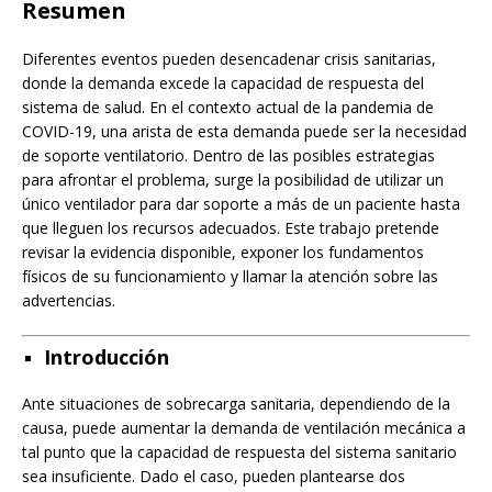
Resumen
Diferentes eventos pueden desencadenar crisis sanitarias,
donde la demanda excede la capacidad de respuesta del
sistema de salud. En el contexto actual de la pandemia de
COVID-19, una arista de esta demanda puede ser la necesidad
de soporte ventilatorio. Dentro de las posibles estrategias
para afrontar el problema, surge la posibilidad de utilizar un
único ventilador para dar soporte a más de un paciente hasta
que lleguen los recursos adecuados. Este trabajo pretende
revisar la evidencia disponible, exponer los fundamentos
físicos de su funcionamiento y llamar la atención sobre las
advertencias.
Introducción
Ante situaciones de sobrecarga sanitaria, dependiendo de la
causa, puede aumentar la demanda de ventilación mecánica a
tal punto que la capacidad de respuesta del sistema sanitario
sea insuficiente. Dado el caso, pueden plantearse dos