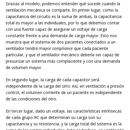
Gracias al modelo, podemos entender qué sucede cuando la
ventilación mecánica se comparte. En primer lugar, como la
capacitancia del circuito es la suma de ambas, la capacitancia
total es mayor a las individuales, por lo que debemos contar
con una fuente capaz de asegurar un voltaje de carga
constante frente a una demanda de carga mayor. Esto nos
muestra que el sistema de dos pacientes conectados a un
ventilador tendrá mayor
compliance
que cada paciente
particular, y que el ventilador mecánico debería ser capaz de
presurizar un sistema más complaciente y con una demanda
de volumen mayor.
En segundo lugar, la carga de cada capacitor será
independiente de la carga del otro. Así, en ventilación a presión
control, el volumen corriente de un paciente es independiente
de las condiciones del otro.
En tercer lugar, dado un voltaje, las características intrínsecas
de cada grupo RC que determinan su carga son su
capacitancia y su resistencia, y la carga total del sistema es la