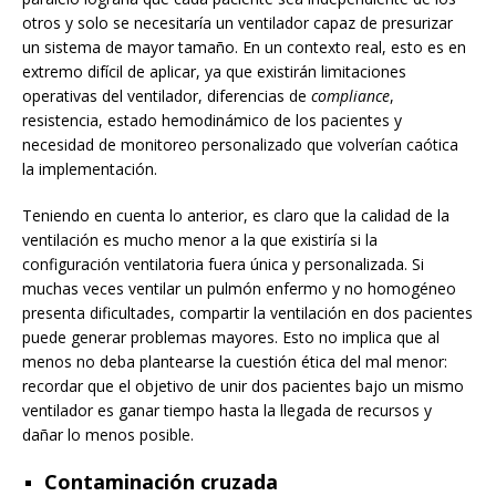
otros y solo se necesitaría un ventilador capaz de presurizar
un sistema de mayor tamaño. En un contexto real, esto es en
extremo difícil de aplicar, ya que existirán limitaciones
operativas del ventilador, diferencias de
compliance
,
resistencia, estado hemodinámico de los pacientes y
necesidad de monitoreo personalizado que volverían caótica
la implementación.
Teniendo en cuenta lo anterior, es claro que la calidad de la
ventilación es mucho menor a la que existiría si la
configuración ventilatoria fuera única y personalizada. Si
muchas veces ventilar un pulmón enfermo y no homogéneo
presenta dificultades, compartir la ventilación en dos pacientes
puede generar problemas mayores. Esto no implica que al
menos no deba plantearse la cuestión ética del mal menor:
recordar que el objetivo de unir dos pacientes bajo un mismo
ventilador es ganar tiempo hasta la llegada de recursos y
dañar lo menos posible.
Contaminación cruzada