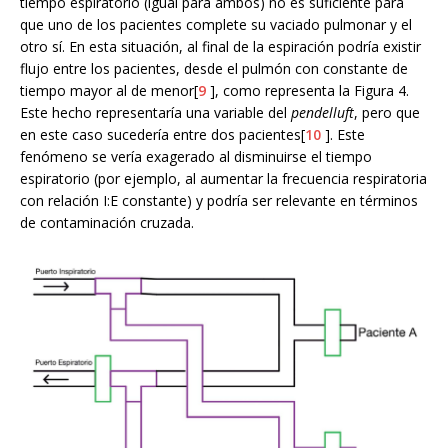
tiempo espiratorio (igual para ambos) no es suficiente para
que uno de los pacientes complete su vaciado pulmonar y el
otro sí. En esta situación, al final de la espiración podría existir
flujo entre los pacientes, desde el pulmón con constante de
tiempo mayor al de menor[
9
], como representa la Figura 4.
Este hecho representaría una variable del
pendelluft
, pero que
en este caso sucedería entre dos pacientes[
10
]. Este
fenómeno se vería exagerado al disminuirse el tiempo
espiratorio (por ejemplo, al aumentar la frecuencia respiratoria
con relación I:E constante) y podría ser relevante en términos
de contaminación cruzada.