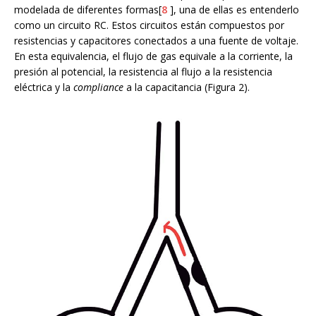
modelada de diferentes formas[
8
], una de ellas es entenderlo
como un circuito RC. Estos circuitos están compuestos por
resistencias y capacitores conectados a una fuente de voltaje.
En esta equivalencia, el flujo de gas equivale a la corriente, la
presión al potencial, la resistencia al flujo a la resistencia
eléctrica y la
compliance
a la capacitancia (Figura 2).