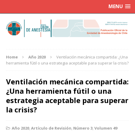
MENU
Home
Año 2020
Ventilación mecánica compartida: ¿Una
herramienta fútil o una estrategia aceptable para superar la crisis?
Ventilación mecánica compartida:
¿Una herramienta fútil o una
estrategia aceptable para superar
la crisis?
Año 2020
,
Artículo de Revisión
,
Número 3
,
Volumen 49