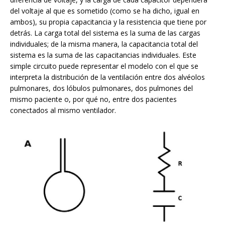
del voltaje al que es sometido (como se ha dicho, igual en
ambos), su propia capacitancia y la resistencia que tiene por
detrás. La carga total del sistema es la suma de las cargas
individuales; de la misma manera, la capacitancia total del
sistema es la suma de las capacitancias individuales. Este
simple circuito puede representar el modelo con el que se
interpreta la distribución de la ventilación entre dos alvéolos
pulmonares, dos lóbulos pulmonares, dos pulmones del
mismo paciente o, por qué no, entre dos pacientes
conectados al mismo ventilador.