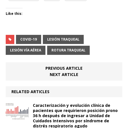
Like this:
COVID-19
LESIÓN TRAQUEAL
LESIÓN VÍA AÉREA
ROTURA TRAQUEAL
PREVIOUS ARTICLE
NEXT ARTICLE
RELATED ARTICLES
Caracterización y evolución clínica de
pacientes que requirieron posición prono
36 h después de ingresar a Unidad de
Cuidados Intensivos por síndrome de
distrés respiratorio agudo