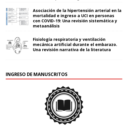
Asociación de la hipertensión arterial en la
mortalidad e ingreso a UCI en personas
con COVID-19: Una revisión sistemática y
metaanálisis
Fisiología respiratoria y ventilación
mecánica artificial durante el embarazo.
Una revisión narrativa de la literatura
INGRESO DE MANUSCRITOS