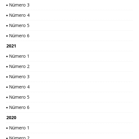
▪ Número 3
▪ Número 4
▪ Número 5
▪ Número 6
2021
▪ Número 1
▪ Número 2
▪ Número 3
▪ Número 4
▪ Número 5
▪ Número 6
2020
▪ Número 1
▪ Número 2