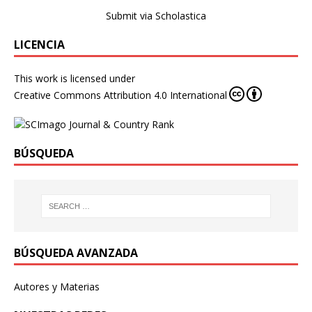
Submit via Scholastica
LICENCIA
This work is licensed under
Creative Commons Attribution 4.0 International
BÚSQUEDA
BÚSQUEDA AVANZADA
Autores y Materias