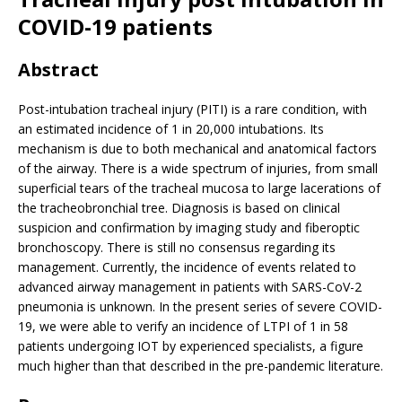
COVID-19 patients
Abstract
Post-intubation tracheal injury (PITI) is a rare condition, with
an estimated incidence of 1 in 20,000 intubations. Its
mechanism is due to both mechanical and anatomical factors
of the airway. There is a wide spectrum of injuries, from small
superficial tears of the tracheal mucosa to large lacerations of
the tracheobronchial tree. Diagnosis is based on clinical
suspicion and confirmation by imaging study and fiberoptic
bronchoscopy. There is still no consensus regarding its
management. Currently, the incidence of events related to
advanced airway management in patients with SARS-CoV-2
pneumonia is unknown. In the present series of severe COVID-
19, we were able to verify an incidence of LTPI of 1 in 58
patients undergoing IOT by experienced specialists, a figure
much higher than that described in the pre-pandemic literature.