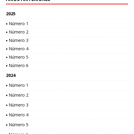
2025
▪ Número 1
▪ Número 2
▪ Número 3
▪ Número 4
▪ Número 5
▪ Número 6
2024
▪ Número 1
▪ Número 2
▪ Número 3
▪ Número 4
▪ Número 5