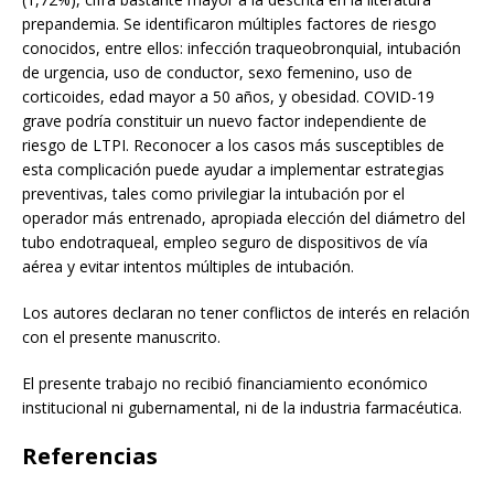
prepandemia. Se identificaron múltiples factores de riesgo
conocidos, entre ellos: infección traqueobronquial, intubación
de urgencia, uso de conductor, sexo femenino, uso de
corticoides, edad mayor a 50 años, y obesidad. COVID-19
grave podría constituir un nuevo factor independiente de
riesgo de LTPI. Reconocer a los casos más susceptibles de
esta complicación puede ayudar a implementar estrategias
preventivas, tales como privilegiar la intubación por el
operador más entrenado, apropiada elección del diámetro del
tubo endotraqueal, empleo seguro de dispositivos de vía
aérea y evitar intentos múltiples de intubación.
Los autores declaran no tener conflictos de interés en relación
con el presente manuscrito.
El presente trabajo no recibió financiamiento económico
institucional ni gubernamental, ni de la industria farmacéutica.
Referencias