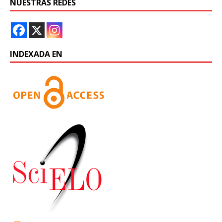
NUESTRAS REDES
INDEXADA EN