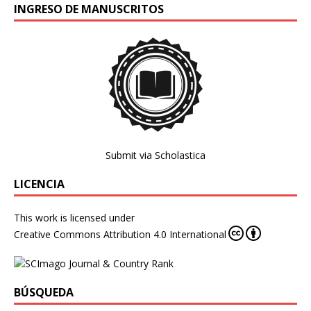
INGRESO DE MANUSCRITOS
Submit via Scholastica
LICENCIA
This work is licensed under
Creative Commons Attribution 4.0 International
BÚSQUEDA