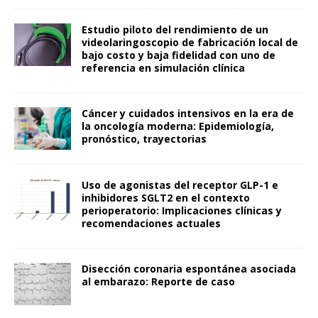
Estudio piloto del rendimiento de un
videolaringoscopio de fabricación local de
bajo costo y baja fidelidad con uno de
referencia en simulación clínica
Cáncer y cuidados intensivos en la era de
la oncología moderna: Epidemiología,
pronóstico, trayectorias
Uso de agonistas del receptor GLP-1 e
inhibidores SGLT2 en el contexto
perioperatorio: Implicaciones clínicas y
recomendaciones actuales
Disección coronaria espontánea asociada
al embarazo: Reporte de caso