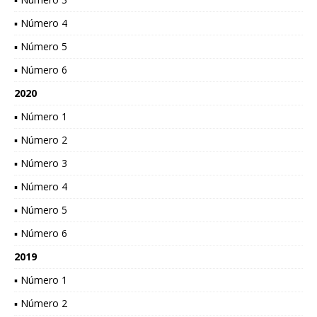
▪ Número 4
▪ Número 5
▪ Número 6
2020
▪ Número 1
▪ Número 2
▪ Número 3
▪ Número 4
▪ Número 5
▪ Número 6
2019
▪ Número 1
▪ Número 2