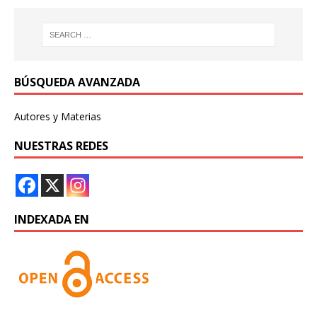
BÚSQUEDA AVANZADA
Autores y Materias
NUESTRAS REDES
INDEXADA EN