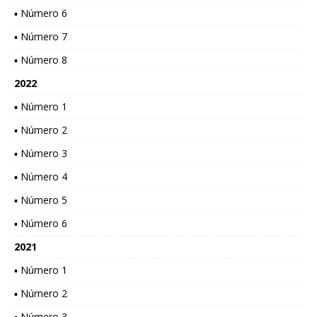
▪ Número 6
▪ Número 7
▪ Número 8
2022
▪ Número 1
▪ Número 2
▪ Número 3
▪ Número 4
▪ Número 5
▪ Número 6
2021
▪ Número 1
▪ Número 2
▪ Número 3