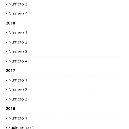
▪ Número 3
▪ Número 4
2018
▪ Número 1
▪ Número 2
▪ Número 3
▪ Número 4
2017
▪ Número 1
▪ Número 2
▪ Número 3
2016
▪ Número 1
▪ Suplemento 1