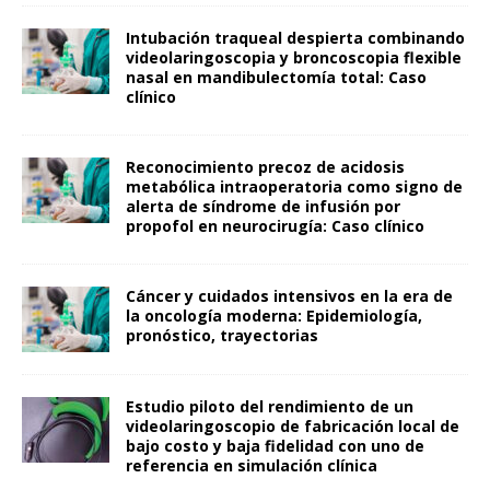
Intubación traqueal despierta combinando
videolaringoscopia y broncoscopia flexible
nasal en mandibulectomía total: Caso
clínico
Reconocimiento precoz de acidosis
metabólica intraoperatoria como signo de
alerta de síndrome de infusión por
propofol en neurocirugía: Caso clínico
Cáncer y cuidados intensivos en la era de
la oncología moderna: Epidemiología,
pronóstico, trayectorias
Estudio piloto del rendimiento de un
videolaringoscopio de fabricación local de
bajo costo y baja fidelidad con uno de
referencia en simulación clínica