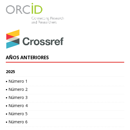
AÑOS ANTERIORES
2025
▪ Número 1
▪ Número 2
▪ Número 3
▪ Número 4
▪ Número 5
▪ Número 6