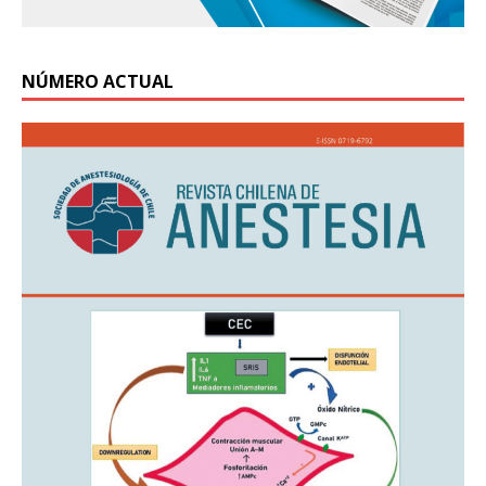
NÚMERO ACTUAL