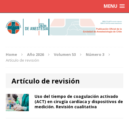
MENU
Home
Año 2026
Volumen 53
Número 3
Artículo de revisión
Artículo de revisión
Uso del tiempo de coagulación activado
(ACT) en cirugía cardíaca y dispositivos de
medición. Revisión cualitativa