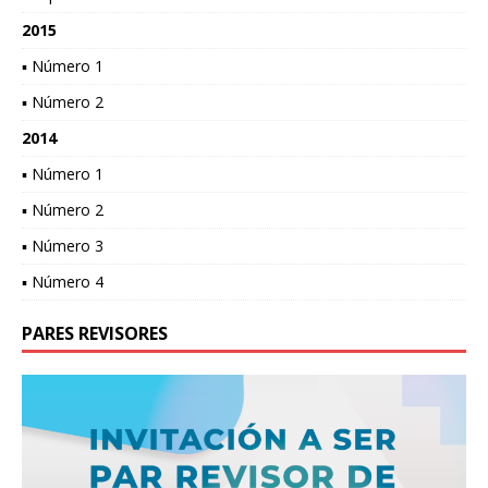
2015
▪ Número 1
▪ Número 2
2014
▪ Número 1
▪ Número 2
▪ Número 3
▪ Número 4
PARES REVISORES