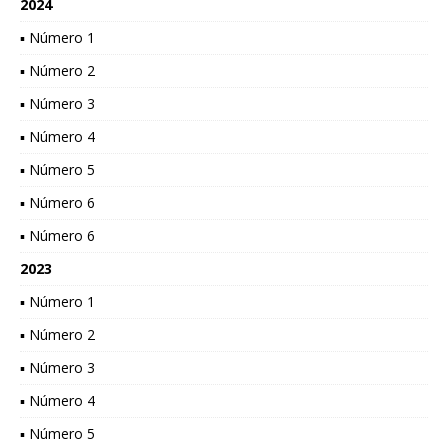
2024
▪ Número 1
▪ Número 2
▪ Número 3
▪ Número 4
▪ Número 5
▪ Número 6
▪ Número 6
2023
▪ Número 1
▪ Número 2
▪ Número 3
▪ Número 4
▪ Número 5