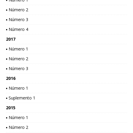
▪ Número 2
▪ Número 3
▪ Número 4
2017
▪ Número 1
▪ Número 2
▪ Número 3
2016
▪ Número 1
▪ Suplemento 1
2015
▪ Número 1
▪ Número 2