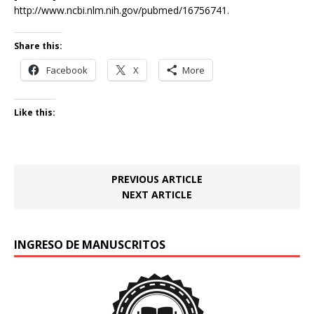
http://www.ncbi.nlm.nih.gov/pubmed/16756741.
Share this:
Facebook
X
More
Like this:
PREVIOUS ARTICLE
NEXT ARTICLE
INGRESO DE MANUSCRITOS