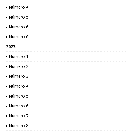
▪ Número 4
▪ Número 5
▪ Número 6
▪ Número 6
2023
▪ Número 1
▪ Número 2
▪ Número 3
▪ Número 4
▪ Número 5
▪ Número 6
▪ Número 7
▪ Número 8