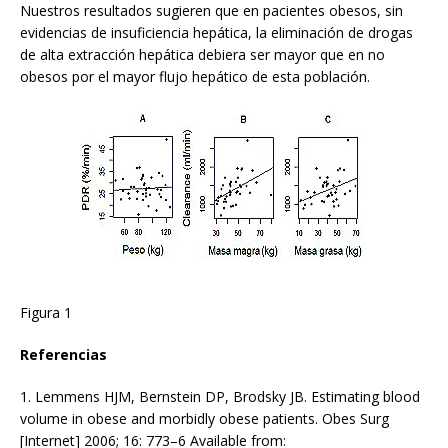
Nuestros resultados sugieren que en pacientes obesos, sin
evidencias de insuficiencia hepática, la eliminación de drogas
de alta extracción hepática debiera ser mayor que en no
obesos por el mayor flujo hepático de esta población.
Figura 1
Referencias
1. Lemmens HJM, Bernstein DP, Brodsky JB. Estimating blood
volume in obese and morbidly obese patients. Obes Surg
[Internet] 2006; 16: 773–6 Available from: