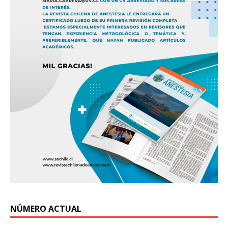
NÚMERO ACTUAL