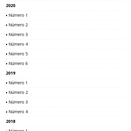
2020
▪ Número 1
▪ Número 2
▪ Número 3
▪ Número 4
▪ Número 5
▪ Número 6
2019
▪ Número 1
▪ Número 2
▪ Número 3
▪ Número 4
2018
▪ Número 1