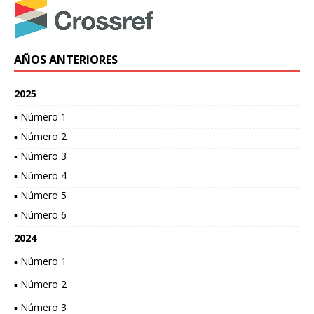
AÑOS ANTERIORES
2025
▪ Número 1
▪ Número 2
▪ Número 3
▪ Número 4
▪ Número 5
▪ Número 6
2024
▪ Número 1
▪ Número 2
▪ Número 3