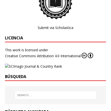
Submit via Scholastica
LICENCIA
This work is licensed under
Creative Commons Attribution 4.0 International
BÚSQUEDA