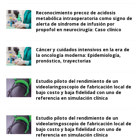
Reconocimiento precoz de acidosis
metabólica intraoperatoria como signo de
alerta de síndrome de infusión por
propofol en neurocirugía: Caso clínico
Cáncer y cuidados intensivos en la era de
la oncología moderna: Epidemiología,
pronóstico, trayectorias
Estudio piloto del rendimiento de un
videolaringoscopio de fabricación local de
bajo costo y baja fidelidad con uno de
referencia en simulación clínica
Estudio piloto del rendimiento de un
videolaringoscopio de fabricación local de
bajo costo y baja fidelidad con uno de
referencia en simulación clínica