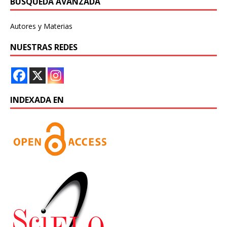
BÚSQUEDA AVANZADA
Autores y Materias
NUESTRAS REDES
INDEXADA EN