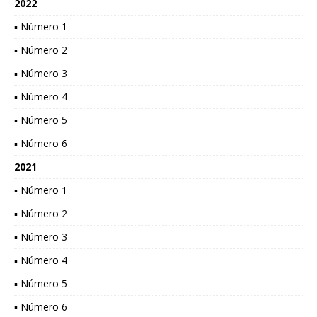
2022
▪ Número 1
▪ Número 2
▪ Número 3
▪ Número 4
▪ Número 5
▪ Número 6
2021
▪ Número 1
▪ Número 2
▪ Número 3
▪ Número 4
▪ Número 5
▪ Número 6