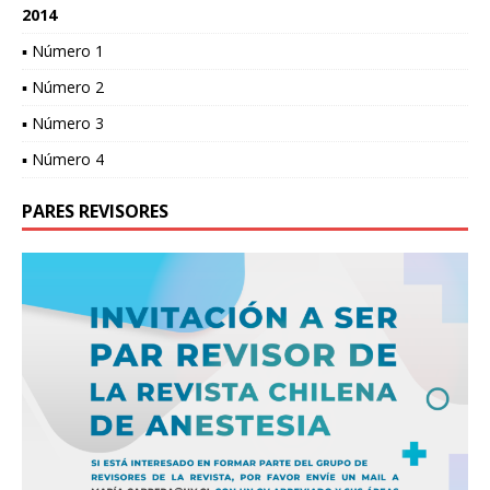
2014
▪ Número 1
▪ Número 2
▪ Número 3
▪ Número 4
PARES REVISORES