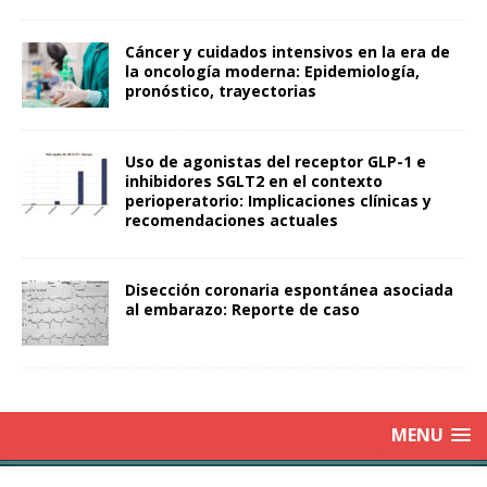
Cáncer y cuidados intensivos en la era de
la oncología moderna: Epidemiología,
pronóstico, trayectorias
Uso de agonistas del receptor GLP-1 e
inhibidores SGLT2 en el contexto
perioperatorio: Implicaciones clínicas y
recomendaciones actuales
Disección coronaria espontánea asociada
al embarazo: Reporte de caso
MENU