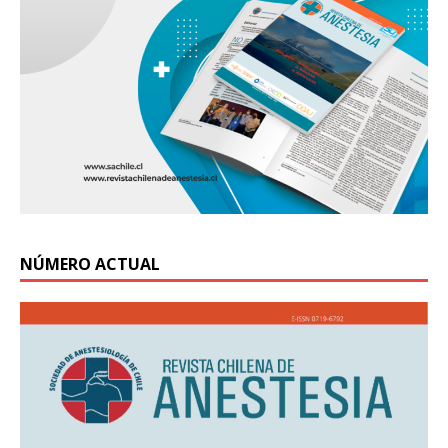
NÚMERO ACTUAL