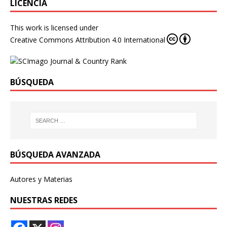
LICENCIA
This work is licensed under
Creative Commons Attribution 4.0 International
BÚSQUEDA
BÚSQUEDA AVANZADA
Autores y Materias
NUESTRAS REDES