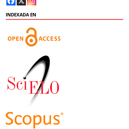
INDEXADA EN