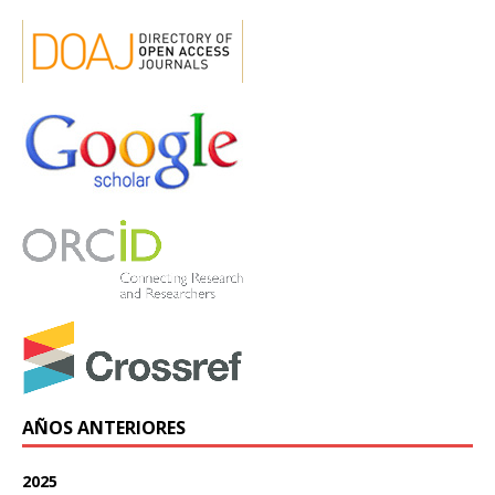
AÑOS ANTERIORES
2025