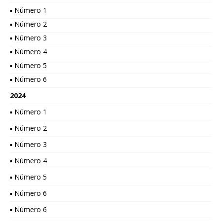
▪ Número 1
▪ Número 2
▪ Número 3
▪ Número 4
▪ Número 5
▪ Número 6
2024
▪ Número 1
▪ Número 2
▪ Número 3
▪ Número 4
▪ Número 5
▪ Número 6
▪ Número 6