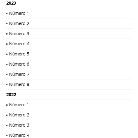
2023
▪ Número 1
▪ Número 2
▪ Número 3
▪ Número 4
▪ Número 5
▪ Número 6
▪ Número 7
▪ Número 8
2022
▪ Número 1
▪ Número 2
▪ Número 3
▪ Número 4