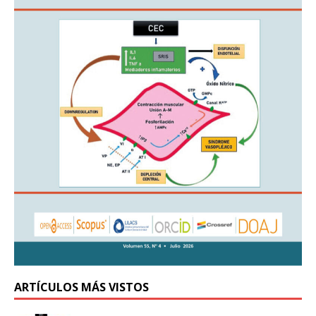
ARTÍCULOS MÁS VISTOS