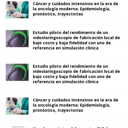
Cáncer y cuidados intensivos en la era de
la oncología moderna: Epidemiología,
pronóstico, trayectorias
Estudio piloto del rendimiento de un
videolaringoscopio de fabricación local de
bajo costo y baja fidelidad con uno de
referencia en simulación clínica
Estudio piloto del rendimiento de un
videolaringoscopio de fabricación local de
bajo costo y baja fidelidad con uno de
referencia en simulación clínica
Cáncer y cuidados intensivos en la era de
la oncología moderna: Epidemiología,
pronóstico, trayectorias