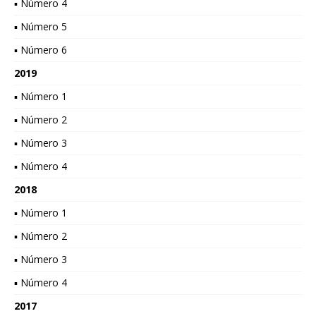
▪ Número 4
▪ Número 5
▪ Número 6
2019
▪ Número 1
▪ Número 2
▪ Número 3
▪ Número 4
2018
▪ Número 1
▪ Número 2
▪ Número 3
▪ Número 4
2017