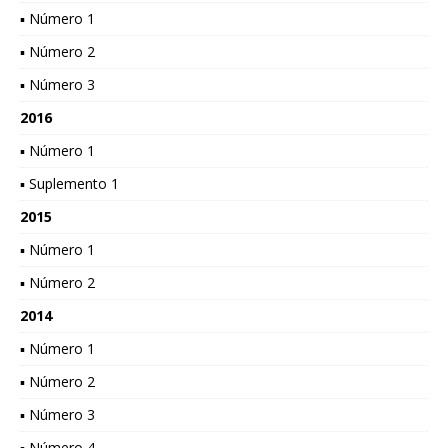
▪ Número 1
▪ Número 2
▪ Número 3
2016
▪ Número 1
▪ Suplemento 1
2015
▪ Número 1
▪ Número 2
2014
▪ Número 1
▪ Número 2
▪ Número 3
▪ Número 4