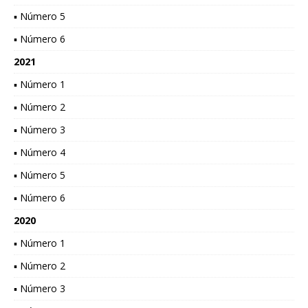
▪ Número 5
▪ Número 6
2021
▪ Número 1
▪ Número 2
▪ Número 3
▪ Número 4
▪ Número 5
▪ Número 6
2020
▪ Número 1
▪ Número 2
▪ Número 3