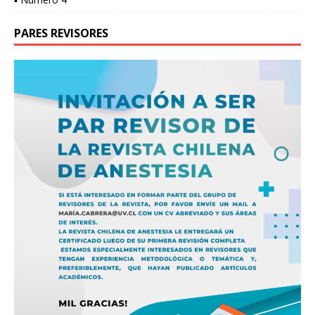
PARES REVISORES