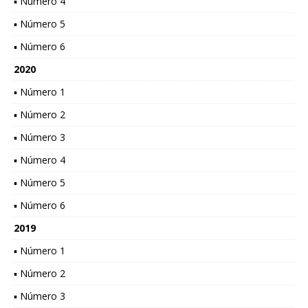
▪ Número 4
▪ Número 5
▪ Número 6
2020
▪ Número 1
▪ Número 2
▪ Número 3
▪ Número 4
▪ Número 5
▪ Número 6
2019
▪ Número 1
▪ Número 2
▪ Número 3