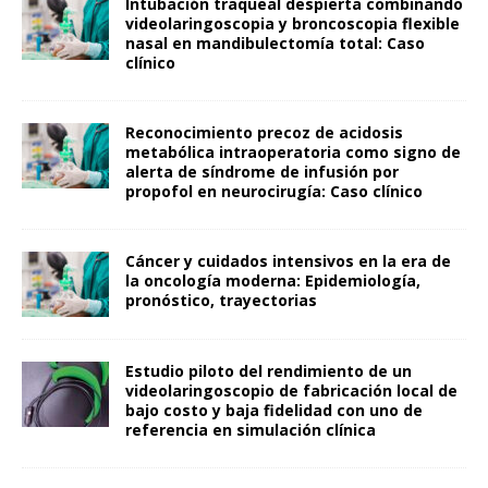
Intubación traqueal despierta combinando
videolaringoscopia y broncoscopia flexible
nasal en mandibulectomía total: Caso
clínico
Reconocimiento precoz de acidosis
metabólica intraoperatoria como signo de
alerta de síndrome de infusión por
propofol en neurocirugía: Caso clínico
Cáncer y cuidados intensivos en la era de
la oncología moderna: Epidemiología,
pronóstico, trayectorias
Estudio piloto del rendimiento de un
videolaringoscopio de fabricación local de
bajo costo y baja fidelidad con uno de
referencia en simulación clínica