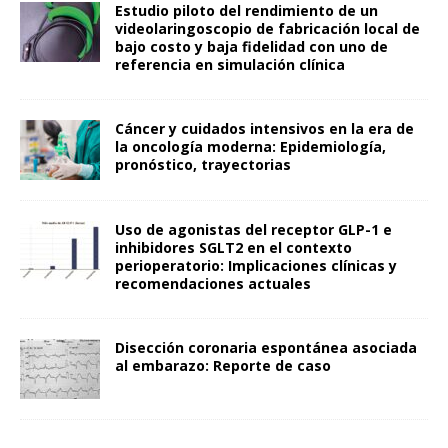
Estudio piloto del rendimiento de un
videolaringoscopio de fabricación local de
bajo costo y baja fidelidad con uno de
referencia en simulación clínica
Cáncer y cuidados intensivos en la era de
la oncología moderna: Epidemiología,
pronóstico, trayectorias
Uso de agonistas del receptor GLP-1 e
inhibidores SGLT2 en el contexto
perioperatorio: Implicaciones clínicas y
recomendaciones actuales
Disección coronaria espontánea asociada
al embarazo: Reporte de caso