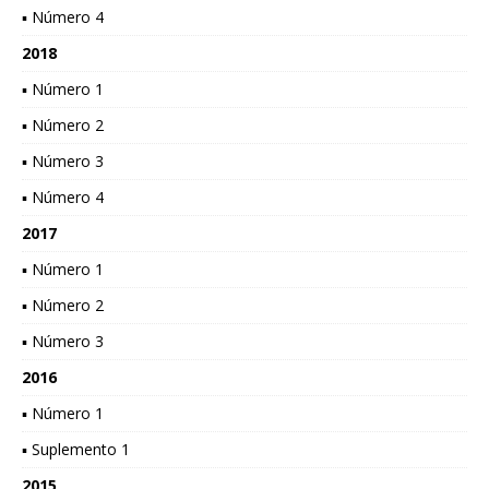
▪ Número 4
2018
▪ Número 1
▪ Número 2
▪ Número 3
▪ Número 4
2017
▪ Número 1
▪ Número 2
▪ Número 3
2016
▪ Número 1
▪ Suplemento 1
2015