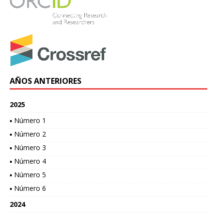
AÑOS ANTERIORES
2025
▪ Número 1
▪ Número 2
▪ Número 3
▪ Número 4
▪ Número 5
▪ Número 6
2024