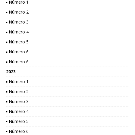
▪ Número 1
▪ Número 2
▪ Número 3
▪ Número 4
▪ Número 5
▪ Número 6
▪ Número 6
2023
▪ Número 1
▪ Número 2
▪ Número 3
▪ Número 4
▪ Número 5
▪ Número 6