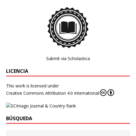
Submit via Scholastica
LICENCIA
This work is licensed under
Creative Commons Attribution 4.0 International
BÚSQUEDA