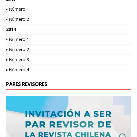
▪ Número 1
▪ Número 2
2014
▪ Número 1
▪ Número 2
▪ Número 3
▪ Número 4
PARES REVISORES