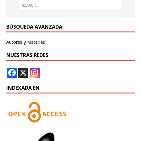
BÚSQUEDA AVANZADA
Autores y Materias
NUESTRAS REDES
INDEXADA EN