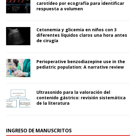
carotídeo por ecografía para identificar
respuesta a volumen
Cetonemia y glicemia en niños con 3
diferentes líquidos claros una hora antes
de cirugía
Perioperative benzodiazepine use in the
pediatric population: A narrative review
Ultrasonido para la valoración del
contenido gástrico: revisión sistemática
de la literatura
INGRESO DE MANUSCRITOS