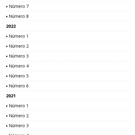
▪ Número 7
▪ Número 8
2022
▪ Número 1
▪ Número 2
▪ Número 3
▪ Número 4
▪ Número 5
▪ Número 6
2021
▪ Número 1
▪ Número 2
▪ Número 3