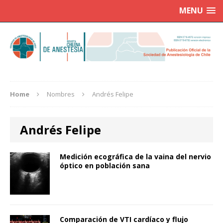
MENU
Home
Nombres
Andrés Felipe
Andrés Felipe
Medición ecográfica de la vaina del nervio
óptico en población sana
Comparación de VTI cardíaco y flujo