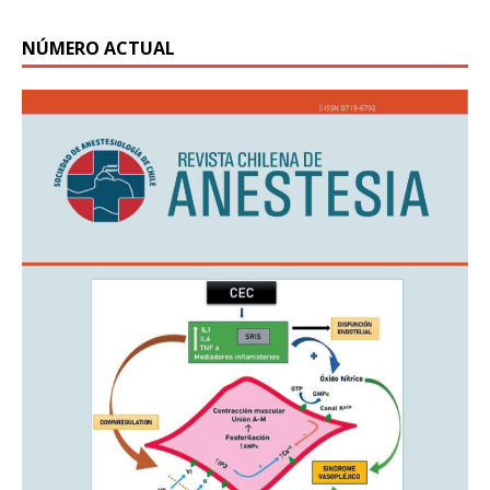
NÚMERO ACTUAL