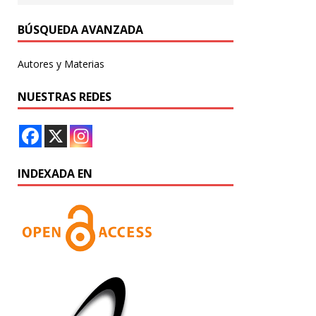
BÚSQUEDA AVANZADA
Autores y Materias
NUESTRAS REDES
INDEXADA EN