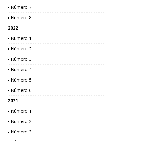
▪ Número 7
▪ Número 8
2022
▪ Número 1
▪ Número 2
▪ Número 3
▪ Número 4
▪ Número 5
▪ Número 6
2021
▪ Número 1
▪ Número 2
▪ Número 3