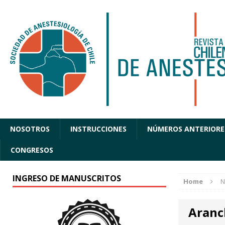
NOSOTROS
INSTRUCCIONES
NÚMEROS ANTERIORE
CONGRESOS
INGRESO DE MANUSCRITOS
Home
N
Aranc