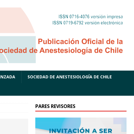
ANZADA
SOCIEDAD DE ANESTESIOLOGÍA DE CHILE
PARES REVISORES