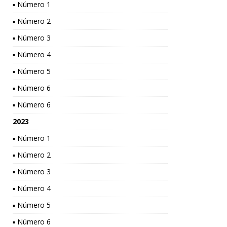
▪ Número 1
▪ Número 2
▪ Número 3
▪ Número 4
▪ Número 5
▪ Número 6
▪ Número 6
2023
▪ Número 1
▪ Número 2
▪ Número 3
▪ Número 4
▪ Número 5
▪ Número 6