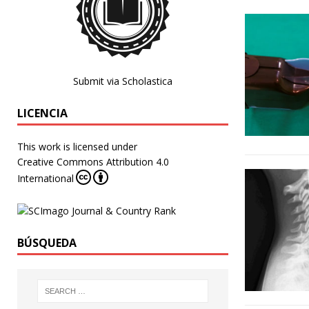
Submit via Scholastica
LICENCIA
This work is licensed under
Creative Commons Attribution 4.0
International
BÚSQUEDA