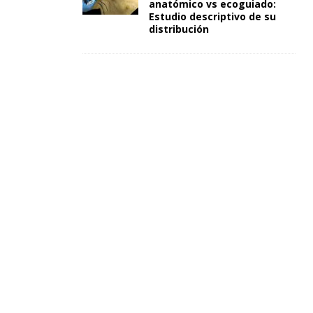
anatómico vs ecoguiado:
Estudio descriptivo de su
distribución