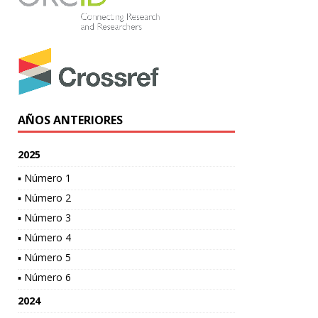
AÑOS ANTERIORES
2025
▪ Número 1
▪ Número 2
▪ Número 3
▪ Número 4
▪ Número 5
▪ Número 6
2024