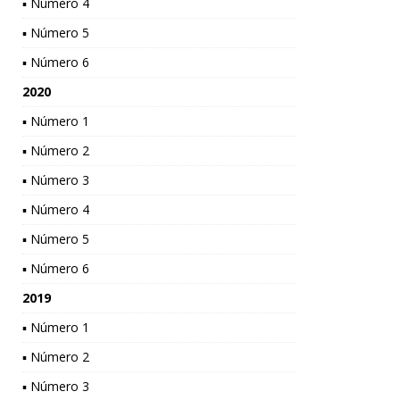
▪ Número 4
▪ Número 5
▪ Número 6
2020
▪ Número 1
▪ Número 2
▪ Número 3
▪ Número 4
▪ Número 5
▪ Número 6
2019
▪ Número 1
▪ Número 2
▪ Número 3