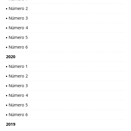
▪ Número 2
▪ Número 3
▪ Número 4
▪ Número 5
▪ Número 6
2020
▪ Número 1
▪ Número 2
▪ Número 3
▪ Número 4
▪ Número 5
▪ Número 6
2019