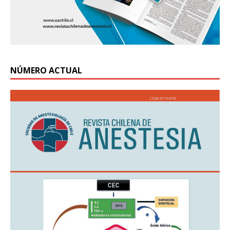
NÚMERO ACTUAL