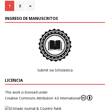
1
2
»
INGRESO DE MANUSCRITOS
Submit via Scholastica
LICENCIA
This work is licensed under
Creative Commons Attribution 4.0 International