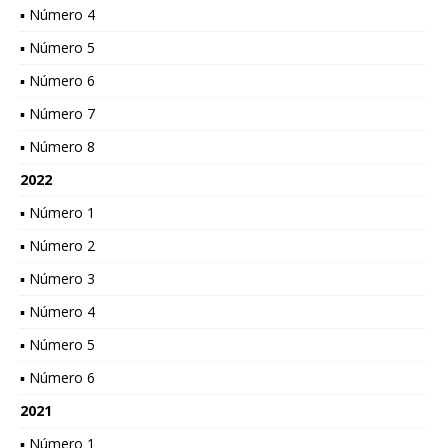
▪ Número 4
▪ Número 5
▪ Número 6
▪ Número 7
▪ Número 8
2022
▪ Número 1
▪ Número 2
▪ Número 3
▪ Número 4
▪ Número 5
▪ Número 6
2021
▪ Número 1