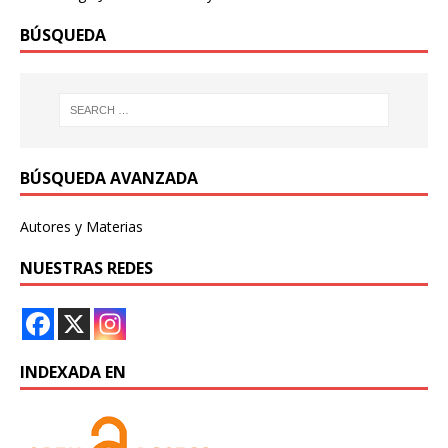
BÚSQUEDA
BÚSQUEDA AVANZADA
Autores y Materias
NUESTRAS REDES
INDEXADA EN