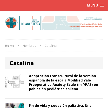
MENU
Home
Nombres
Catalina
Catalina
Adaptación transcultural de la versión
española de la escala Modified Yale
Preoperative Anxiety Scale (m-YPAS) en
población pediátrica chilena
Fin de vida y sedación paliativa: Una