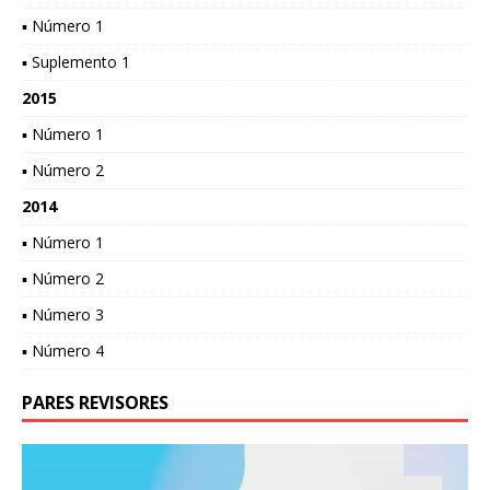
▪ Número 1
▪ Suplemento 1
2015
▪ Número 1
▪ Número 2
2014
▪ Número 1
▪ Número 2
▪ Número 3
▪ Número 4
PARES REVISORES