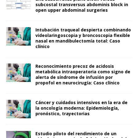
subcostal transversus abdominis block in
open upper abdominal surgeries
Intubación traqueal despierta combinando
videolaringoscopia y broncoscopia flexible
nasal en mandibulectomía total: Caso
clínico
Reconocimiento precoz de acidosis
metabólica intraoperatoria como signo de
alerta de síndrome de infusión por
propofol en neurocirugía: Caso clínico
Cáncer y cuidados intensivos en la era de
la oncología moderna: Epidemiología,
pronóstico, trayectorias
Estudio piloto del rendimiento de un