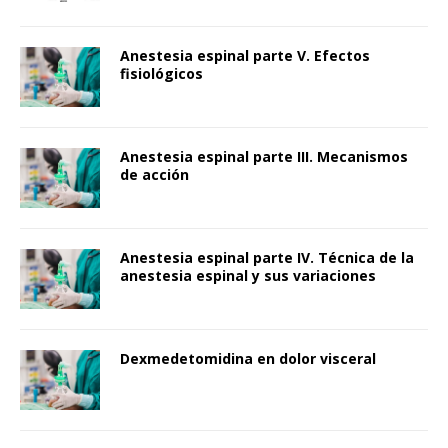
Anestesia espinal parte V. Efectos
fisiológicos
Anestesia espinal parte III. Mecanismos
de acción
Anestesia espinal parte IV. Técnica de la
anestesia espinal y sus variaciones
Dexmedetomidina en dolor visceral