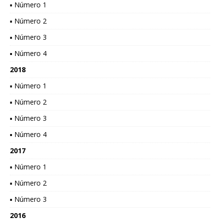
▪ Número 1
▪ Número 2
▪ Número 3
▪ Número 4
2018
▪ Número 1
▪ Número 2
▪ Número 3
▪ Número 4
2017
▪ Número 1
▪ Número 2
▪ Número 3
2016