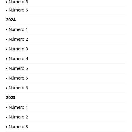
▪ Número 5
▪ Número 6
2024
▪ Número 1
▪ Número 2
▪ Número 3
▪ Número 4
▪ Número 5
▪ Número 6
▪ Número 6
2023
▪ Número 1
▪ Número 2
▪ Número 3