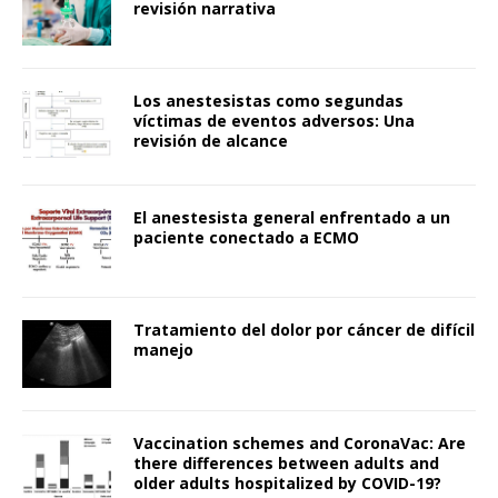
revisión narrativa
Los anestesistas como segundas
víctimas de eventos adversos: Una
revisión de alcance
El anestesista general enfrentado a un
paciente conectado a ECMO
Tratamiento del dolor por cáncer de difícil
manejo
Vaccination schemes and CoronaVac: Are
there differences between adults and
older adults hospitalized by COVID-19?