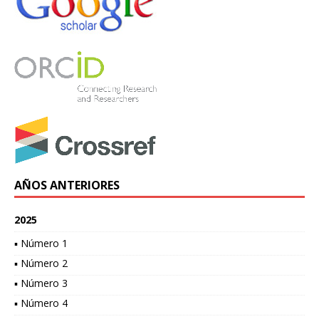
AÑOS ANTERIORES
2025
▪ Número 1
▪ Número 2
▪ Número 3
▪ Número 4