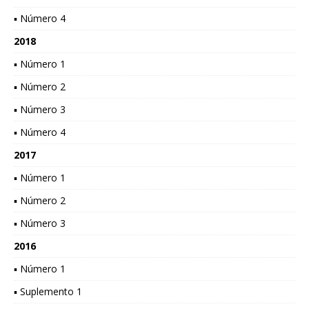
▪ Número 4
2018
▪ Número 1
▪ Número 2
▪ Número 3
▪ Número 4
2017
▪ Número 1
▪ Número 2
▪ Número 3
2016
▪ Número 1
▪ Suplemento 1