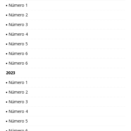
▪ Número 1
▪ Número 2
▪ Número 3
▪ Número 4
▪ Número 5
▪ Número 6
▪ Número 6
2023
▪ Número 1
▪ Número 2
▪ Número 3
▪ Número 4
▪ Número 5
▪ Número 6