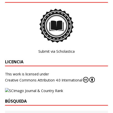
Submit via Scholastica
LICENCIA
This work is licensed under
Creative Commons Attribution 4.0 International
BÚSQUEDA