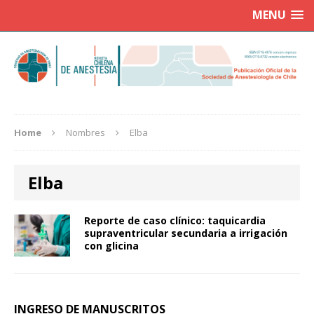
MENU
Home
Nombres
Elba
Elba
Reporte de caso clínico: taquicardia
supraventricular secundaria a irrigación
con glicina
INGRESO DE MANUSCRITOS