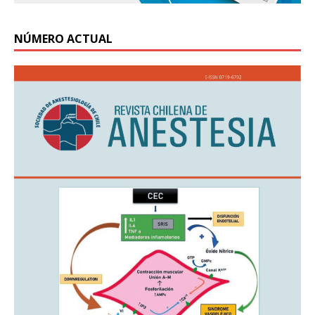
NÚMERO ACTUAL