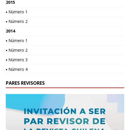
2015
▪ Número 1
▪ Número 2
2014
▪ Número 1
▪ Número 2
▪ Número 3
▪ Número 4
PARES REVISORES