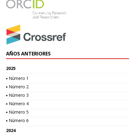
AÑOS ANTERIORES
2025
▪ Número 1
▪ Número 2
▪ Número 3
▪ Número 4
▪ Número 5
▪ Número 6
2024