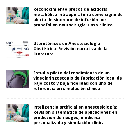
Reconocimiento precoz de acidosis
metabólica intraoperatoria como signo de
alerta de síndrome de infusión por
propofol en neurocirugía: Caso clínico
Uterotónicos en Anestesiología
Obstétrica: Revisión narrativa de la
literatura
Estudio piloto del rendimiento de un
videolaringoscopio de fabricación local de
bajo costo y baja fidelidad con uno de
referencia en simulación clínica
Inteligencia artificial en anestesiología:
Revisión sistemática de aplicaciones en
predicción de riesgos, medicina
personalizada y simulación clínica