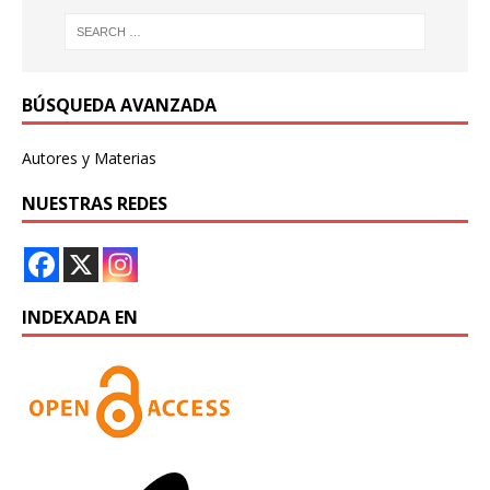
BÚSQUEDA AVANZADA
Autores y Materias
NUESTRAS REDES
INDEXADA EN