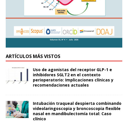
ARTÍCULOS MÁS VISTOS
Uso de agonistas del receptor GLP-1 e
inhibidores SGLT2 en el contexto
perioperatorio: Implicaciones clínicas y
recomendaciones actuales
Intubación traqueal despierta combinando
videolaringoscopia y broncoscopia flexible
nasal en mandibulectomía total: Caso
clínico