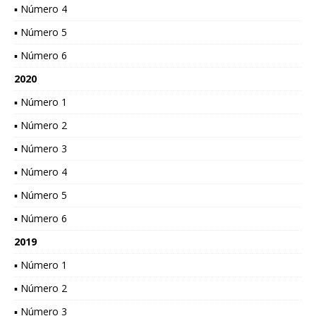
▪ Número 4
▪ Número 5
▪ Número 6
2020
▪ Número 1
▪ Número 2
▪ Número 3
▪ Número 4
▪ Número 5
▪ Número 6
2019
▪ Número 1
▪ Número 2
▪ Número 3