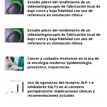
Estudio piloto del rendimiento de un
videolaringoscopio de fabricación local de
bajo costo y baja fidelidad con uno de
referencia en simulación clínica
Estudio piloto del rendimiento de un
videolaringoscopio de fabricación local de
bajo costo y baja fidelidad con uno de
referencia en simulación clínica
Cáncer y cuidados intensivos en la era de
la oncología moderna: Epidemiología,
pronóstico, trayectorias
Uso de agonistas del receptor GLP-1 e
inhibidores SGLT2 en el contexto
perioperatorio: Implicaciones clínicas y
recomendaciones actuales