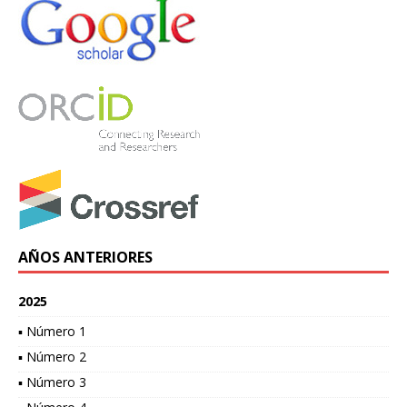
AÑOS ANTERIORES
2025
▪ Número 1
▪ Número 2
▪ Número 3