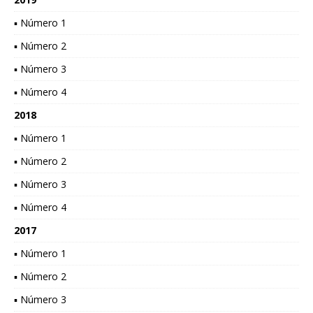
▪ Número 1
▪ Número 2
▪ Número 3
▪ Número 4
2018
▪ Número 1
▪ Número 2
▪ Número 3
▪ Número 4
2017
▪ Número 1
▪ Número 2
▪ Número 3