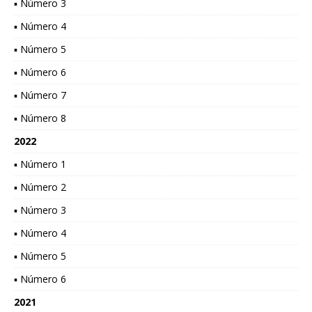
▪ Número 3
▪ Número 4
▪ Número 5
▪ Número 6
▪ Número 7
▪ Número 8
2022
▪ Número 1
▪ Número 2
▪ Número 3
▪ Número 4
▪ Número 5
▪ Número 6
2021