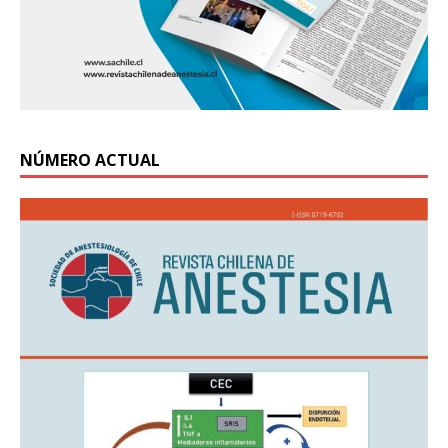
NÚMERO ACTUAL