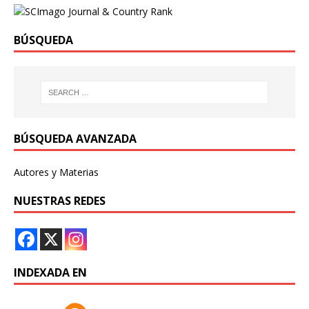
BÚSQUEDA
BÚSQUEDA AVANZADA
Autores y Materias
NUESTRAS REDES
INDEXADA EN