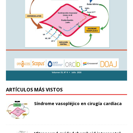
ARTÍCULOS MÁS VISTOS
Síndrome vasopléjico en cirugía cardíaca