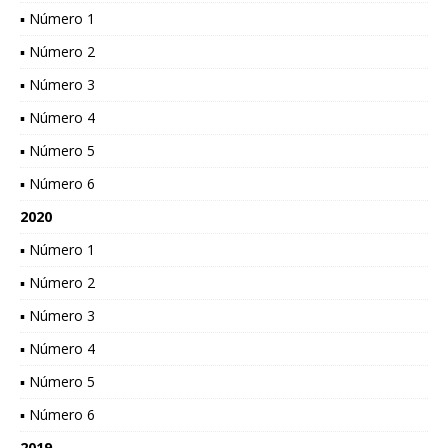
▪ Número 1
▪ Número 2
▪ Número 3
▪ Número 4
▪ Número 5
▪ Número 6
2020
▪ Número 1
▪ Número 2
▪ Número 3
▪ Número 4
▪ Número 5
▪ Número 6
2019