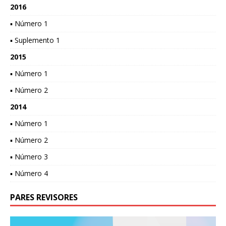
2016
▪ Número 1
▪ Suplemento 1
2015
▪ Número 1
▪ Número 2
2014
▪ Número 1
▪ Número 2
▪ Número 3
▪ Número 4
PARES REVISORES