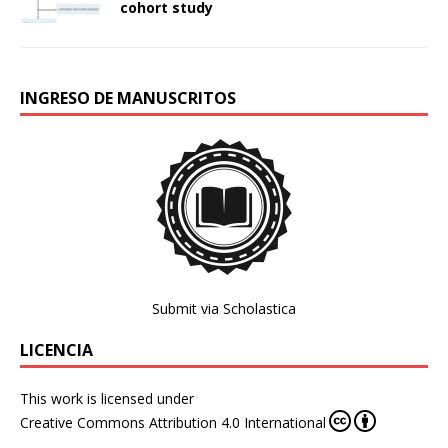
cohort study
INGRESO DE MANUSCRITOS
Submit via Scholastica
LICENCIA
This work is licensed under
Creative Commons Attribution 4.0 International