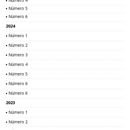
▪ Número 4
▪ Número 5
▪ Número 6
2024
▪ Número 1
▪ Número 2
▪ Número 3
▪ Número 4
▪ Número 5
▪ Número 6
▪ Número 6
2023
▪ Número 1
▪ Número 2