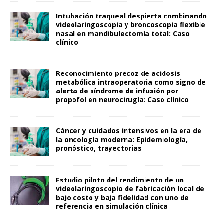
Intubación traqueal despierta combinando
videolaringoscopia y broncoscopia flexible
nasal en mandibulectomía total: Caso
clínico
Reconocimiento precoz de acidosis
metabólica intraoperatoria como signo de
alerta de síndrome de infusión por
propofol en neurocirugía: Caso clínico
Cáncer y cuidados intensivos en la era de
la oncología moderna: Epidemiología,
pronóstico, trayectorias
Estudio piloto del rendimiento de un
videolaringoscopio de fabricación local de
bajo costo y baja fidelidad con uno de
referencia en simulación clínica