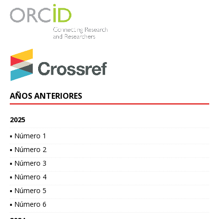
AÑOS ANTERIORES
2025
▪ Número 1
▪ Número 2
▪ Número 3
▪ Número 4
▪ Número 5
▪ Número 6