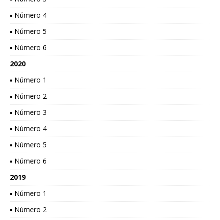
▪ Número 4
▪ Número 5
▪ Número 6
2020
▪ Número 1
▪ Número 2
▪ Número 3
▪ Número 4
▪ Número 5
▪ Número 6
2019
▪ Número 1
▪ Número 2