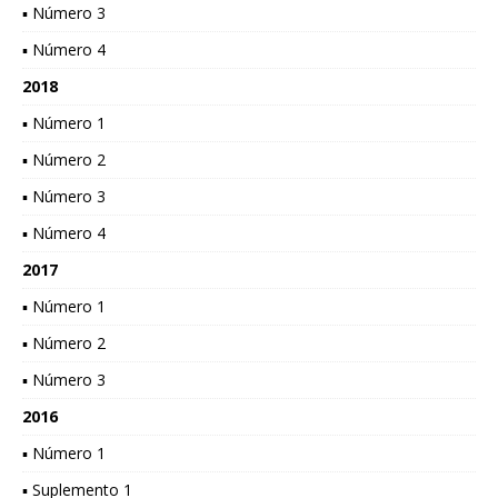
▪ Número 3
▪ Número 4
2018
▪ Número 1
▪ Número 2
▪ Número 3
▪ Número 4
2017
▪ Número 1
▪ Número 2
▪ Número 3
2016
▪ Número 1
▪ Suplemento 1