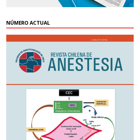
NÚMERO ACTUAL