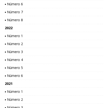
▪ Número 6
▪ Número 7
▪ Número 8
2022
▪ Número 1
▪ Número 2
▪ Número 3
▪ Número 4
▪ Número 5
▪ Número 6
2021
▪ Número 1
▪ Número 2
▪ Número 3