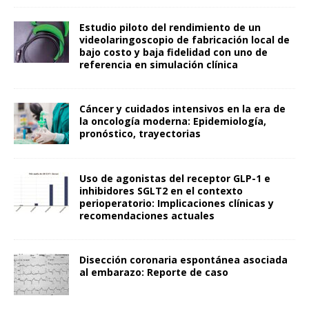
Estudio piloto del rendimiento de un
videolaringoscopio de fabricación local de
bajo costo y baja fidelidad con uno de
referencia en simulación clínica
Cáncer y cuidados intensivos en la era de
la oncología moderna: Epidemiología,
pronóstico, trayectorias
Uso de agonistas del receptor GLP-1 e
inhibidores SGLT2 en el contexto
perioperatorio: Implicaciones clínicas y
recomendaciones actuales
Disección coronaria espontánea asociada
al embarazo: Reporte de caso