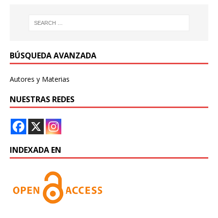
BÚSQUEDA AVANZADA
Autores y Materias
NUESTRAS REDES
INDEXADA EN