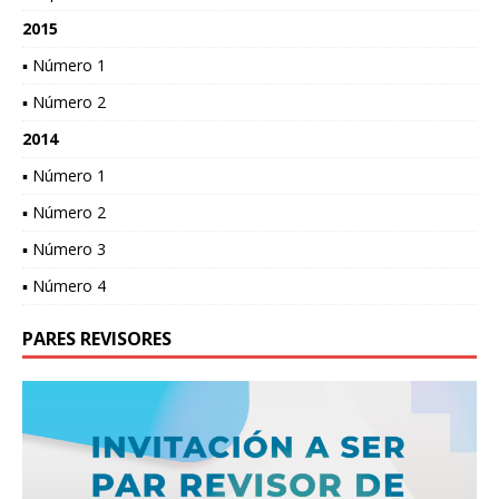
2015
▪ Número 1
▪ Número 2
2014
▪ Número 1
▪ Número 2
▪ Número 3
▪ Número 4
PARES REVISORES