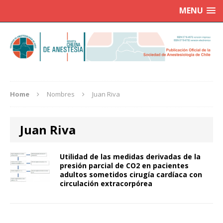
MENU
Home
Nombres
Juan Riva
Juan Riva
Utilidad de las medidas derivadas de la
presión parcial de CO2 en pacientes
adultos sometidos cirugía cardíaca con
circulación extracorpórea