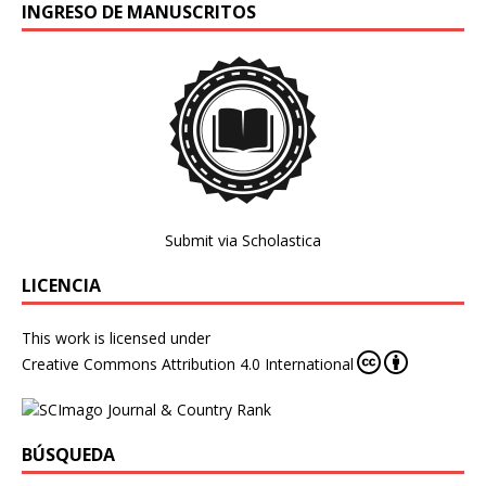
INGRESO DE MANUSCRITOS
Submit via Scholastica
LICENCIA
This work is licensed under
Creative Commons Attribution 4.0 International
BÚSQUEDA