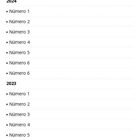
2024
▪ Número 1
▪ Número 2
▪ Número 3
▪ Número 4
▪ Número 5
▪ Número 6
▪ Número 6
2023
▪ Número 1
▪ Número 2
▪ Número 3
▪ Número 4
▪ Número 5