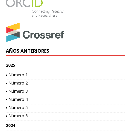
AÑOS ANTERIORES
2025
▪ Número 1
▪ Número 2
▪ Número 3
▪ Número 4
▪ Número 5
▪ Número 6
2024