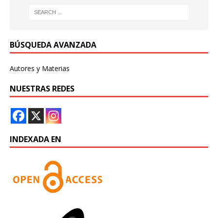
BÚSQUEDA AVANZADA
Autores y Materias
NUESTRAS REDES
INDEXADA EN