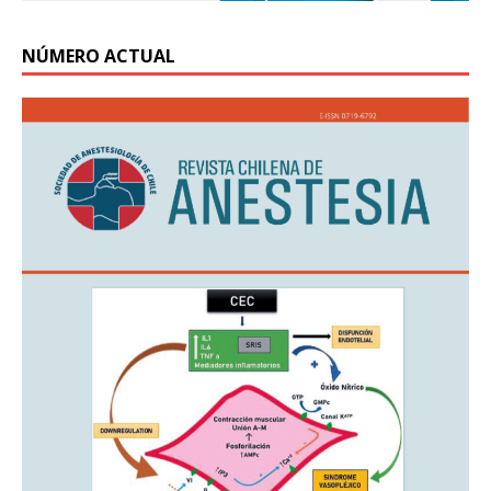
NÚMERO ACTUAL