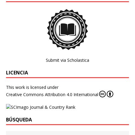
Submit via Scholastica
LICENCIA
This work is licensed under
Creative Commons Attribution 4.0 International
BÚSQUEDA