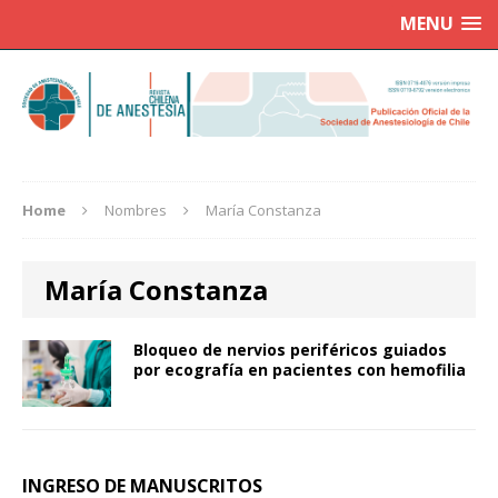
MENU
Home
Nombres
María Constanza
María Constanza
Bloqueo de nervios periféricos guiados
por ecografía en pacientes con hemofilia
INGRESO DE MANUSCRITOS