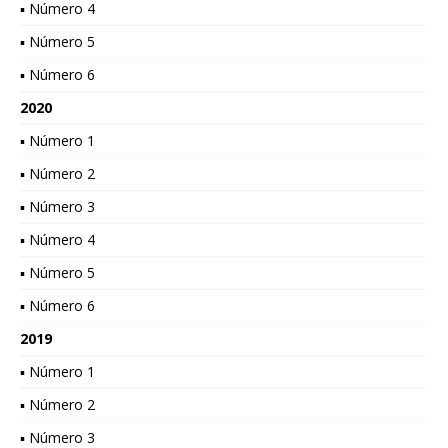
▪ Número 4
▪ Número 5
▪ Número 6
2020
▪ Número 1
▪ Número 2
▪ Número 3
▪ Número 4
▪ Número 5
▪ Número 6
2019
▪ Número 1
▪ Número 2
▪ Número 3