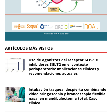
ARTÍCULOS MÁS VISTOS
Uso de agonistas del receptor GLP-1 e
inhibidores SGLT2 en el contexto
perioperatorio: Implicaciones clínicas y
recomendaciones actuales
Intubación traqueal despierta combinando
videolaringoscopia y broncoscopia flexible
nasal en mandibulectomía total: Caso
clínico