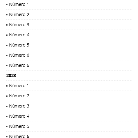
▪ Número 1
▪ Número 2
▪ Número 3
▪ Número 4
▪ Número 5
▪ Número 6
▪ Número 6
2023
▪ Número 1
▪ Número 2
▪ Número 3
▪ Número 4
▪ Número 5
▪ Número 6