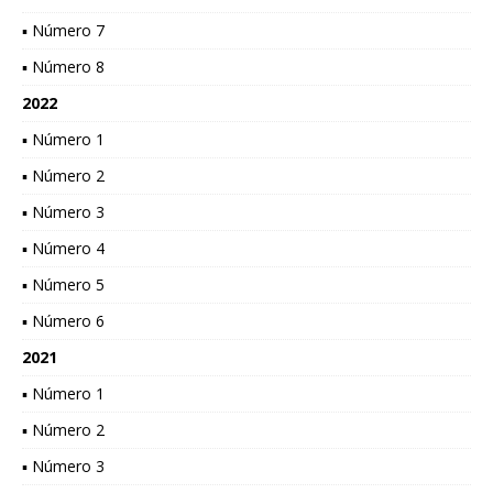
▪ Número 7
▪ Número 8
2022
▪ Número 1
▪ Número 2
▪ Número 3
▪ Número 4
▪ Número 5
▪ Número 6
2021
▪ Número 1
▪ Número 2
▪ Número 3