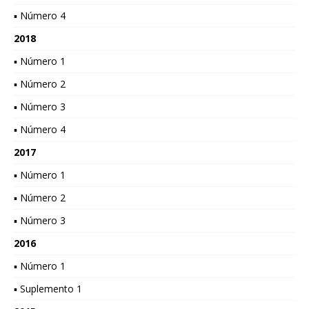
▪ Número 4
2018
▪ Número 1
▪ Número 2
▪ Número 3
▪ Número 4
2017
▪ Número 1
▪ Número 2
▪ Número 3
2016
▪ Número 1
▪ Suplemento 1