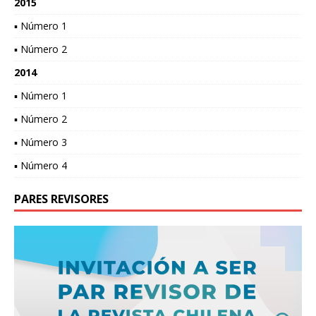
2015
▪ Número 1
▪ Número 2
2014
▪ Número 1
▪ Número 2
▪ Número 3
▪ Número 4
PARES REVISORES