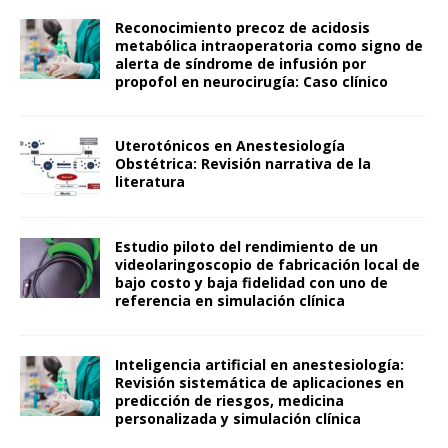
Reconocimiento precoz de acidosis
metabólica intraoperatoria como signo de
alerta de síndrome de infusión por
propofol en neurocirugía: Caso clínico
Uterotónicos en Anestesiología
Obstétrica: Revisión narrativa de la
literatura
Estudio piloto del rendimiento de un
videolaringoscopio de fabricación local de
bajo costo y baja fidelidad con uno de
referencia en simulación clínica
Inteligencia artificial en anestesiología:
Revisión sistemática de aplicaciones en
predicción de riesgos, medicina
personalizada y simulación clínica