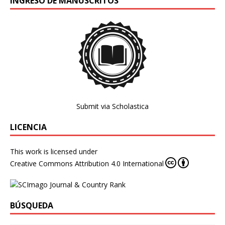
INGRESO DE MANUSCRITOS
Submit via Scholastica
LICENCIA
This work is licensed under
Creative Commons Attribution 4.0 International
BÚSQUEDA