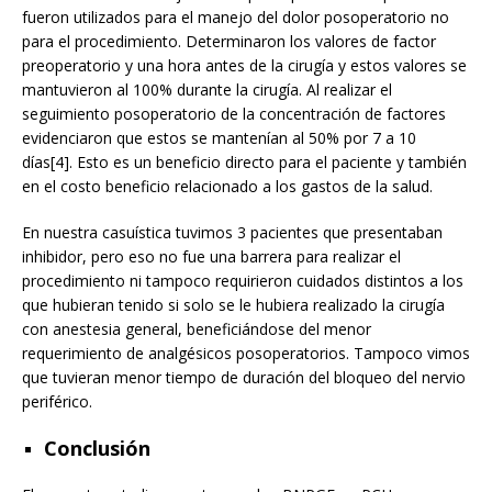
fueron utilizados para el manejo del dolor posoperatorio no
para el procedimiento. Determinaron los valores de factor
preoperatorio y una hora antes de la cirugía y estos valores se
mantuvieron al 100% durante la cirugía. Al realizar el
seguimiento posoperatorio de la concentración de factores
evidenciaron que estos se mantenían al 50% por 7 a 10
días[4]. Esto es un beneficio directo para el paciente y también
en el costo beneficio relacionado a los gastos de la salud.
En nuestra casuística tuvimos 3 pacientes que presentaban
inhibidor, pero eso no fue una barrera para realizar el
procedimiento ni tampoco requirieron cuidados distintos a los
que hubieran tenido si solo se le hubiera realizado la cirugía
con anestesia general, beneficiándose del menor
requerimiento de analgésicos posoperatorios. Tampoco vimos
que tuvieran menor tiempo de duración del bloqueo del nervio
periférico.
Conclusión