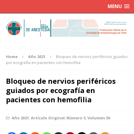
MENU
Home
Año 2021
Bloqueo de nervios periféricos guiados
por ecografía en pacientes con hemofilia
Bloqueo de nervios periféricos
guiados por ecografía en
pacientes con hemofilia
Año 2021
,
Artículo Original
,
Número 5
,
Volumen 50