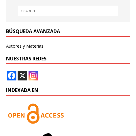
BÚSQUEDA AVANZADA
Autores y Materias
NUESTRAS REDES
INDEXADA EN