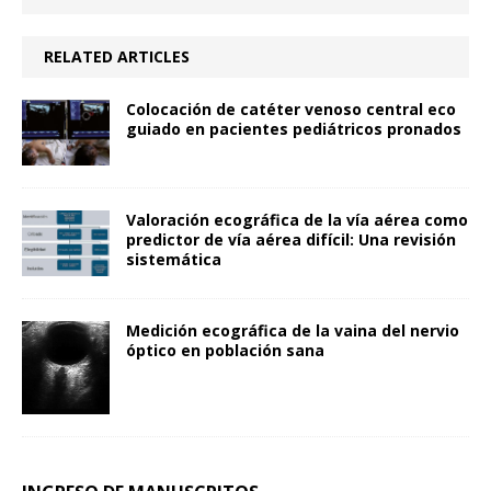
RELATED ARTICLES
Colocación de catéter venoso central eco
guiado en pacientes pediátricos pronados
Valoración ecográfica de la vía aérea como
predictor de vía aérea difícil: Una revisión
sistemática
Medición ecográfica de la vaina del nervio
óptico en población sana