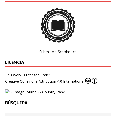
Submit via Scholastica
LICENCIA
This work is licensed under
Creative Commons Attribution 4.0 International
BÚSQUEDA