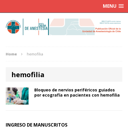
MENU
Home
hemofilia
hemofilia
Bloqueo de nervios periféricos guiados
por ecografía en pacientes con hemofilia
INGRESO DE MANUSCRITOS