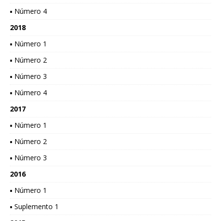
▪ Número 4
2018
▪ Número 1
▪ Número 2
▪ Número 3
▪ Número 4
2017
▪ Número 1
▪ Número 2
▪ Número 3
2016
▪ Número 1
▪ Suplemento 1