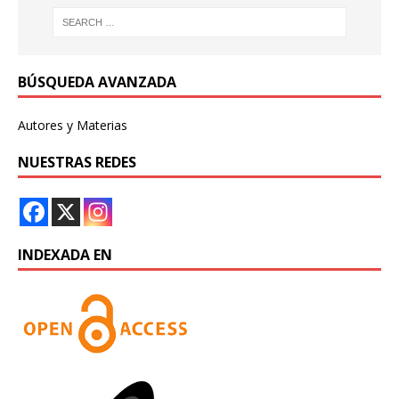
BÚSQUEDA AVANZADA
Autores y Materias
NUESTRAS REDES
INDEXADA EN