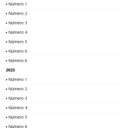
▪ Número 1
▪ Número 2
▪ Número 3
▪ Número 4
▪ Número 5
▪ Número 6
▪ Número 6
2023
▪ Número 1
▪ Número 2
▪ Número 3
▪ Número 4
▪ Número 5
▪ Número 6