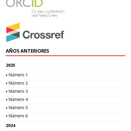
AÑOS ANTERIORES
2025
▪ Número 1
▪ Número 2
▪ Número 3
▪ Número 4
▪ Número 5
▪ Número 6
2024