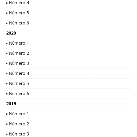
▪ Número 4
▪ Número 5
▪ Número 6
2020
▪ Número 1
▪ Número 2
▪ Número 3
▪ Número 4
▪ Número 5
▪ Número 6
2019
▪ Número 1
▪ Número 2
▪ Número 3