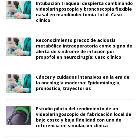
Intubación traqueal despierta combinando
videolaringoscopia y broncoscopia flexible
nasal en mandibulectomía total: Caso
clínico
Reconocimiento precoz de acidosis
metabólica intraoperatoria como signo de
alerta de síndrome de infusión por
propofol en neurocirugía: Caso clínico
Cáncer y cuidados intensivos en la era de
la oncología moderna: Epidemiología,
pronóstico, trayectorias
Estudio piloto del rendimiento de un
videolaringoscopio de fabricación local de
bajo costo y baja fidelidad con uno de
referencia en simulación clínica