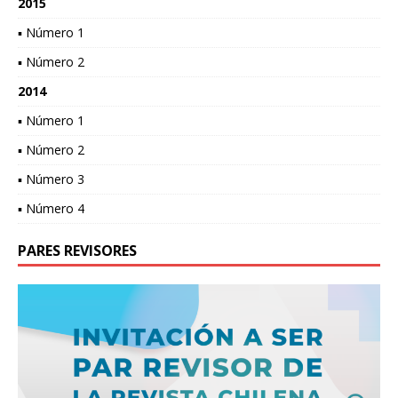
2015
▪ Número 1
▪ Número 2
2014
▪ Número 1
▪ Número 2
▪ Número 3
▪ Número 4
PARES REVISORES