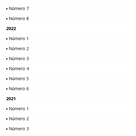
▪ Número 7
▪ Número 8
2022
▪ Número 1
▪ Número 2
▪ Número 3
▪ Número 4
▪ Número 5
▪ Número 6
2021
▪ Número 1
▪ Número 2
▪ Número 3