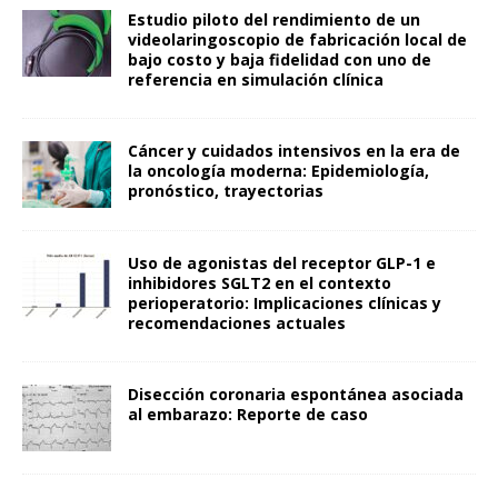
Estudio piloto del rendimiento de un
videolaringoscopio de fabricación local de
bajo costo y baja fidelidad con uno de
referencia en simulación clínica
Cáncer y cuidados intensivos en la era de
la oncología moderna: Epidemiología,
pronóstico, trayectorias
Uso de agonistas del receptor GLP-1 e
inhibidores SGLT2 en el contexto
perioperatorio: Implicaciones clínicas y
recomendaciones actuales
Disección coronaria espontánea asociada
al embarazo: Reporte de caso