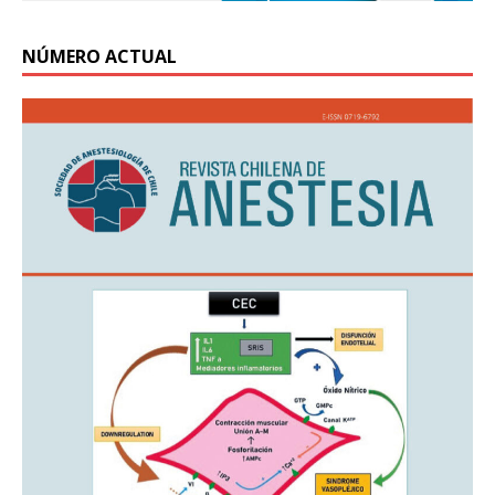
NÚMERO ACTUAL