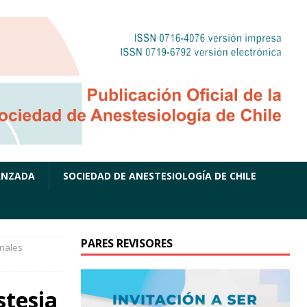
ANZADA
SOCIEDAD DE ANESTESIOLOGÍA DE CHILE
PARES REVISORES
onales
stesia