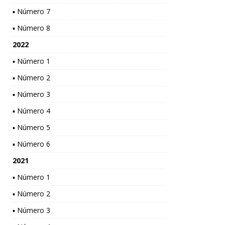
▪ Número 7
▪ Número 8
2022
▪ Número 1
▪ Número 2
▪ Número 3
▪ Número 4
▪ Número 5
▪ Número 6
2021
▪ Número 1
▪ Número 2
▪ Número 3