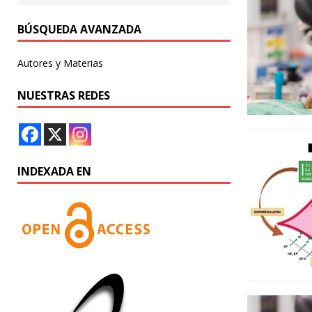
BÚSQUEDA AVANZADA
Autores y Materias
NUESTRAS REDES
INDEXADA EN