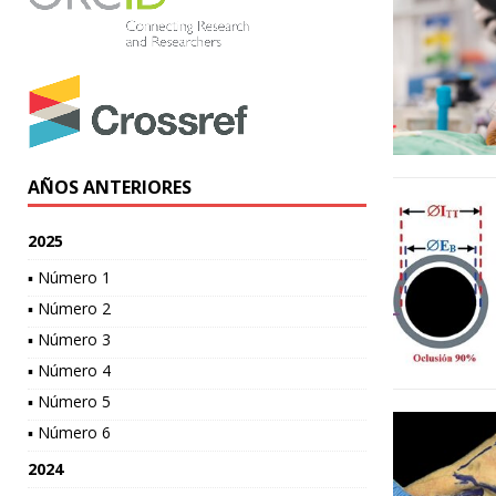
AÑOS ANTERIORES
2025
▪ Número 1
▪ Número 2
▪ Número 3
▪ Número 4
▪ Número 5
▪ Número 6
2024