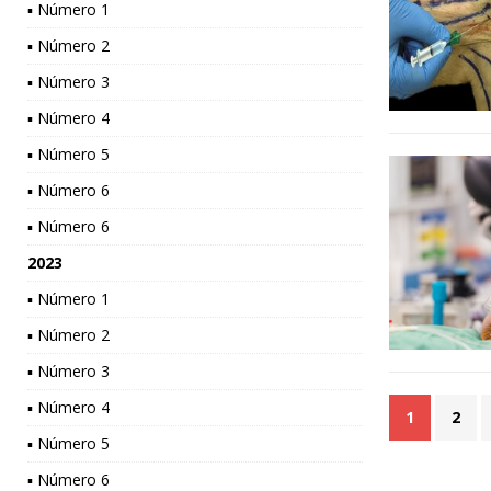
▪ Número 1
▪ Número 2
▪ Número 3
▪ Número 4
▪ Número 5
▪ Número 6
▪ Número 6
2023
▪ Número 1
▪ Número 2
▪ Número 3
▪ Número 4
1
2
▪ Número 5
▪ Número 6