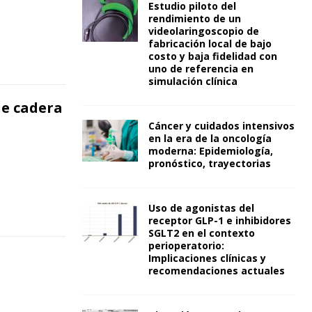
Estudio piloto del
rendimiento de un
videolaringoscopio de
fabricación local de bajo
costo y baja fidelidad con
uno de referencia en
simulación clínica
de cadera
Cáncer y cuidados intensivos
en la era de la oncología
moderna: Epidemiología,
pronóstico, trayectorias
Uso de agonistas del
receptor GLP-1 e inhibidores
SGLT2 en el contexto
perioperatorio:
Implicaciones clínicas y
recomendaciones actuales