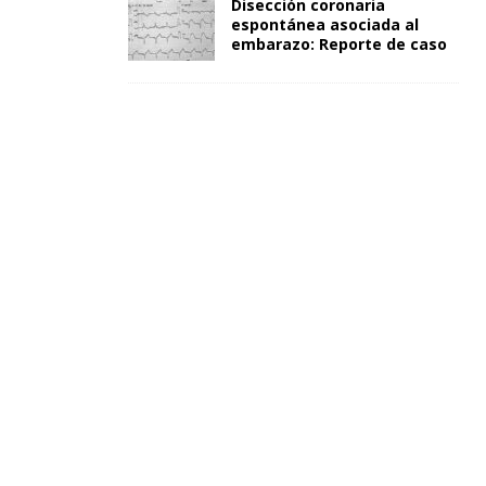
Disección coronaria
espontánea asociada al
embarazo: Reporte de caso