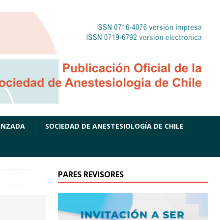
ANZADA
SOCIEDAD DE ANESTESIOLOGÍA DE CHILE
PARES REVISORES