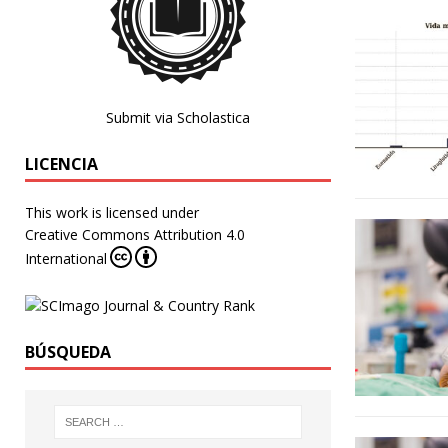
Submit via Scholastica
LICENCIA
This work is licensed under
Creative Commons Attribution 4.0
International
BÚSQUEDA