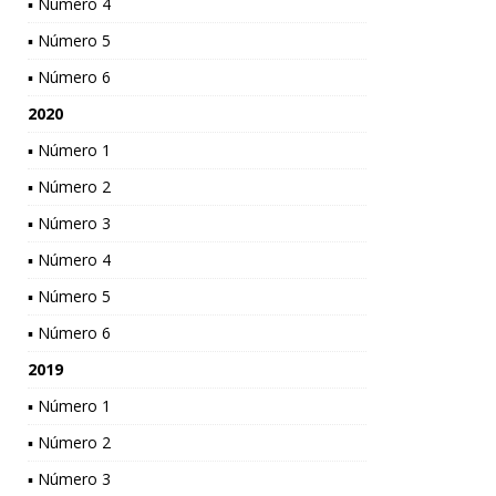
▪ Número 4
▪ Número 5
▪ Número 6
2020
▪ Número 1
▪ Número 2
▪ Número 3
▪ Número 4
▪ Número 5
▪ Número 6
2019
▪ Número 1
▪ Número 2
▪ Número 3