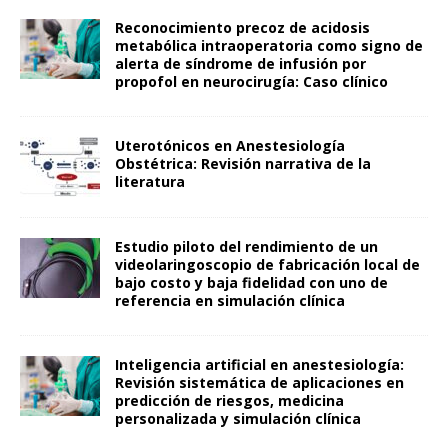
Reconocimiento precoz de acidosis
metabólica intraoperatoria como signo de
alerta de síndrome de infusión por
propofol en neurocirugía: Caso clínico
Uterotónicos en Anestesiología
Obstétrica: Revisión narrativa de la
literatura
Estudio piloto del rendimiento de un
videolaringoscopio de fabricación local de
bajo costo y baja fidelidad con uno de
referencia en simulación clínica
Inteligencia artificial en anestesiología:
Revisión sistemática de aplicaciones en
predicción de riesgos, medicina
personalizada y simulación clínica