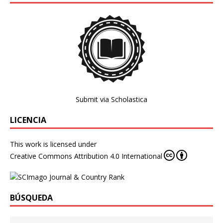
Submit via Scholastica
LICENCIA
This work is licensed under
Creative Commons Attribution 4.0 International
BÚSQUEDA