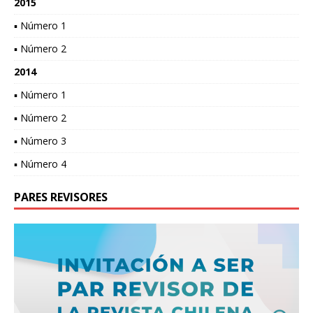
2015
▪ Número 1
▪ Número 2
2014
▪ Número 1
▪ Número 2
▪ Número 3
▪ Número 4
PARES REVISORES