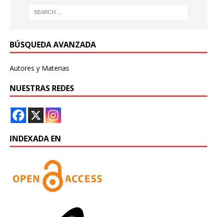
BÚSQUEDA AVANZADA
Autores y Materias
NUESTRAS REDES
INDEXADA EN