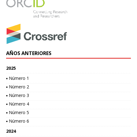
AÑOS ANTERIORES
2025
▪ Número 1
▪ Número 2
▪ Número 3
▪ Número 4
▪ Número 5
▪ Número 6
2024