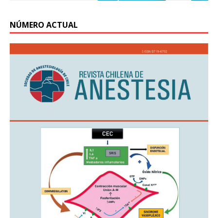
NÚMERO ACTUAL