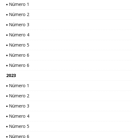
▪ Número 1
▪ Número 2
▪ Número 3
▪ Número 4
▪ Número 5
▪ Número 6
▪ Número 6
2023
▪ Número 1
▪ Número 2
▪ Número 3
▪ Número 4
▪ Número 5
▪ Número 6