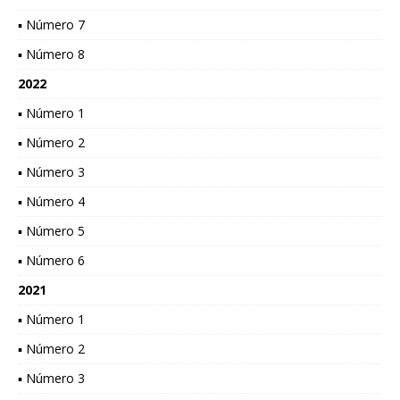
▪ Número 7
▪ Número 8
2022
▪ Número 1
▪ Número 2
▪ Número 3
▪ Número 4
▪ Número 5
▪ Número 6
2021
▪ Número 1
▪ Número 2
▪ Número 3