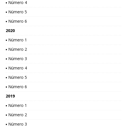
▪ Número 4
▪ Número 5
▪ Número 6
2020
▪ Número 1
▪ Número 2
▪ Número 3
▪ Número 4
▪ Número 5
▪ Número 6
2019
▪ Número 1
▪ Número 2
▪ Número 3