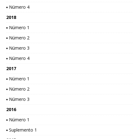
▪ Número 4
2018
▪ Número 1
▪ Número 2
▪ Número 3
▪ Número 4
2017
▪ Número 1
▪ Número 2
▪ Número 3
2016
▪ Número 1
▪ Suplemento 1