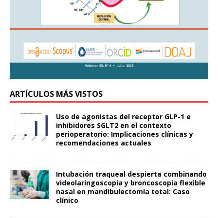
ARTÍCULOS MÁS VISTOS
Uso de agonistas del receptor GLP-1 e
inhibidores SGLT2 en el contexto
perioperatorio: Implicaciones clínicas y
recomendaciones actuales
Intubación traqueal despierta combinando
videolaringoscopia y broncoscopia flexible
nasal en mandibulectomía total: Caso
clínico