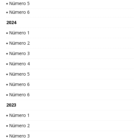
▪ Número 5
▪ Número 6
2024
▪ Número 1
▪ Número 2
▪ Número 3
▪ Número 4
▪ Número 5
▪ Número 6
▪ Número 6
2023
▪ Número 1
▪ Número 2
▪ Número 3