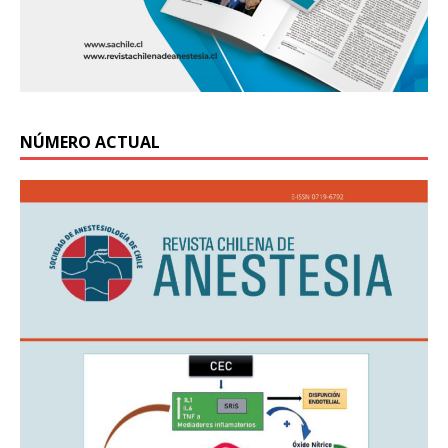
NÚMERO ACTUAL