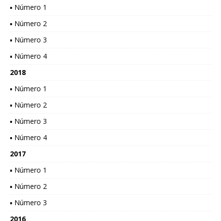
▪ Número 1
▪ Número 2
▪ Número 3
▪ Número 4
2018
▪ Número 1
▪ Número 2
▪ Número 3
▪ Número 4
2017
▪ Número 1
▪ Número 2
▪ Número 3
2016