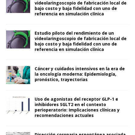
videolaringoscopio de fabricación local de
bajo costo y baja fidelidad con uno de
referencia en simulación clínica
Estudio piloto del rendimiento de un
videolaringoscopio de fabricación local de
bajo costo y baja fidelidad con uno de
referencia en simulación clínica
Cáncer y cuidados intensivos en la era de
la oncología moderna: Epidemiología,
pronóstico, trayectorias
Uso de agonistas del receptor GLP-1 e
inhibidores SGLT2 en el contexto
perioperatorio: Implicaciones clínicas y
recomendaciones actuales
Disección coronaria espontánea asociada