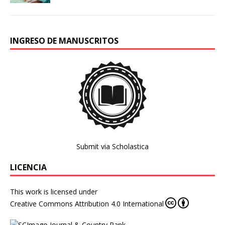
INGRESO DE MANUSCRITOS
Submit via Scholastica
LICENCIA
This work is licensed under
Creative Commons Attribution 4.0 International