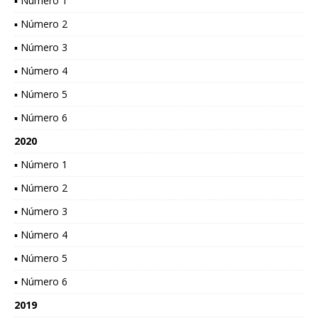
▪ Número 1
▪ Número 2
▪ Número 3
▪ Número 4
▪ Número 5
▪ Número 6
2020
▪ Número 1
▪ Número 2
▪ Número 3
▪ Número 4
▪ Número 5
▪ Número 6
2019