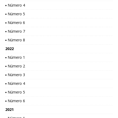
▪ Número 4
▪ Número 5
▪ Número 6
▪ Número 7
▪ Número 8
2022
▪ Número 1
▪ Número 2
▪ Número 3
▪ Número 4
▪ Número 5
▪ Número 6
2021