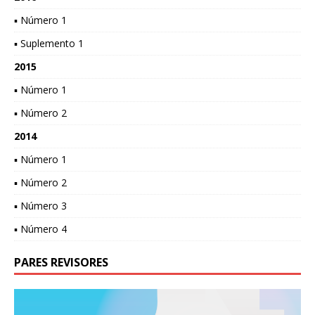
▪ Número 1
▪ Suplemento 1
2015
▪ Número 1
▪ Número 2
2014
▪ Número 1
▪ Número 2
▪ Número 3
▪ Número 4
PARES REVISORES