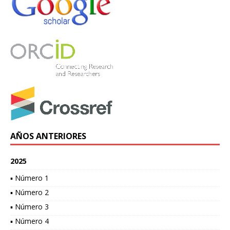
AÑOS ANTERIORES
2025
▪ Número 1
▪ Número 2
▪ Número 3
▪ Número 4