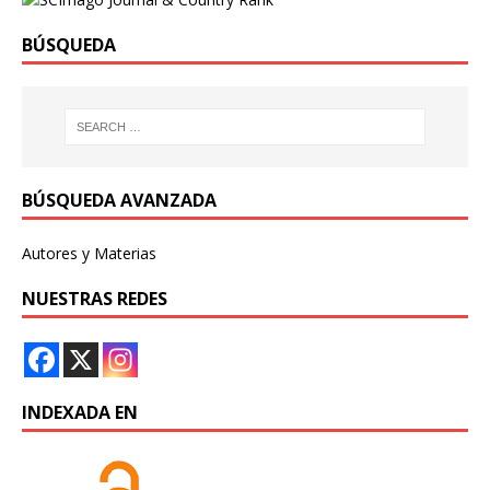
BÚSQUEDA
BÚSQUEDA AVANZADA
Autores y Materias
NUESTRAS REDES
INDEXADA EN